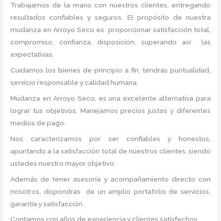
Trabajamos de la mano con nuestros clientes, entregando
resultados confiables y seguros. El propósito de nuestra
mudanza en Arroyo Seco
es proporcionar satisfacción total,
compromiso, confianza, disposición, superando así las
expectativas.
Cuidamos los bienes de principio a fin, tendrás puntualidad,
servicio responsable y calidad humana.
Mudanza en Arroyo Seco, es una excelente alternativa para
lograr tus objetivos. Manejamos precios justos y diferentes
medios de pago.
Nos caracterizamos por ser confiables y honestos,
apuntando a la satisfacción total de nuestros clientes, siendo
ustedes nuestro mayor objetivo.
Además de tener asesoría y acompañamiento directo con
nosotros, dispondrás de un amplio portafolio de servicios,
garantía y satisfacción.
Contamos con años de experiencia y clientes satisfechos.