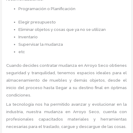
Programación o Planificación
Elegir presupuesto
Eliminar objetos y cosas que ya no se utilizan
Inventario
Supervisar la mudanza
etc
Cuando decides contratar mudanza en Arroyo Seco
obtienes
seguridad y tranquilidad, tenemos espacios ideales para el
almacenamiento de muebles y demás objetos, desde el
inicio del proceso hasta llegar a su destino final en óptimas
condiciones.
La tecnología nos ha permitido avanzar y evolucionar en la
industria, nuestra mudanza en Arroyo Seco,
cuenta con
profesionales capacitados materiales y herramientas
necesarias para el traslado, cargue y descargue de las cosas.