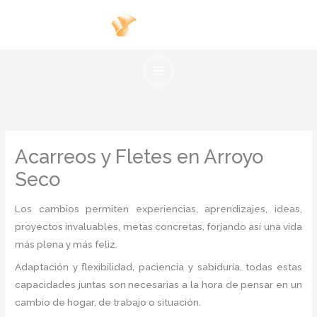
Ir
al
contenido
Acarreos y Fletes en Arroyo
Seco
Los cambios permiten experiencias, aprendizajes, ideas,
proyectos invaluables, metas concretas, forjando así una vida
más plena y más feliz.
Adaptación y flexibilidad, paciencia y sabiduría, todas estas
capacidades juntas son necesarias a la hora de pensar en un
cambio de hogar, de trabajo o situación.