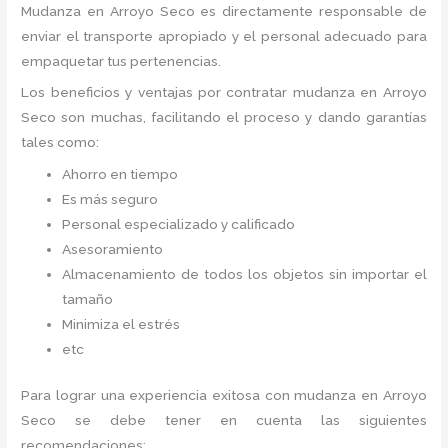
Mudanza
en Arroyo Seco
es directamente responsable de
enviar el transporte apropiado y el personal adecuado para
empaquetar tus pertenencias.
Los beneficios y ventajas por contratar mudanza en Arroyo
Seco
son muchas, facilitando el proceso y dando garantías
tales como:
Ahorro en tiempo
Es más seguro
Personal especializado y calificado
Asesoramiento
Almacenamiento de todos los objetos sin importar el
tamaño
Minimiza el estrés
etc
Para lograr una experiencia exitosa con mudanza en Arroyo
Seco
se debe tener en cuenta las siguientes
recomendaciones: