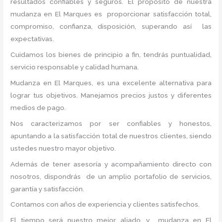
resultados confiables y seguros. El propósito de nuestra
mudanza en El Marques
es proporcionar satisfacción total,
compromiso, confianza, disposición, superando así las
expectativas.
Cuidamos los bienes de principio a fin, tendrás puntualidad,
servicio responsable y calidad humana.
Mudanza en El Marques, es una excelente alternativa para
lograr tus objetivos. Manejamos precios justos y diferentes
medios de pago.
Nos caracterizamos por ser confiables y honestos,
apuntando a la satisfacción total de nuestros clientes, siendo
ustedes nuestro mayor objetivo.
Además de tener asesoría y acompañamiento directo con
nosotros, dispondrás de un amplio portafolio de servicios,
garantía y satisfacción.
Contamos con años de experiencia y clientes satisfechos.
El tiempo será nuestro mejor aliado, y mudanza
en El