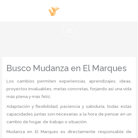
Ir
al
contenido
Busco Mudanza en El Marques
Los cambios permiten experiencias, aprendizajes, ideas,
proyectos invaluables, metas concretas, forjando así una vida
más plena y más feliz.
Adaptación y flexibilidad, paciencia y sabiduría, todas estas
capacidades juntas son necesarias a la hora de pensar en un
cambio de hogar, de trabajo o situación.
Mudanza
en El Marques
es directamente responsable de