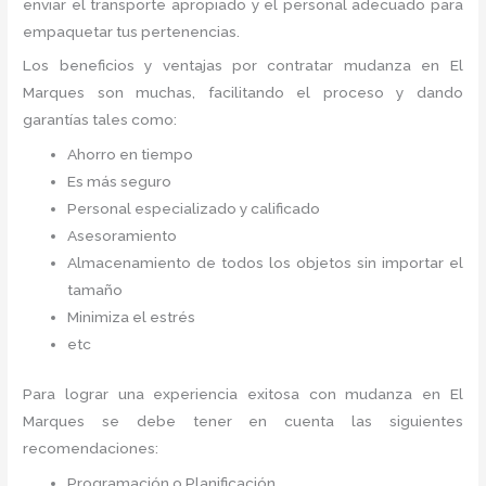
enviar el transporte apropiado y el personal adecuado para
empaquetar tus pertenencias.
Los beneficios y ventajas por contratar mudanza en El
Marques
son muchas, facilitando el proceso y dando
garantías tales como:
Ahorro en tiempo
Es más seguro
Personal especializado y calificado
Asesoramiento
Almacenamiento de todos los objetos sin importar el
tamaño
Minimiza el estrés
etc
Para lograr una experiencia exitosa con mudanza en El
Marques
se debe tener en cuenta las siguientes
recomendaciones:
Programación o Planificación