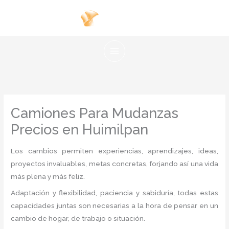
Ir
al
contenido
Camiones Para Mudanzas
Precios en Huimilpan
Los cambios permiten experiencias, aprendizajes, ideas,
proyectos invaluables, metas concretas, forjando así una vida
más plena y más feliz.
Adaptación y flexibilidad, paciencia y sabiduría, todas estas
capacidades juntas son necesarias a la hora de pensar en un
cambio de hogar, de trabajo o situación.