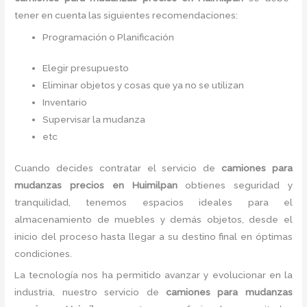
tener en cuenta las siguientes recomendaciones:
Programación o Planificación
Elegir presupuesto
Eliminar objetos y cosas que ya no se utilizan
Inventario
Supervisar la mudanza
etc
Cuando decides contratar el servicio de
camiones para
mudanzas precios en Huimilpan
obtienes seguridad y
tranquilidad, tenemos espacios ideales para el
almacenamiento de muebles y demás objetos, desde el
inicio del proceso hasta llegar a su destino final en óptimas
condiciones.
La tecnología nos ha permitido avanzar y evolucionar en la
industria, nuestro servicio de
camiones para mudanzas