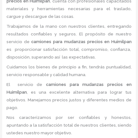
precios en Huimilpan
, cuenta con profesionales capacitados
materiales y herramientas necesarias para el traslado,
cargue y descargue de las cosas.
Trabajamos de la mano con nuestros clientes, entregando
resultados confiables y seguros. El propósito de nuestro
servicio de
camiones para mudanzas precios en Huimilpan
es proporcionar satisfacción total, compromiso, confianza,
disposición, superando así las expectativas.
Cuidamos los bienes de principio a fin, tendrás puntualidad,
servicio responsable y calidad humana.
El servicio de
camiones para mudanzas precios en
Huimilpan
, es una excelente alternativa para lograr tus
objetivos. Manejamos precios justos y diferentes medios de
pago.
Nos caracterizamos por ser confiables y honestos,
apuntando a la satisfacción total de nuestros clientes, siendo
ustedes nuestro mayor objetivo.