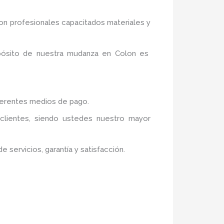
n profesionales capacitados materiales y
opósito de nuestra mudanza en Colon
es
iferentes medios de pago.
 clientes, siendo ustedes nuestro mayor
servicios, garantía y satisfacción.