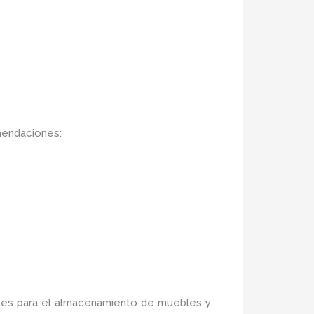
mendaciones:
ales para el almacenamiento de muebles y