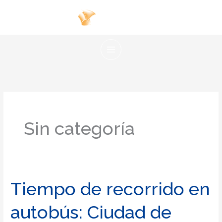
Ir
al
contenido
Sin categoría
Tiempo de recorrido en
autobús: Ciudad de