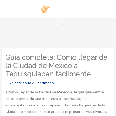
Ir
al
contenido
Guía completa: Cómo llegar de
la Ciudad de México a
Tequisquiapan fácilmente
/
Sin categoría
/ Por
dmccol
¿Cómo llegar de la Ciudad de México a Tequisquiapan?
Si
estás planeando una mudanza a Tequisquiapan, es
importante conocer las mejores rutas para llegar desde la
Ciudad de México. En este artículo te presentamos diversas