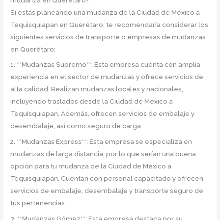
Si estás planeando una mudanza de la Ciudad de México a
Tequisquiapan en Querétaro, te recomendaría considerar los
siguientes servicios de transporte o empresas de mudanzas
en Querétaro:
1. **Mudanzas Supremo**: Esta empresa cuenta con amplia
experiencia en el sector de mudanzas y ofrece servicios de
alta calidad. Realizan mudanzas locales y nacionales,
incluyendo traslados desde la Ciudad de México a
Tequisquiapan. Además, ofrecen servicios de embalaje y
desembalaje, así como seguro de carga.
2. **Mudanzas Express**: Esta empresa se especializa en
mudanzas de larga distancia, por lo que serían una buena
opción para tu mudanza de la Ciudad de México a
Tequisquiapan. Cuentan con personal capacitado y ofrecen
servicios de embalaje, desembalaje y transporte seguro de
tus pertenencias.
3. **Mudanzas Gómez**: Esta empresa destaca por su