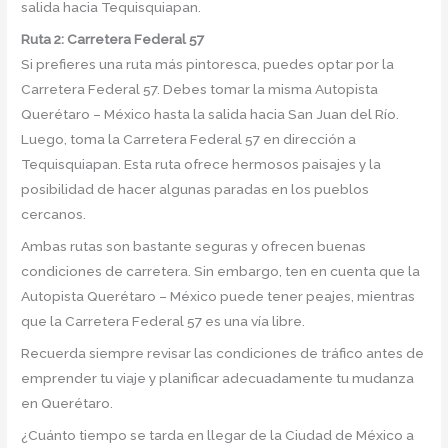
salida hacia Tequisquiapan.
Ruta 2: Carretera Federal 57
Si prefieres una ruta más pintoresca, puedes optar por la
Carretera Federal 57. Debes tomar la misma Autopista
Querétaro – México hasta la salida hacia San Juan del Río.
Luego, toma la Carretera Federal 57 en dirección a
Tequisquiapan. Esta ruta ofrece hermosos paisajes y la
posibilidad de hacer algunas paradas en los pueblos
cercanos.
Ambas rutas son bastante seguras y ofrecen buenas
condiciones de carretera. Sin embargo, ten en cuenta que la
Autopista Querétaro – México puede tener peajes, mientras
que la Carretera Federal 57 es una vía libre.
Recuerda siempre revisar las condiciones de tráfico antes de
emprender tu viaje y planificar adecuadamente tu mudanza
en Querétaro.
¿Cuánto tiempo se tarda en llegar de la Ciudad de México a