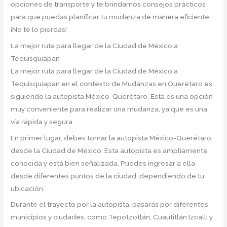
opciones de transporte y te brindamos consejos prácticos
para que puedas planificar tu mudanza de manera eficiente.
¡No te lo pierdas!
La mejor ruta para llegar de la Ciudad de México a
Tequisquiapan
La mejor ruta para llegar de la Ciudad de México a
Tequisquiapan en el contexto de Mudanzas en Querétaro es
siguiendo la autopista México-Querétaro. Esta es una opción
muy conveniente para realizar una mudanza, ya que es una
vía rápida y segura.
En primer lugar, debes tomar la autopista México-Querétaro
desde la Ciudad de México. Esta autopista es ampliamente
conocida y está bien señalizada. Puedes ingresar a ella
desde diferentes puntos de la ciudad, dependiendo de tu
ubicación.
Durante el trayecto por la autopista, pasarás por diferentes
municipios y ciudades, como Tepotzotlán, Cuautitlán Izcalli y