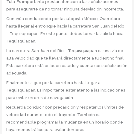
Tula. Es importante prestar atención a las señalizaciones
para asegurarte de no tomar ninguna desviación incorrecta.
Continúa conduciendo por la autopista México-Querétaro
hasta llegar al entronque hacia la carretera San Juan del Río
– Tequisquiapan. En este punto, debes tomar la salida hacia
Tequisquiapan.
La carretera San Juan del Río – Tequisquiapan es una vía de
alta velocidad que te llevará directamente a tu destino final.
Esta carretera está en buen estado y cuenta con señalización
adecuada.
Finalmente, sigue por la carretera hasta llegar a
Tequisquiapan. Es importante estar atento a las indicaciones
para evitar errores de navegación.
Recuerda conducir con precaución y respetar los límites de
velocidad durante todo el trayecto. También es
recomendable programar la mudanza en un horario donde
haya menos tráfico para evitar demoras.