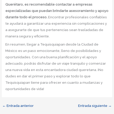
Querétaro, es recomendable contactar a empresas
especializadas que puedan brindarte asesoramiento y apoyo
durante todo el proceso.
Encontrar profesionales confiables
te ayudará a garantizar una experiencia sin complicaciones y
a asegurarte de que tus pertenencias sean trasladadas de
manera segura y eficiente.
En resumen, llegar a Tequisquiapan desde la Ciudad de
México es un paso emocionante, lleno de posibilidades y
oportunidades. Con una buena planificación y el apoyo
adecuado, podrás disfrutar de un viaje tranquilo y comenzar
una nueva vida en esta encantadora ciudad queretana. ¡No
dudes en dar el primer paso y explorar todo lo que
Tequisquiapan tiene para ofrecer en cuanto a mudanzas y
oportunidades de vida!
←
Entrada anterior
Entrada siguiente
→