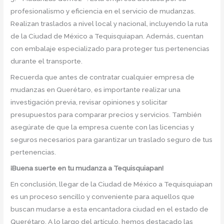
profesionalismo y eficiencia en el servicio de mudanzas.
Realizan traslados a nivel local y nacional, incluyendo la ruta
de la Ciudad de México a Tequisquiapan. Además, cuentan
con embalaje especializado para proteger tus pertenencias
durante el transporte.
Recuerda que antes de contratar cualquier empresa de
mudanzas en Querétaro, es importante realizar una
investigación previa, revisar opiniones y solicitar
presupuestos para comparar precios y servicios. También
asegúrate de que la empresa cuente con las licencias y
seguros necesarios para garantizar un traslado seguro de tus
pertenencias.
¡Buena suerte en tu mudanza a Tequisquiapan!
En conclusión, llegar de la Ciudad de México a Tequisquiapan
es un proceso sencillo y conveniente para aquellos que
buscan mudarse a esta encantadora ciudad en el estado de
Querétaro. A lo largo del artículo, hemos destacado las