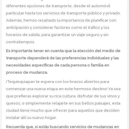
diferentes opciones de transporte, desde el automóvil
particular hasta los servicios de transporte público y privado.
Además, hemos resaltado la importancia de planificar con
anticipación y considerar factores como el tráfico y los
horarios de salida, para garantizar un viaje seguro y sin
contratiempos.
Es importante tener en cuenta que la elección del medio de
transporte dependerá de las preferencias individuales y las
necesidades específicas de cada persona o familia en
proceso de mudanza.
¡Tequisquiapan te espera con los brazos abiertos para
comenzar una nueva etapa en este hermoso destino! Ya sea
que prefieras explorar su rica cultura, disfrutar de sus vinos y
quesos, o simplemente relajarte en sus bellos paisajes, esta
ciudad tiene mucho que ofrecer para aquellos que deciden
instalar allí su nuevo hogar.
Recuerda que, si estás buscando servicios de mudanzas en