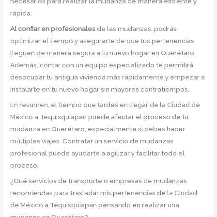
necesarios para realizar la mudanza de manera eficiente y
rápida.
Al confiar en profesionales
de las mudanzas, podrás
optimizar el tiempo y asegurarte de que tus pertenencias
lleguen de manera segura a tu nuevo hogar en Querétaro.
Además, contar con un equipo especializado te permitirá
desocupar tu antigua vivienda más rápidamente y empezar a
instalarte en tu nuevo hogar sin mayores contratiempos.
En resumen, el tiempo que tardes en llegar de la Ciudad de
México a Tequisquiapan puede afectar el proceso de tu
mudanza en Querétaro, especialmente si debes hacer
múltiples viajes. Contratar un servicio de mudanzas
profesional puede ayudarte a agilizar y facilitar todo el
proceso.
¿Qué servicios de transporte o empresas de mudanzas
recomiendas para trasladar mis pertenencias de la Ciudad
de México a Tequisquiapan pensando en realizar una
mudanza en Querétaro?