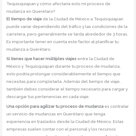
Tequisquiapan y cómo afectaría esto mi proceso de
mudanza en Querétaro?
El tiempo de viaje
de la Ciudad de México a Tequisquiapan
puede variar dependiendo del tráfico y las condiciones de la
carretera, pero generalmente se tarda alrededor de 3 horas.
Es importante tener en cuenta este factor al planificar tu
mudanza a Querétaro.
Si tienes que hacer múltiples viajes
entre la Ciudad de
México y Tequisquiapan durante tu proceso de mudanza,
esto podría prolongar considerablemente el tiempo que
necesitas para completarla. Además del tiempo de viaje,
también debes considerar el tiempo necesario para cargar y
descargar tus pertenencias en cada viaje.
Una opción para agilizar tu proceso de mudanza
es contratar
un servicio de mudanzas en Querétaro que tenga
experiencia en traslados desde la Ciudad de México. Estas
empresas suelen contar con el personal y los recursos