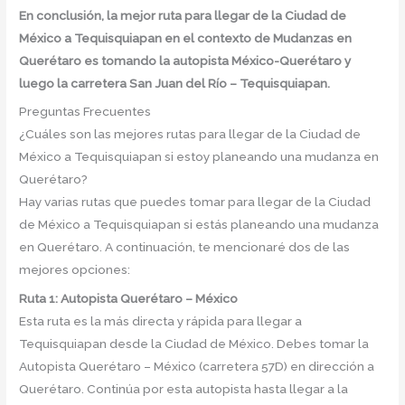
En conclusión, la mejor ruta para llegar de la Ciudad de
México a Tequisquiapan en el contexto de Mudanzas en
Querétaro es tomando la autopista México-Querétaro y
luego la carretera San Juan del Río – Tequisquiapan.
Preguntas Frecuentes
¿Cuáles son las mejores rutas para llegar de la Ciudad de
México a Tequisquiapan si estoy planeando una mudanza en
Querétaro?
Hay varias rutas que puedes tomar para llegar de la Ciudad
de México a Tequisquiapan si estás planeando una mudanza
en Querétaro. A continuación, te mencionaré dos de las
mejores opciones:
Ruta 1: Autopista Querétaro – México
Esta ruta es la más directa y rápida para llegar a
Tequisquiapan desde la Ciudad de México. Debes tomar la
Autopista Querétaro – México (carretera 57D) en dirección a
Querétaro. Continúa por esta autopista hasta llegar a la