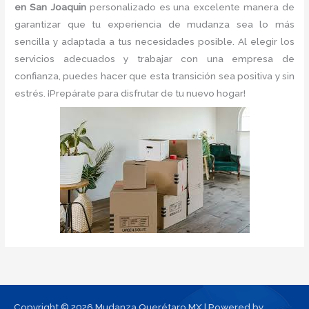
en San Joaquin
personalizado es una excelente manera de
garantizar que tu experiencia de mudanza sea lo más
sencilla y adaptada a tus necesidades posible. Al elegir los
servicios adecuados y trabajar con una empresa de
confianza, puedes hacer que esta transición sea positiva y sin
estrés. ¡Prepárate para disfrutar de tu nuevo hogar!
Copyright © 2026 Mudanza Querétaro MX | Powered by