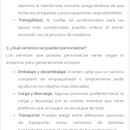
atención al cliente más cercana, asegurándose de que
todas tus preguntas y preocupaciones sean atendidas.
Tranquilidad:
Al confiar en profesionales para las
tareas más complicadas, puedes reducir el estrés
asociado con el proceso de mudanza.
3. ¿Qué servicios se pueden personalizar?
Los servicios que puedes personalizar varían según la
empresa, pero generalmente incluyen:
Embalaje y desembalaje:
Puedes optar por un servicio
completo de empaquetado o simplemente pedir
ayuda con los objetos más delicados.
Carga y descarga:
Algunas personas prefieren hacer la
carga y descarga por su cuenta, mientras que otras
prefieren que el equipo se encargue de todo.
Transporte:
Puedes elegir entre diferentes opciones
de transporte, como camiones de distintas
capacidades según el volumen de tus pertenencias.