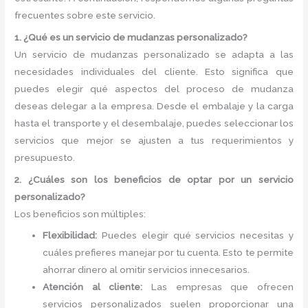
frecuentes sobre este servicio.
1. ¿Qué es un servicio de mudanzas personalizado?
Un servicio de mudanzas personalizado se adapta a las
necesidades individuales del cliente. Esto significa que
puedes elegir qué aspectos del proceso de mudanza
deseas delegar a la empresa. Desde el embalaje y la carga
hasta el transporte y el desembalaje, puedes seleccionar los
servicios que mejor se ajusten a tus requerimientos y
presupuesto.
2. ¿Cuáles son los beneficios de optar por un servicio
personalizado?
Los beneficios son múltiples:
Flexibilidad:
Puedes elegir qué servicios necesitas y
cuáles prefieres manejar por tu cuenta. Esto te permite
ahorrar dinero al omitir servicios innecesarios.
Atención al cliente:
Las empresas que ofrecen
servicios personalizados suelen proporcionar una