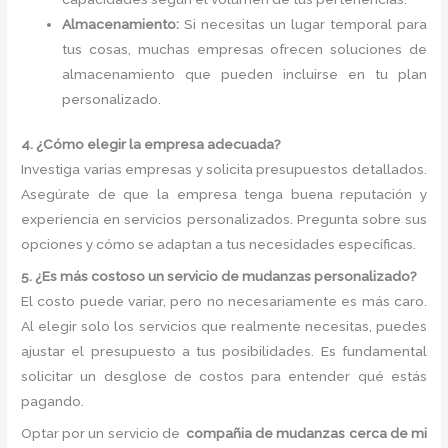
Almacenamiento:
Si necesitas un lugar temporal para
tus cosas, muchas empresas ofrecen soluciones de
almacenamiento que pueden incluirse en tu plan
personalizado.
4. ¿Cómo elegir la empresa adecuada?
Investiga varias empresas y solicita presupuestos detallados.
Asegúrate de que la empresa tenga buena reputación y
experiencia en servicios personalizados. Pregunta sobre sus
opciones y cómo se adaptan a tus necesidades específicas.
5. ¿Es más costoso un servicio de mudanzas personalizado?
El costo puede variar, pero no necesariamente es más caro.
Al elegir solo los servicios que realmente necesitas, puedes
ajustar el presupuesto a tus posibilidades. Es fundamental
solicitar un desglose de costos para entender qué estás
pagando.
Optar por un servicio de
compañia de mudanzas cerca de mi