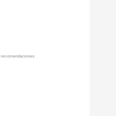
es recomendaciones: