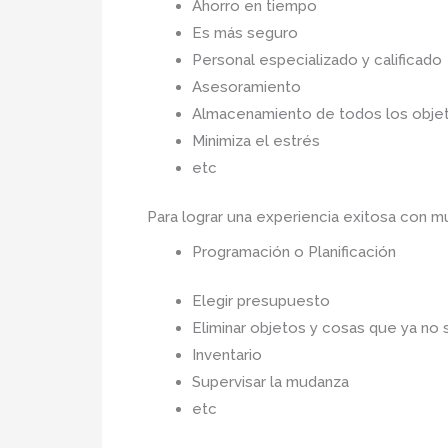
Ahorro en tiempo
Es más seguro
Personal especializado y calificado
Asesoramiento
Almacenamiento de todos los objet
Minimiza el estrés
etc
Para lograr una experiencia exitosa con 
Programación o Planificación
Elegir presupuesto
Eliminar objetos y cosas que ya no 
Inventario
Supervisar la mudanza
etc