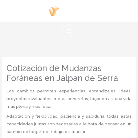
Ir
al
contenido
Cotización de Mudanzas
Foráneas en Jalpan de Serra
Los cambios permiten experiencias, aprendizajes, ideas,
proyectos invaluables, metas concretas, forjando así una vida
más plena y más feliz.
Adaptación y flexibilidad, paciencia y sabiduría, todas estas
capacidades juntas son necesarias a la hora de pensar en un
cambio de hogar, de trabajo o situación.