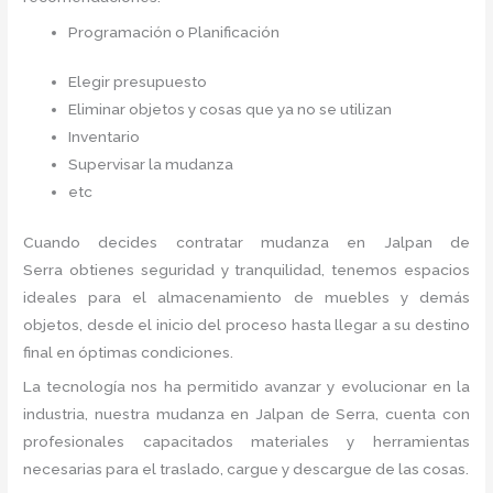
Programación o Planificación
Elegir presupuesto
Eliminar objetos y cosas que ya no se utilizan
Inventario
Supervisar la mudanza
etc
Cuando decides contratar mudanza en Jalpan de
Serra
obtienes seguridad y tranquilidad, tenemos espacios
ideales para el almacenamiento de muebles y demás
objetos, desde el inicio del proceso hasta llegar a su destino
final en óptimas condiciones.
La tecnología nos ha permitido avanzar y evolucionar en la
industria, nuestra mudanza en Jalpan de Serra,
cuenta con
profesionales capacitados materiales y herramientas
necesarias para el traslado, cargue y descargue de las cosas.