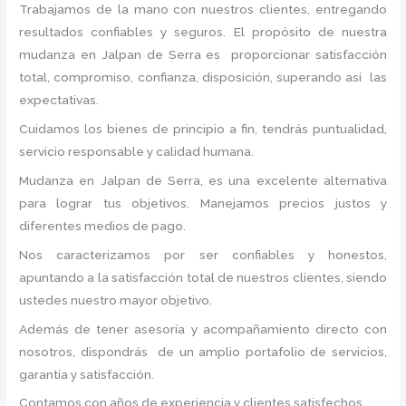
Trabajamos de la mano con nuestros clientes, entregando
resultados confiables y seguros. El propósito de nuestra
mudanza en Jalpan de Serra
es proporcionar satisfacción
total, compromiso, confianza, disposición, superando así las
expectativas.
Cuidamos los bienes de principio a fin, tendrás puntualidad,
servicio responsable y calidad humana.
Mudanza en Jalpan de Serra, es una excelente alternativa
para lograr tus objetivos. Manejamos precios justos y
diferentes medios de pago.
Nos caracterizamos por ser confiables y honestos,
apuntando a la satisfacción total de nuestros clientes, siendo
ustedes nuestro mayor objetivo.
Además de tener asesoría y acompañamiento directo con
nosotros, dispondrás de un amplio portafolio de servicios,
garantía y satisfacción.
Contamos con años de experiencia y clientes satisfechos.