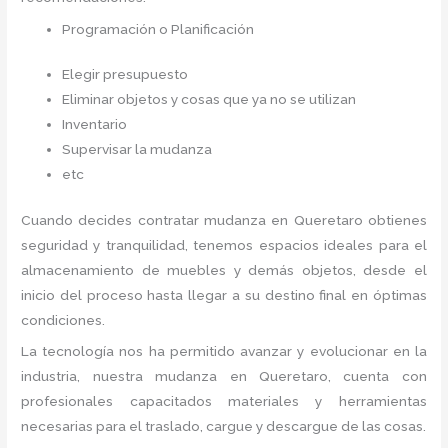
Programación o Planificación
Elegir presupuesto
Eliminar objetos y cosas que ya no se utilizan
Inventario
Supervisar la mudanza
etc
Cuando decides contratar mudanza en Queretaro
obtienes
seguridad y tranquilidad, tenemos espacios ideales para el
almacenamiento de muebles y demás objetos, desde el
inicio del proceso hasta llegar a su destino final en óptimas
condiciones.
La tecnología nos ha permitido avanzar y evolucionar en la
industria, nuestra mudanza en Queretaro,
cuenta con
profesionales capacitados materiales y herramientas
necesarias para el traslado, cargue y descargue de las cosas.