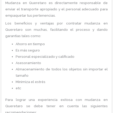
Mudanza
en Queretaro
es directamente responsable de
enviar el transporte apropiado y el personal adecuado para
empaquetar tus pertenencias.
Los beneficios y ventajas por contratar mudanza en
Queretaro
son muchas, facilitando el proceso y dando
garantías tales como:
Ahorro en tiempo
Es más seguro
Personal especializado y calificado
Asesoramiento
Almacenamiento de todos los objetos sin importar el
tamaño
Minimiza el estrés
etc
Para lograr una experiencia exitosa con mudanza en
Queretaro
se debe tener en cuenta las siguientes
recomendaciones: