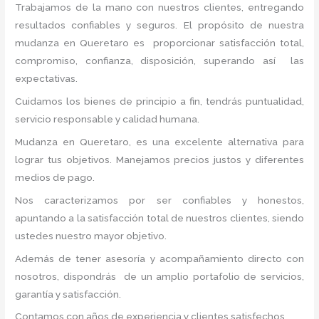
Trabajamos de la mano con nuestros clientes, entregando
resultados confiables y seguros. El propósito de nuestra
mudanza en Queretaro
es proporcionar satisfacción total,
compromiso, confianza, disposición, superando así las
expectativas.
Cuidamos los bienes de principio a fin, tendrás puntualidad,
servicio responsable y calidad humana.
Mudanza en Queretaro, es una excelente alternativa para
lograr tus objetivos. Manejamos precios justos y diferentes
medios de pago.
Nos caracterizamos por ser confiables y honestos,
apuntando a la satisfacción total de nuestros clientes, siendo
ustedes nuestro mayor objetivo.
Además de tener asesoría y acompañamiento directo con
nosotros, dispondrás de un amplio portafolio de servicios,
garantía y satisfacción.
Contamos con años de experiencia y clientes satisfechos.