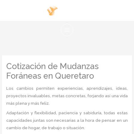
Ir
al
contenido
Cotización de Mudanzas
Foráneas en Queretaro
Los cambios permiten experiencias, aprendizajes, ideas,
proyectos invaluables, metas concretas, forjando así una vida
más plena y más feliz.
Adaptación y flexibilidad, paciencia y sabiduría, todas estas
capacidades juntas son necesarias a la hora de pensar en un
cambio de hogar, de trabajo o situación.