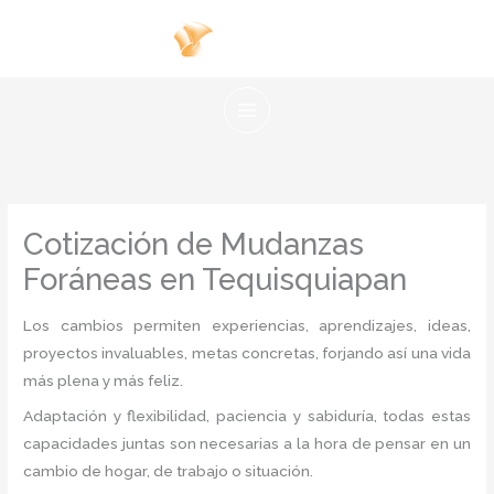
Ir
al
contenido
Cotización de Mudanzas
Foráneas en Tequisquiapan
Los cambios permiten experiencias, aprendizajes, ideas,
proyectos invaluables, metas concretas, forjando así una vida
más plena y más feliz.
Adaptación y flexibilidad, paciencia y sabiduría, todas estas
capacidades juntas son necesarias a la hora de pensar en un
cambio de hogar, de trabajo o situación.