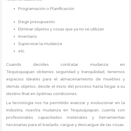
Programación o Planificación
Elegir presupuesto
Eliminar objetos y cosas que ya no se utilizan
Inventario
Supervisar la mudanza
etc
Cuando decides contratar mudanza en
Tequisquiapan
obtienes seguridad y tranquilidad, tenemos
espacios ideales para el almacenamiento de muebles y
demás objetos, desde el inicio del proceso hasta llegar a su
destino final en óptimas condiciones.
La tecnología nos ha permitido avanzar y evolucionar en la
industria, nuestra mudanza en Tequisquiapan,
cuenta con
profesionales capacitados materiales y herramientas
necesarias para el traslado, cargue y descargue de las cosas.