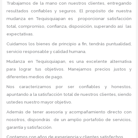
Trabajamos de la mano con nuestros clientes, entregando
resultados confiables y seguros. El propósito de nuestra
mudanza en Tequisquiapan
es proporcionar satisfacción
total, compromiso, confianza, disposición, superando así las
expectativas.
Cuidamos los bienes de principio a fin, tendrás puntualidad,
servicio responsable y calidad humana.
Mudanza en Tequisquiapan, es una excelente alternativa
para lograr tus objetivos. Manejamos precios justos y
diferentes medios de pago.
Nos caracterizamos por ser confiables y honestos,
apuntando a la satisfacción total de nuestros clientes, siendo
ustedes nuestro mayor objetivo.
Además de tener asesoría y acompañamiento directo con
nosotros, dispondrás de un amplio portafolio de servicios,
garantía y satisfacción.
Contamos con años de experiencia y clientes satisfechos.