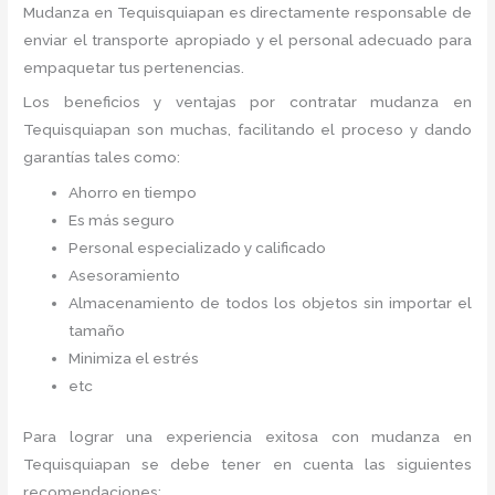
Mudanza
en Tequisquiapan
es directamente responsable de
enviar el transporte apropiado y el personal adecuado para
empaquetar tus pertenencias.
Los beneficios y ventajas por contratar mudanza en
Tequisquiapan
son muchas, facilitando el proceso y dando
garantías tales como:
Ahorro en tiempo
Es más seguro
Personal especializado y calificado
Asesoramiento
Almacenamiento de todos los objetos sin importar el
tamaño
Minimiza el estrés
etc
Para lograr una experiencia exitosa con mudanza en
Tequisquiapan
se debe tener en cuenta las siguientes
recomendaciones: