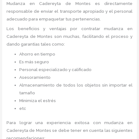
Mudanza
en Cadereyta de Montes
es directamente
responsable de enviar el transporte apropiado y el personal
adecuado para empaquetar tus pertenencias.
Los beneficios y ventajas por contratar mudanza en
Cadereyta de Montes
son muchas, facilitando el proceso y
dando garantías tales como:
Ahorro en tiempo
Es más seguro
Personal especializado y calificado
Asesoramiento
Almacenamiento de todos los objetos sin importar el
tamaño
Minimiza el estrés
etc
Para lograr una experiencia exitosa con mudanza en
Cadereyta de Montes
se debe tener en cuenta las siguientes
recomendaciones: