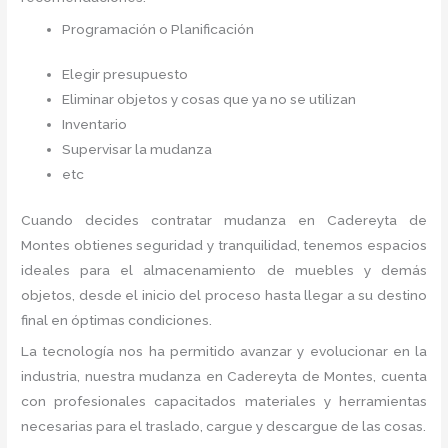
Programación o Planificación
Elegir presupuesto
Eliminar objetos y cosas que ya no se utilizan
Inventario
Supervisar la mudanza
etc
Cuando decides contratar mudanza en Cadereyta de
Montes
obtienes seguridad y tranquilidad, tenemos espacios
ideales para el almacenamiento de muebles y demás
objetos, desde el inicio del proceso hasta llegar a su destino
final en óptimas condiciones.
La tecnología nos ha permitido avanzar y evolucionar en la
industria, nuestra mudanza en Cadereyta de Montes,
cuenta
con profesionales capacitados materiales y herramientas
necesarias para el traslado, cargue y descargue de las cosas.