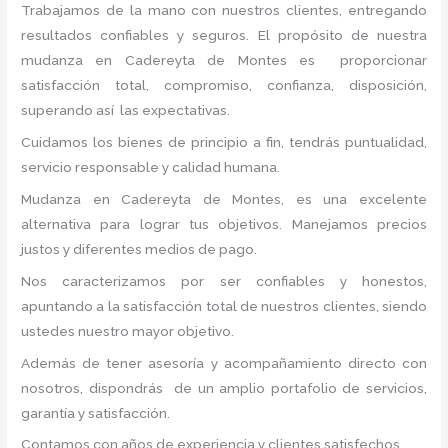
Trabajamos de la mano con nuestros clientes, entregando
resultados confiables y seguros. El propósito de nuestra
mudanza en Cadereyta de Montes
es proporcionar
satisfacción total, compromiso, confianza, disposición,
superando así las expectativas.
Cuidamos los bienes de principio a fin, tendrás puntualidad,
servicio responsable y calidad humana.
Mudanza en Cadereyta de Montes, es una excelente
alternativa para lograr tus objetivos. Manejamos precios
justos y diferentes medios de pago.
Nos caracterizamos por ser confiables y honestos,
apuntando a la satisfacción total de nuestros clientes, siendo
ustedes nuestro mayor objetivo.
Además de tener asesoría y acompañamiento directo con
nosotros, dispondrás de un amplio portafolio de servicios,
garantía y satisfacción.
Contamos con años de experiencia y clientes satisfechos.