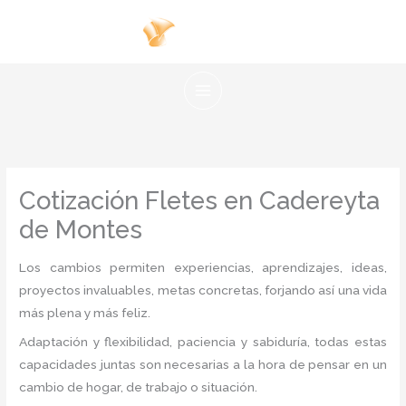
Ir
al
contenido
Cotización Fletes en Cadereyta
de Montes
Los cambios permiten experiencias, aprendizajes, ideas,
proyectos invaluables, metas concretas, forjando así una vida
más plena y más feliz.
Adaptación y flexibilidad, paciencia y sabiduría, todas estas
capacidades juntas son necesarias a la hora de pensar en un
cambio de hogar, de trabajo o situación.