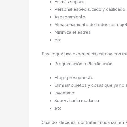
Es más seguro
Personal especializado y calificado
Asesoramiento
Almacenamiento de todos los objet
Minimiza el estrés
etc
Para lograr una experiencia exitosa con 
Programación o Planificación
Elegir presupuesto
Eliminar objetos y cosas que ya no 
Inventario
Supervisar la mudanza
etc
Cuando decides contratar mudanza en 