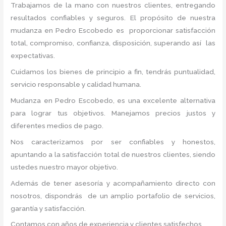
Trabajamos de la mano con nuestros clientes, entregando
resultados confiables y seguros. El propósito de nuestra
mudanza en Pedro Escobedo
es proporcionar satisfacción
total, compromiso, confianza, disposición, superando así las
expectativas.
Cuidamos los bienes de principio a fin, tendrás puntualidad,
servicio responsable y calidad humana.
Mudanza en Pedro Escobedo, es una excelente alternativa
para lograr tus objetivos. Manejamos precios justos y
diferentes medios de pago.
Nos caracterizamos por ser confiables y honestos,
apuntando a la satisfacción total de nuestros clientes, siendo
ustedes nuestro mayor objetivo.
Además de tener asesoría y acompañamiento directo con
nosotros, dispondrás de un amplio portafolio de servicios,
garantía y satisfacción.
Contamos con años de experiencia y clientes satisfechos.