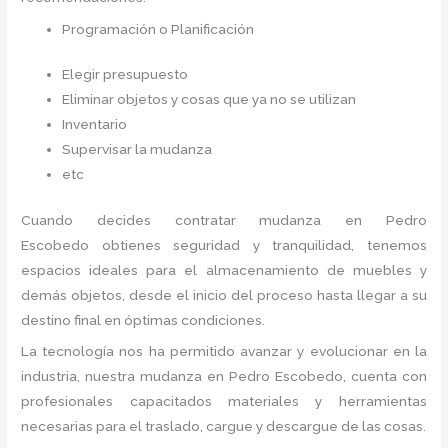
Programación o Planificación
Elegir presupuesto
Eliminar objetos y cosas que ya no se utilizan
Inventario
Supervisar la mudanza
etc
Cuando decides contratar mudanza en Pedro
Escobedo
obtienes seguridad y tranquilidad, tenemos
espacios ideales para el almacenamiento de muebles y
demás objetos, desde el inicio del proceso hasta llegar a su
destino final en óptimas condiciones.
La tecnología nos ha permitido avanzar y evolucionar en la
industria, nuestra mudanza en Pedro Escobedo,
cuenta con
profesionales capacitados materiales y herramientas
necesarias para el traslado, cargue y descargue de las cosas.