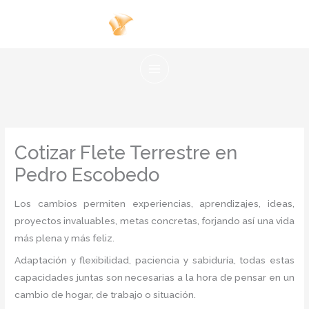
Ir
al
contenido
Cotizar Flete Terrestre en
Pedro Escobedo
Los cambios permiten experiencias, aprendizajes, ideas,
proyectos invaluables, metas concretas, forjando así una vida
más plena y más feliz.
Adaptación y flexibilidad, paciencia y sabiduría, todas estas
capacidades juntas son necesarias a la hora de pensar en un
cambio de hogar, de trabajo o situación.