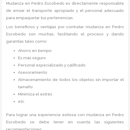
Mudanza
en Pedro Escobedo
es directamente responsable
de enviar el transporte apropiado y el personal adecuado
para empaquetar tus pertenencias.
Los beneficios y ventajas por contratar mudanza en Pedro
Escobedo
son muchas, facilitando el proceso y dando
garantías tales como:
Ahorro en tiempo
Es más seguro
Personal especializado y calificado
Asesoramiento
Almacenamiento de todos los objetos sin importar el
tamaño
Minimiza el estrés
etc
Para lograr una experiencia exitosa con mudanza en Pedro
Escobedo
se debe tener en cuenta las siguientes
recomendaciones: