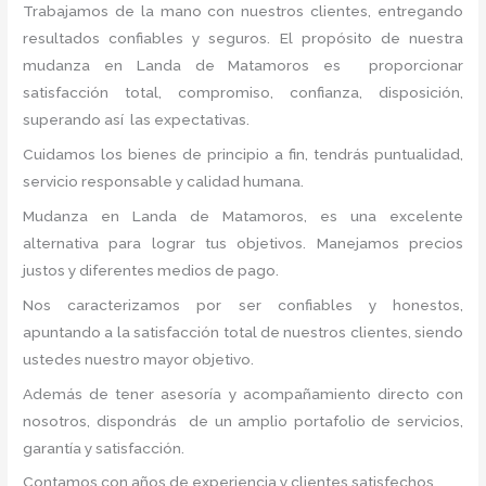
Trabajamos de la mano con nuestros clientes, entregando
resultados confiables y seguros. El propósito de nuestra
mudanza en Landa de Matamoros
es proporcionar
satisfacción total, compromiso, confianza, disposición,
superando así las expectativas.
Cuidamos los bienes de principio a fin, tendrás puntualidad,
servicio responsable y calidad humana.
Mudanza en Landa de Matamoros, es una excelente
alternativa para lograr tus objetivos. Manejamos precios
justos y diferentes medios de pago.
Nos caracterizamos por ser confiables y honestos,
apuntando a la satisfacción total de nuestros clientes, siendo
ustedes nuestro mayor objetivo.
Además de tener asesoría y acompañamiento directo con
nosotros, dispondrás de un amplio portafolio de servicios,
garantía y satisfacción.
Contamos con años de experiencia y clientes satisfechos.