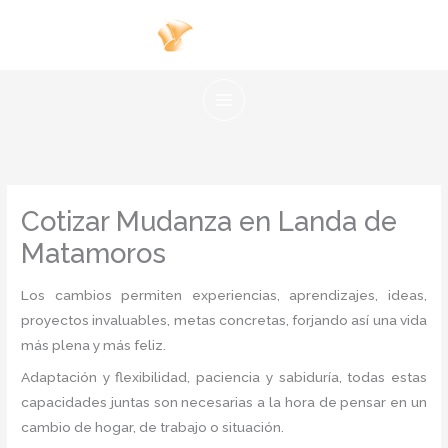
Ir
al
contenido
Cotizar Mudanza en Landa de
Matamoros
Los cambios permiten experiencias, aprendizajes, ideas,
proyectos invaluables, metas concretas, forjando así una vida
más plena y más feliz.
Adaptación y flexibilidad, paciencia y sabiduría, todas estas
capacidades juntas son necesarias a la hora de pensar en un
cambio de hogar, de trabajo o situación.