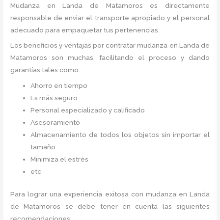
Mudanza
en Landa de Matamoros
es directamente
responsable de enviar el transporte apropiado y el personal
adecuado para empaquetar tus pertenencias.
Los beneficios y ventajas por contratar mudanza en Landa de
Matamoros
son muchas, facilitando el proceso y dando
garantías tales como:
Ahorro en tiempo
Es más seguro
Personal especializado y calificado
Asesoramiento
Almacenamiento de todos los objetos sin importar el
tamaño
Minimiza el estrés
etc
Para lograr una experiencia exitosa con mudanza en Landa
de Matamoros
se debe tener en cuenta las siguientes
recomendaciones: