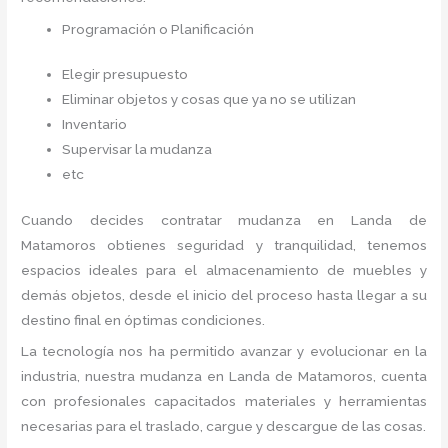
Programación o Planificación
Elegir presupuesto
Eliminar objetos y cosas que ya no se utilizan
Inventario
Supervisar la mudanza
etc
Cuando decides contratar mudanza en Landa de
Matamoros
obtienes seguridad y tranquilidad, tenemos
espacios ideales para el almacenamiento de muebles y
demás objetos, desde el inicio del proceso hasta llegar a su
destino final en óptimas condiciones.
La tecnología nos ha permitido avanzar y evolucionar en la
industria, nuestra mudanza en Landa de Matamoros,
cuenta
con profesionales capacitados materiales y herramientas
necesarias para el traslado, cargue y descargue de las cosas.