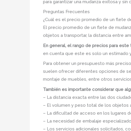
para garantizar una mudanza exitosa y sin
Preguntas Frecuentes
¿Cuál es el precio promedio de un flete
El precio promedio de un flete de mudan
objetos a transportar, la distancia entre 
En general, el rango de precios para este
en cuenta que este es solo un estimado 
Para obtener un presupuesto más preciso
suelen ofrecer diferentes opciones de s
montaje de muebles, entre otros servicios
También es importante considerar que algu
– La distancia exacta entre las dos ciudad
– El volumen y peso total de los objetos a
– La dificultad de acceso en los lugares d
– La necesidad de embalaje especializado 
– Los servicios adicionales solicitados