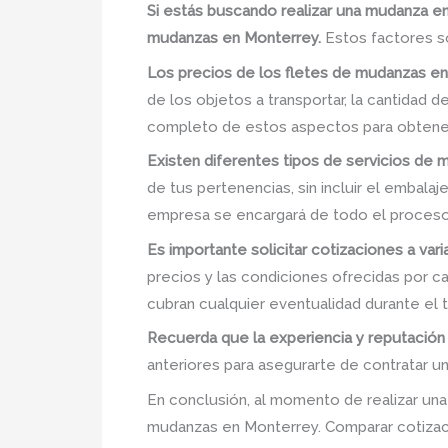
Si estás buscando realizar una mudanza e
mudanzas en Monterrey.
Estos factores so
Los precios de los fletes de mudanzas en
de los objetos a transportar, la cantidad d
completo de estos aspectos para obtener
Existen diferentes tipos de servicios de
de tus pertenencias, sin incluir el embala
empresa se encargará de todo el proceso,
Es importante solicitar cotizaciones a va
precios y las condiciones ofrecidas por ca
cubran cualquier eventualidad durante el 
Recuerda que la experiencia y reputación
anteriores para asegurarte de contratar un 
En conclusión, al momento de realizar una
mudanzas en Monterrey. Comparar cotizacio