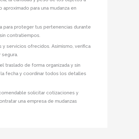
ecio aproximado para una mudanza en
a para proteger tus pertenencias durante
 sin contratiempos.
 servicios ofrecidos. Asimismo, verifica
 segura.
el traslado de forma organizada y sin
la fecha y coordinar todos los detalles
comendable solicitar cotizaciones y
 contratar una empresa de mudanzas