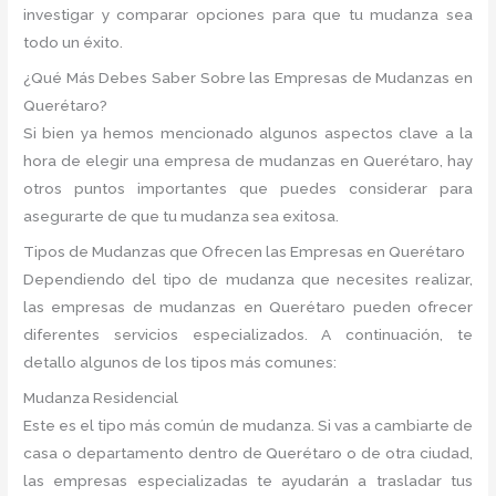
investigar y comparar opciones para que tu mudanza sea
todo un éxito.
¿Qué Más Debes Saber Sobre las Empresas de Mudanzas en
Querétaro?
Si bien ya hemos mencionado algunos aspectos clave a la
hora de elegir una empresa de mudanzas en Querétaro, hay
otros puntos importantes que puedes considerar para
asegurarte de que tu mudanza sea exitosa.
Tipos de Mudanzas que Ofrecen las Empresas en Querétaro
Dependiendo del tipo de mudanza que necesites realizar,
las empresas de mudanzas en Querétaro pueden ofrecer
diferentes servicios especializados. A continuación, te
detallo algunos de los tipos más comunes:
Mudanza Residencial
Este es el tipo más común de mudanza. Si vas a cambiarte de
casa o departamento dentro de Querétaro o de otra ciudad,
las empresas especializadas te ayudarán a trasladar tus