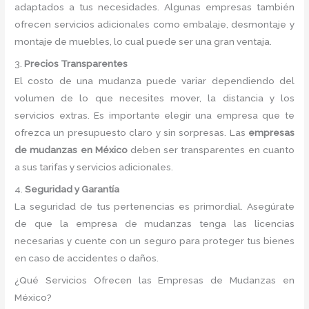
adaptados a tus necesidades. Algunas empresas también
ofrecen servicios adicionales como embalaje, desmontaje y
montaje de muebles, lo cual puede ser una gran ventaja.
3.
Precios Transparentes
El costo de una mudanza puede variar dependiendo del
volumen de lo que necesites mover, la distancia y los
servicios extras. Es importante elegir una empresa que te
ofrezca un presupuesto claro y sin sorpresas. Las
empresas
de mudanzas en México
deben ser transparentes en cuanto
a sus tarifas y servicios adicionales.
4.
Seguridad y Garantía
La seguridad de tus pertenencias es primordial. Asegúrate
de que la empresa de mudanzas tenga las licencias
necesarias y cuente con un seguro para proteger tus bienes
en caso de accidentes o daños.
¿Qué Servicios Ofrecen las Empresas de Mudanzas en
México?