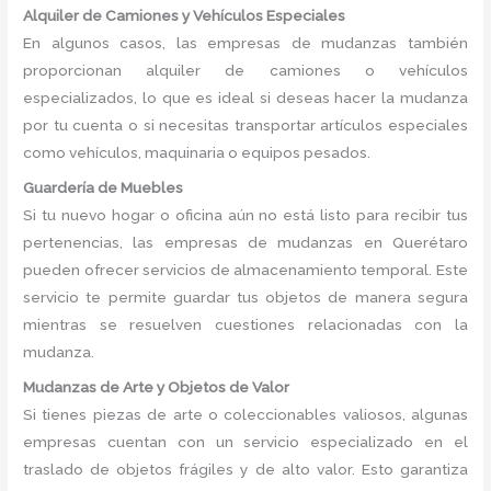
Alquiler de Camiones y Vehículos Especiales
En algunos casos, las empresas de mudanzas también
proporcionan alquiler de camiones o vehículos
especializados, lo que es ideal si deseas hacer la mudanza
por tu cuenta o si necesitas transportar artículos especiales
como vehículos, maquinaria o equipos pesados.
Guardería de Muebles
Si tu nuevo hogar o oficina aún no está listo para recibir tus
pertenencias, las empresas de mudanzas en Querétaro
pueden ofrecer servicios de almacenamiento temporal. Este
servicio te permite guardar tus objetos de manera segura
mientras se resuelven cuestiones relacionadas con la
mudanza.
Mudanzas de Arte y Objetos de Valor
Si tienes piezas de arte o coleccionables valiosos, algunas
empresas cuentan con un servicio especializado en el
traslado de objetos frágiles y de alto valor. Esto garantiza