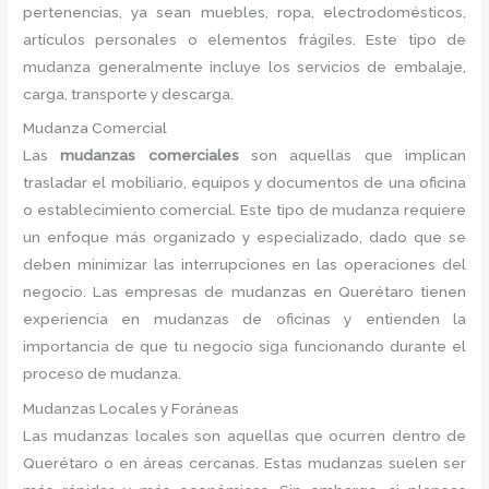
pertenencias, ya sean muebles, ropa, electrodomésticos,
artículos personales o elementos frágiles. Este tipo de
mudanza generalmente incluye los servicios de embalaje,
carga, transporte y descarga.
Mudanza Comercial
Las
mudanzas comerciales
son aquellas que implican
trasladar el mobiliario, equipos y documentos de una oficina
o establecimiento comercial. Este tipo de mudanza requiere
un enfoque más organizado y especializado, dado que se
deben minimizar las interrupciones en las operaciones del
negocio. Las empresas de mudanzas en Querétaro tienen
experiencia en mudanzas de oficinas y entienden la
importancia de que tu negocio siga funcionando durante el
proceso de mudanza.
Mudanzas Locales y Foráneas
Las mudanzas locales son aquellas que ocurren dentro de
Querétaro o en áreas cercanas. Estas mudanzas suelen ser