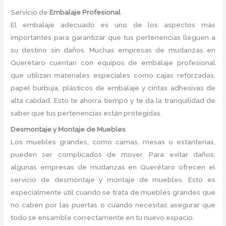
Servicio de
Embalaje Profesional
El embalaje adecuado es uno de los aspectos más
importantes para garantizar que tus pertenencias lleguen a
su destino sin daños. Muchas empresas de mudanzas en
Querétaro cuentan con equipos de embalaje profesional
que utilizan materiales especiales como cajas reforzadas,
papel burbuja, plásticos de embalaje y cintas adhesivas de
alta calidad. Esto te ahorra tiempo y te da la tranquilidad de
saber que tus pertenencias están protegidas.
Desmontaje y Montaje de Muebles
Los muebles grandes, como camas, mesas o estanterías,
pueden ser complicados de mover. Para evitar daños,
algunas empresas de mudanzas en Querétaro ofrecen el
servicio de desmontaje y montaje de muebles. Esto es
especialmente útil cuando se trata de muebles grandes que
no caben por las puertas o cuando necesitas asegurar que
todo se ensamble correctamente en tu nuevo espacio.