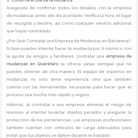
Asegúrate de confirmar todos los detalles con la empresa
de mudanzas antes del día acordado. Verifica la hora, el lugar
de recogida y destino, así como cualquier servicio adicional
que hayas contratado.
¿Por Qué Contratar una Empresa de Mudanzas en Balvanera?
Si bien puedes intentar hacer tu mudanza por ti mismo o con
la ayuda de amigos y familiares, contratar una
empresa de
mudanzas en Querétaro
te ofrece varias ventajas que no
puedes obtener de otra manera. El equipo de expertos en
mudanzas no solo tiene experiencia, sino que también
cuenta con las herramientas necesarias para hacer que el
proceso sea mucho más rápido y seguro.
Además, al contratar a una empresa, eliminas el riesgo de
lesiones al intentar levantar objetos pesados y aseguras la
protección de tus pertenencias. Las empresas profesionales
también cuentan con vehículos de carga adecuados para
evitar que tus objetos se dañen durante el traslado.