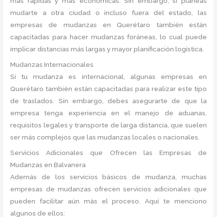
más rápidas y más económicas. Sin embargo, si planeas
mudarte a otra ciudad o incluso fuera del estado, las
empresas de mudanzas en Querétaro también están
capacitadas para hacer mudanzas foráneas, lo cual puede
implicar distancias más largas y mayor planificación logística.
Mudanzas Internacionales
Si tu mudanza es internacional, algunas empresas en
Querétaro también están capacitadas para realizar este tipo
de traslados. Sin embargo, debes asegurarte de que la
empresa tenga experiencia en el manejo de aduanas,
requisitos legales y transporte de larga distancia, que suelen
ser más complejos que las mudanzas locales o nacionales.
Servicios Adicionales que Ofrecen las Empresas de
Mudanzas en Balvanera
Además de los servicios básicos de mudanza, muchas
empresas de mudanzas ofrecen servicios adicionales que
pueden facilitar aún más el proceso. Aquí te menciono
algunos de ellos: