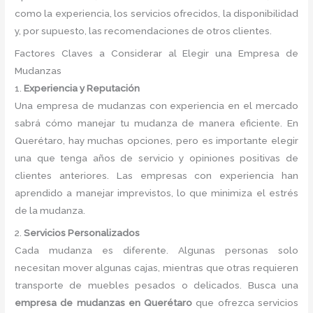
como la experiencia, los servicios ofrecidos, la disponibilidad
y, por supuesto, las recomendaciones de otros clientes.
Factores Claves a Considerar al Elegir una Empresa de
Mudanzas
1.
Experiencia y Reputación
Una empresa de mudanzas con experiencia en el mercado
sabrá cómo manejar tu mudanza de manera eficiente. En
Querétaro, hay muchas opciones, pero es importante elegir
una que tenga años de servicio y opiniones positivas de
clientes anteriores. Las empresas con experiencia han
aprendido a manejar imprevistos, lo que minimiza el estrés
de la mudanza.
2.
Servicios Personalizados
Cada mudanza es diferente. Algunas personas solo
necesitan mover algunas cajas, mientras que otras requieren
transporte de muebles pesados o delicados. Busca una
empresa de mudanzas en Querétaro
que ofrezca servicios