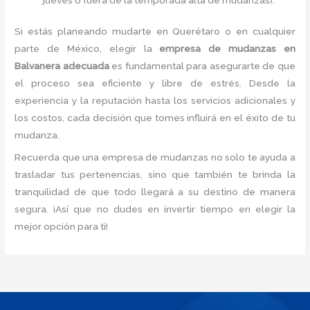
Si estás planeando mudarte en Querétaro o en cualquier
parte de México, elegir la
empresa de mudanzas en
Balvanera adecuada
es fundamental para asegurarte de que
el proceso sea eficiente y libre de estrés. Desde la
experiencia y la reputación hasta los servicios adicionales y
los costos, cada decisión que tomes influirá en el éxito de tu
mudanza.
Recuerda que una empresa de mudanzas no solo te ayuda a
trasladar tus pertenencias, sino que también te brinda la
tranquilidad de que todo llegará a su destino de manera
segura. ¡Así que no dudes en invertir tiempo en elegir la
mejor opción para ti!