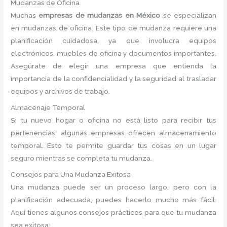
Mudanzas de Oficina
Muchas
empresas de mudanzas en México
se especializan
en mudanzas de oficina. Este tipo de mudanza requiere una
planificación cuidadosa, ya que involucra equipos
electrónicos, muebles de oficina y documentos importantes.
Asegúrate de elegir una empresa que entienda la
importancia de la confidencialidad y la seguridad al trasladar
equipos y archivos de trabajo.
Almacenaje Temporal
Si tu nuevo hogar o oficina no está listo para recibir tus
pertenencias, algunas empresas ofrecen almacenamiento
temporal. Esto te permite guardar tus cosas en un lugar
seguro mientras se completa tu mudanza.
Consejos para Una Mudanza Exitosa
Una mudanza puede ser un proceso largo, pero con la
planificación adecuada, puedes hacerlo mucho más fácil.
Aquí tienes algunos consejos prácticos para que tu mudanza
sea exitosa: