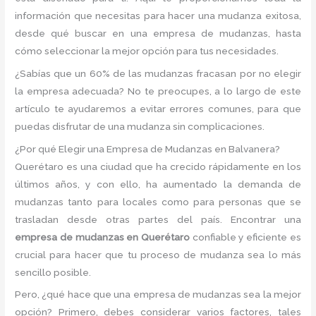
información que necesitas para hacer una mudanza exitosa,
desde qué buscar en una empresa de mudanzas, hasta
cómo seleccionar la mejor opción para tus necesidades.
¿Sabías que un 60% de las mudanzas fracasan por no elegir
la empresa adecuada? No te preocupes, a lo largo de este
artículo te ayudaremos a evitar errores comunes, para que
puedas disfrutar de una mudanza sin complicaciones.
¿Por qué Elegir una Empresa de Mudanzas en Balvanera?
Querétaro es una ciudad que ha crecido rápidamente en los
últimos años, y con ello, ha aumentado la demanda de
mudanzas tanto para locales como para personas que se
trasladan desde otras partes del país. Encontrar una
empresa de mudanzas en Querétaro
confiable y eficiente es
crucial para hacer que tu proceso de mudanza sea lo más
sencillo posible.
Pero, ¿qué hace que una empresa de mudanzas sea la mejor
opción? Primero, debes considerar varios factores, tales