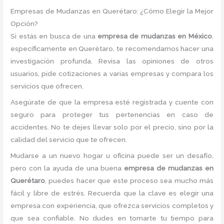
Empresas de Mudanzas en Querétaro: ¿Cómo Elegir la Mejor
Opción?
Si estás en busca de una
empresa de mudanzas en México
,
específicamente en Querétaro, te recomendamos hacer una
investigación profunda. Revisa las opiniones de otros
usuarios, pide cotizaciones a varias empresas y compara los
servicios que ofrecen.
Asegúrate de que la empresa esté registrada y cuente con
seguro para proteger tus pertenencias en caso de
accidentes. No te dejes llevar solo por el precio, sino por la
calidad del servicio que te ofrecen.
Mudarse a un nuevo hogar u oficina puede ser un desafío,
pero con la ayuda de una buena
empresa de mudanzas en
Querétaro
, puedes hacer que este proceso sea mucho más
fácil y libre de estrés. Recuerda que la clave es elegir una
empresa con experiencia, que ofrezca servicios completos y
que sea confiable. No dudes en tomarte tu tiempo para