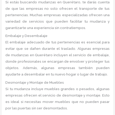
Si estás buscando mudanzas en Querétaro, te darás cuenta
de que las empresas no solo ofrecen el transporte de tus
pertenencias. Muchas empresas especializadas ofrecen una
variedad de servicios que pueden facilitar tu mudanza y
garantizarte una experiencia sin contratiempos.
Embalaje y Desembalaje
El embalaje adecuado de tus pertenencias es esencial para
evitar que se dañen durante el traslado. Algunas empresas
de mudanzas en Querétaro incluyen el servicio de embalaje,
donde profesionales se encargan de envolver y proteger tus
objetos. Además, algunas empresas también pueden
ayudarte a desembalar en tu nuevo hogar o lugar de trabajo.
Desmontaje y Montaje de Muebles
Si tu mudanza incluye muebles grandes o pesados, algunas
empresas ofrecen el servicio de desmontaje y montaje. Esto
es ideal si necesitas mover muebles que no pueden pasar
por las puertas sin ser desmontados.