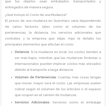
que tus objetos sean embalados, transportados y
entregados de manera segura.
¿Qué Incluye el Costo de una Mudanza?
El precio de una mudanza en Querétaro varía dependiendo
de varios factores, tales como el volumen de tus
pertenencias, la distancia, los servicios adicionales que
contrates, y la empresa que elijas. Aquí te detallo los
principales elementos que afectan el costo:
Distancia
: Si la mudanza es local, los costos tienden a
ser más bajos, mientras que las mudanzas foráneas o
internacionales pueden implicar costos más elevados
debido al transporte a larga distancia.
Volumen de Pertenencias
: Cuantas más cosas tengas
que mover, mayor será el costo. Las empresas suelen
cobrar según el volumen de los artículos o el espacio
que ocupen en el camión de mudanzas.
Servicios Adicionales
: Servicios como el embalaje