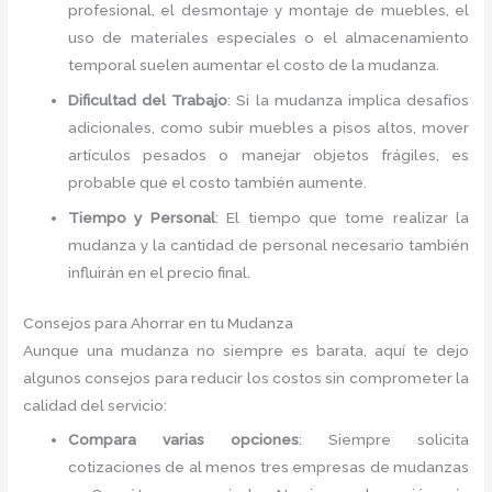
profesional, el desmontaje y montaje de muebles, el
uso de materiales especiales o el almacenamiento
temporal suelen aumentar el costo de la mudanza.
Dificultad del Trabajo
: Si la mudanza implica desafíos
adicionales, como subir muebles a pisos altos, mover
artículos pesados o manejar objetos frágiles, es
probable que el costo también aumente.
Tiempo y Personal
: El tiempo que tome realizar la
mudanza y la cantidad de personal necesario también
influirán en el precio final.
Consejos para Ahorrar en tu Mudanza
Aunque una mudanza no siempre es barata, aquí te dejo
algunos consejos para reducir los costos sin comprometer la
calidad del servicio:
Compara varias opciones
: Siempre solicita
cotizaciones de al menos tres empresas de mudanzas