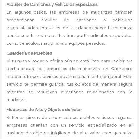
Alquiler de Camiones y Vehículos Especiales
En algunos casos, las empresas de mudanzas también
proporcionan alquiler de camiones o vehículos
especializados, lo que es ideal si deseas hacer la mudanza
por tu cuenta o si necesitas transportar artículos especiales
como vehículos, maquinaria o equipos pesados.
Guardería de Muebles
Si tu nuevo hogar o oficina aún no está listo para recibir tus
pertenencias, las empresas de mudanzas en Querétaro
pueden ofrecer servicios de almacenamiento temporal. Este
servicio te permite guardar tus objetos de manera segura
mientras se resuelven cuestiones relacionadas con la
mudanza.
Mudanzas de Arte y Objetos de Valor
Si tienes piezas de arte o coleccionables valiosos, algunas
empresas cuentan con un servicio especializado en el
traslado de objetos frágiles y de alto valor. Esto garantiza