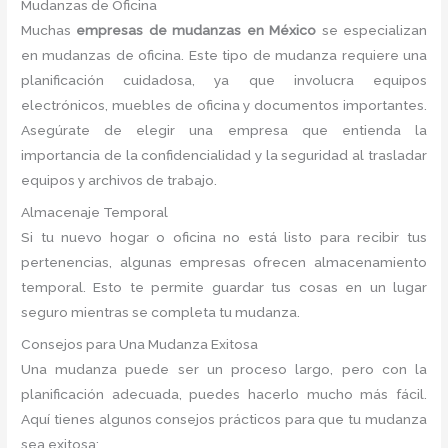
Mudanzas de Oficina
Muchas
empresas de mudanzas en México
se especializan
en mudanzas de oficina. Este tipo de mudanza requiere una
planificación cuidadosa, ya que involucra equipos
electrónicos, muebles de oficina y documentos importantes.
Asegúrate de elegir una empresa que entienda la
importancia de la confidencialidad y la seguridad al trasladar
equipos y archivos de trabajo.
Almacenaje Temporal
Si tu nuevo hogar o oficina no está listo para recibir tus
pertenencias, algunas empresas ofrecen almacenamiento
temporal. Esto te permite guardar tus cosas en un lugar
seguro mientras se completa tu mudanza.
Consejos para Una Mudanza Exitosa
Una mudanza puede ser un proceso largo, pero con la
planificación adecuada, puedes hacerlo mucho más fácil.
Aquí tienes algunos consejos prácticos para que tu mudanza
sea exitosa: