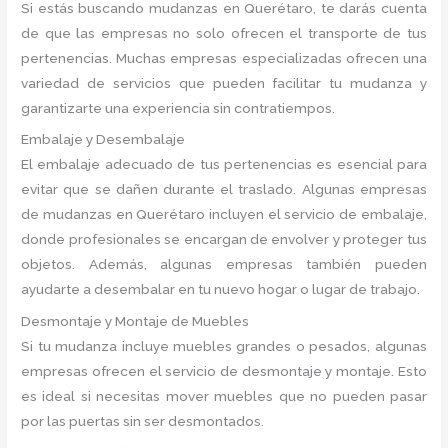
Si estás buscando mudanzas en Querétaro, te darás cuenta
de que las empresas no solo ofrecen el transporte de tus
pertenencias. Muchas empresas especializadas ofrecen una
variedad de servicios que pueden facilitar tu mudanza y
garantizarte una experiencia sin contratiempos.
Embalaje y Desembalaje
El embalaje adecuado de tus pertenencias es esencial para
evitar que se dañen durante el traslado. Algunas empresas
de mudanzas en Querétaro incluyen el servicio de embalaje,
donde profesionales se encargan de envolver y proteger tus
objetos. Además, algunas empresas también pueden
ayudarte a desembalar en tu nuevo hogar o lugar de trabajo.
Desmontaje y Montaje de Muebles
Si tu mudanza incluye muebles grandes o pesados, algunas
empresas ofrecen el servicio de desmontaje y montaje. Esto
es ideal si necesitas mover muebles que no pueden pasar
por las puertas sin ser desmontados.