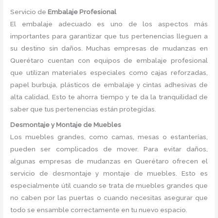
Servicio de
Embalaje Profesional
El embalaje adecuado es uno de los aspectos más
importantes para garantizar que tus pertenencias lleguen a
su destino sin daños. Muchas empresas de mudanzas en
Querétaro cuentan con equipos de embalaje profesional
que utilizan materiales especiales como cajas reforzadas,
papel burbuja, plásticos de embalaje y cintas adhesivas de
alta calidad. Esto te ahorra tiempo y te da la tranquilidad de
saber que tus pertenencias están protegidas.
Desmontaje y Montaje de Muebles
Los muebles grandes, como camas, mesas o estanterías,
pueden ser complicados de mover. Para evitar daños,
algunas empresas de mudanzas en Querétaro ofrecen el
servicio de desmontaje y montaje de muebles. Esto es
especialmente útil cuando se trata de muebles grandes que
no caben por las puertas o cuando necesitas asegurar que
todo se ensamble correctamente en tu nuevo espacio.