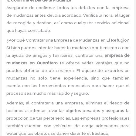
Asegúrate de confirmar todos los detalles con la empresa
de mudanzas antes del día acordado. Verifica la hora, el lugar
de recogida y destino, así como cualquier servicio adicional
que hayas contratado.
¿Por Qué Contratar una Empresa de Mudanzas en El Refugio?
Si bien puedes intentar hacer tu mudanza por ti mismo o con
la ayuda de amigos y familiares, contratar una
empresa de
mudanzas en Querétaro
te ofrece varias ventajas que no
puedes obtener de otra manera. El equipo de expertos en
mudanzas no solo tiene experiencia, sino que también
cuenta con las herramientas necesarias para hacer que el
proceso sea mucho más rápido y seguro.
Además, al contratar a una empresa, eliminas el riesgo de
lesiones al intentar levantar objetos pesados y aseguras la
protección de tus pertenencias. Las empresas profesionales
también cuentan con vehículos de carga adecuados para
evitar que tus objetos se dañen durante el traslado.