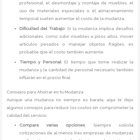
profesional, el desmontaje y montaje de muebles, el
uso de materiales especiales o el almacenamiento
temporal suelen aumentar el costo de la mudanza.
Dificultad del Trabajo
: Si la mudanza implica desafíos
adicionales, como subir muebles a pisos altos, mover
artículos pesados o manejar objetos frágiles, es
probable que el costo también aumente.
Tiempo y Personal
: El tiempo que tome realizar la
mudanza y la cantidad de personal necesario también
influirán en el precio final.
Consejos para Ahorrar en tu Mudanza
Aunque una mudanza no siempre es barata, aquí te dejo
algunos consejos para reducir los costos sin comprometer la
calidad del servicio:
Compara varias opciones
: Siempre solicita
cotizaciones de al menos tres empresas de mudanzas