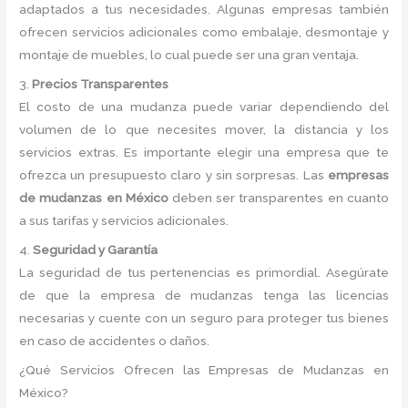
adaptados a tus necesidades. Algunas empresas también
ofrecen servicios adicionales como embalaje, desmontaje y
montaje de muebles, lo cual puede ser una gran ventaja.
3.
Precios Transparentes
El costo de una mudanza puede variar dependiendo del
volumen de lo que necesites mover, la distancia y los
servicios extras. Es importante elegir una empresa que te
ofrezca un presupuesto claro y sin sorpresas. Las
empresas
de mudanzas en México
deben ser transparentes en cuanto
a sus tarifas y servicios adicionales.
4.
Seguridad y Garantía
La seguridad de tus pertenencias es primordial. Asegúrate
de que la empresa de mudanzas tenga las licencias
necesarias y cuente con un seguro para proteger tus bienes
en caso de accidentes o daños.
¿Qué Servicios Ofrecen las Empresas de Mudanzas en
México?