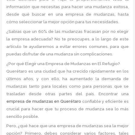
información que necesitas para hacer una mudanza exitosa,
desde qué buscar en una empresa de mudanzas, hasta
cómo seleccionar la mejor opción para tus necesidades.
¿Sabías que un 60% de las mudanzas fracasan por no elegir
la empresa adecuada? No te preocupes, a lo largo de este
artículo te ayudaremos a evitar errores comunes, para que
puedas disfrutar de una mudanza sin complicaciones.
¿Por qué Elegir una Empresa de Mudanzas en El Refugio?
Querétaro es una ciudad que ha crecido rápidamente en los
últimos años, y con ello, ha aumentado la demanda de
mudanzas tanto para locales como para personas que se
trasladan desde otras partes del país. Encontrar una
empresa de mudanzas en Querétaro
confiable y eficiente es
crucial para hacer que tu proceso de mudanza sea lo más
sencillo posible.
Pero, ¿qué hace que una empresa de mudanzas sea la mejor
opción? Primero, debes considerar varios factores, tales