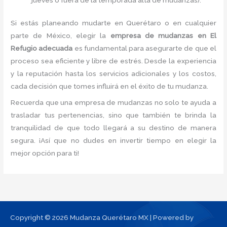
Si estás planeando mudarte en Querétaro o en cualquier
parte de México, elegir la
empresa de mudanzas en El
Refugio adecuada
es fundamental para asegurarte de que el
proceso sea eficiente y libre de estrés. Desde la experiencia
y la reputación hasta los servicios adicionales y los costos,
cada decisión que tomes influirá en el éxito de tu mudanza.
Recuerda que una empresa de mudanzas no solo te ayuda a
trasladar tus pertenencias, sino que también te brinda la
tranquilidad de que todo llegará a su destino de manera
segura. ¡Así que no dudes en invertir tiempo en elegir la
mejor opción para ti!
Copyright © 2026 Mudanza Querétaro MX | Powered by