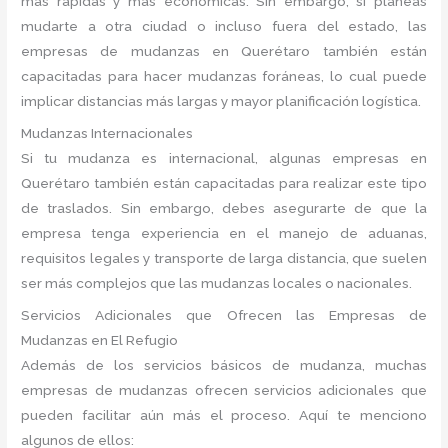
más rápidas y más económicas. Sin embargo, si planeas
mudarte a otra ciudad o incluso fuera del estado, las
empresas de mudanzas en Querétaro también están
capacitadas para hacer mudanzas foráneas, lo cual puede
implicar distancias más largas y mayor planificación logística.
Mudanzas Internacionales
Si tu mudanza es internacional, algunas empresas en
Querétaro también están capacitadas para realizar este tipo
de traslados. Sin embargo, debes asegurarte de que la
empresa tenga experiencia en el manejo de aduanas,
requisitos legales y transporte de larga distancia, que suelen
ser más complejos que las mudanzas locales o nacionales.
Servicios Adicionales que Ofrecen las Empresas de
Mudanzas en El Refugio
Además de los servicios básicos de mudanza, muchas
empresas de mudanzas ofrecen servicios adicionales que
pueden facilitar aún más el proceso. Aquí te menciono
algunos de ellos: