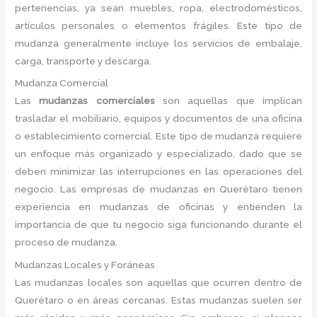
pertenencias, ya sean muebles, ropa, electrodomésticos,
artículos personales o elementos frágiles. Este tipo de
mudanza generalmente incluye los servicios de embalaje,
carga, transporte y descarga.
Mudanza Comercial
Las
mudanzas comerciales
son aquellas que implican
trasladar el mobiliario, equipos y documentos de una oficina
o establecimiento comercial. Este tipo de mudanza requiere
un enfoque más organizado y especializado, dado que se
deben minimizar las interrupciones en las operaciones del
negocio. Las empresas de mudanzas en Querétaro tienen
experiencia en mudanzas de oficinas y entienden la
importancia de que tu negocio siga funcionando durante el
proceso de mudanza.
Mudanzas Locales y Foráneas
Las mudanzas locales son aquellas que ocurren dentro de
Querétaro o en áreas cercanas. Estas mudanzas suelen ser