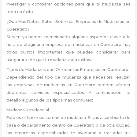
investigar y comparar opciones para que tu mudanza sea
todo un éxito.
¿Qué Más Debes Saber Sobre las Empresas de Mudanzas en
Querétaro?
Si bien ya hemos mencionado algunos aspectos clave a la
hora de elegir una empresa de mudanzas en Querétaro, hay
otros puntos importantes que puedes considerar para
asegurarte de que tu mudanza sea exitosa.
Tipos de Mudanzas que Ofrecen las Empresas en Querétaro
Dependiendo del tipo de mudanza que necesites realizar,
las empresas de mudanzas en Querétaro pueden ofrecer
diferentes servicios especializados. A continuación, te
detallo algunos de los tipos más comunes:
Mudanza Residencial
Este es el tipo más común de mudanza. Si vas a cambiarte de
casa o departamento dentro de Querétaro o de otra ciudad,
las empresas especializadas te ayudarán a trasladar tus