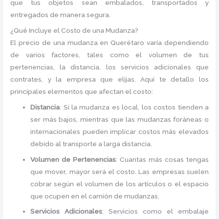
que tus objetos sean embalados, transportados y
entregados de manera segura.
¿Qué Incluye el Costo de una Mudanza?
El precio de una mudanza en Querétaro varía dependiendo
de varios factores, tales como el volumen de tus
pertenencias, la distancia, los servicios adicionales que
contrates, y la empresa que elijas. Aquí te detallo los
principales elementos que afectan el costo:
Distancia
: Si la mudanza es local, los costos tienden a
ser más bajos, mientras que las mudanzas foráneas o
internacionales pueden implicar costos más elevados
debido al transporte a larga distancia.
Volumen de Pertenencias
: Cuantas más cosas tengas
que mover, mayor será el costo. Las empresas suelen
cobrar según el volumen de los artículos o el espacio
que ocupen en el camión de mudanzas.
Servicios Adicionales
: Servicios como el embalaje