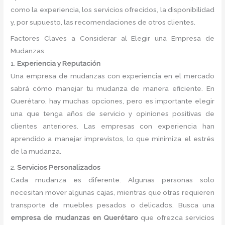
como la experiencia, los servicios ofrecidos, la disponibilidad
y, por supuesto, las recomendaciones de otros clientes.
Factores Claves a Considerar al Elegir una Empresa de
Mudanzas
1.
Experiencia y Reputación
Una empresa de mudanzas con experiencia en el mercado
sabrá cómo manejar tu mudanza de manera eficiente. En
Querétaro, hay muchas opciones, pero es importante elegir
una que tenga años de servicio y opiniones positivas de
clientes anteriores. Las empresas con experiencia han
aprendido a manejar imprevistos, lo que minimiza el estrés
de la mudanza.
2.
Servicios Personalizados
Cada mudanza es diferente. Algunas personas solo
necesitan mover algunas cajas, mientras que otras requieren
transporte de muebles pesados o delicados. Busca una
empresa de mudanzas en Querétaro
que ofrezca servicios