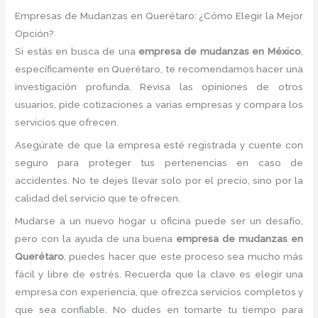
Empresas de Mudanzas en Querétaro: ¿Cómo Elegir la Mejor
Opción?
Si estás en busca de una
empresa de mudanzas en México
,
específicamente en Querétaro, te recomendamos hacer una
investigación profunda. Revisa las opiniones de otros
usuarios, pide cotizaciones a varias empresas y compara los
servicios que ofrecen.
Asegúrate de que la empresa esté registrada y cuente con
seguro para proteger tus pertenencias en caso de
accidentes. No te dejes llevar solo por el precio, sino por la
calidad del servicio que te ofrecen.
Mudarse a un nuevo hogar u oficina puede ser un desafío,
pero con la ayuda de una buena
empresa de mudanzas en
Querétaro
, puedes hacer que este proceso sea mucho más
fácil y libre de estrés. Recuerda que la clave es elegir una
empresa con experiencia, que ofrezca servicios completos y
que sea confiable. No dudes en tomarte tu tiempo para