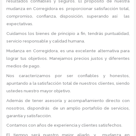
resultados confiables y seguros. El propósito de nuestra
mudanza en Corregidora
es proporcionar satisfacción total,
compromiso, confianza, disposición, superando así las
expectativas.
Cuidamos los bienes de principio a fin, tendrás puntualidad,
servicio responsable y calidad humana.
Mudanza en Corregidora, es una excelente alternativa para
lograr tus objetivos. Manejamos precios justos y diferentes
medios de pago.
Nos caracterizamos por ser confiables y honestos,
apuntando a la satisfacción total de nuestros clientes, siendo
ustedes nuestro mayor objetivo.
Además de tener asesoría y acompañamiento directo con
nosotros, dispondrás de un amplio portafolio de servicios,
garantía y satisfacción.
Contamos con años de experiencia y clientes satisfechos.
El tiempo será nuestro mejor aliado, y mudanza
en