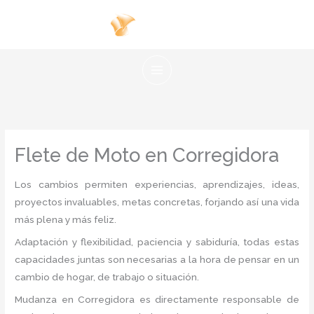
Ir
al
contenido
Flete de Moto en Corregidora
Los cambios permiten experiencias, aprendizajes, ideas,
proyectos invaluables, metas concretas, forjando así una vida
más plena y más feliz.
Adaptación y flexibilidad, paciencia y sabiduría, todas estas
capacidades juntas son necesarias a la hora de pensar en un
cambio de hogar, de trabajo o situación.
Mudanza
en Corregidora
es directamente responsable de