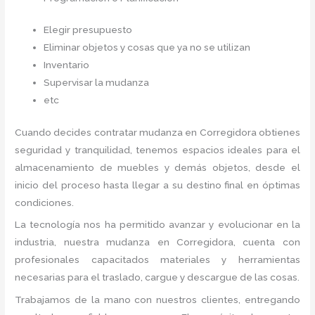
Elegir presupuesto
Eliminar objetos y cosas que ya no se utilizan
Inventario
Supervisar la mudanza
etc
Cuando decides contratar mudanza en Corregidora
obtienes
seguridad y tranquilidad, tenemos espacios ideales para el
almacenamiento de muebles y demás objetos, desde el
inicio del proceso hasta llegar a su destino final en óptimas
condiciones.
La tecnología nos ha permitido avanzar y evolucionar en la
industria, nuestra mudanza en Corregidora,
cuenta con
profesionales capacitados materiales y herramientas
necesarias para el traslado, cargue y descargue de las cosas.
Trabajamos de la mano con nuestros clientes, entregando