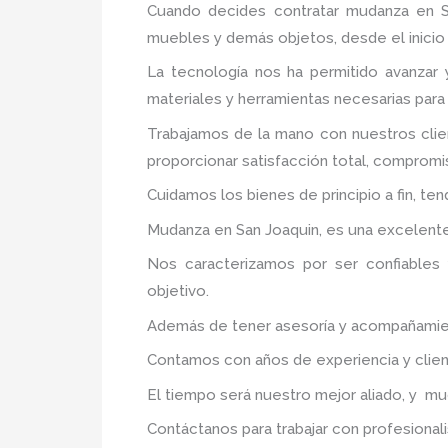
Cuando decides contratar mudanza en S
muebles y demás objetos, desde el inicio 
La tecnología nos ha permitido avanzar y
materiales y herramientas necesarias para
Trabajamos de la mano con nuestros clie
proporcionar satisfacción total, compromis
Cuidamos los bienes de principio a fin, te
Mudanza en San Joaquin, es una excelente 
Nos caracterizamos por ser confiables 
objetivo.
Además de tener asesoría y acompañamiento
Contamos con años de experiencia y clien
El tiempo será nuestro mejor aliado, y m
Contáctanos para trabajar con profesionali