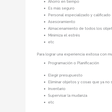
Ahorro en tiempo
Es más seguro
Personal especializado y calificado
Asesoramiento
Almacenamiento de todos los objet
Minimiza el estrés
etc
Para lograr una experiencia exitosa con 
Programación o Planificación
Elegir presupuesto
Eliminar objetos y cosas que ya no 
Inventario
Supervisar la mudanza
etc