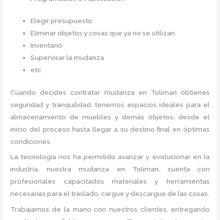
Elegir presupuesto
Eliminar objetos y cosas que ya no se utilizan
Inventario
Supervisar la mudanza
etc
Cuando decides contratar mudanza en Toliman
obtienes
seguridad y tranquilidad, tenemos espacios ideales para el
almacenamiento de muebles y demás objetos, desde el
inicio del proceso hasta llegar a su destino final en óptimas
condiciones.
La tecnología nos ha permitido avanzar y evolucionar en la
industria, nuestra mudanza en Toliman,
cuenta con
profesionales capacitados materiales y herramientas
necesarias para el traslado, cargue y descargue de las cosas.
Trabajamos de la mano con nuestros clientes, entregando