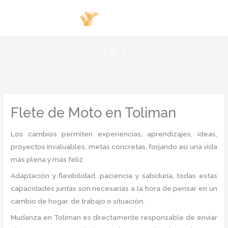
Ir
al
contenido
Flete de Moto en Toliman
Los cambios permiten experiencias, aprendizajes, ideas,
proyectos invaluables, metas concretas, forjando así una vida
más plena y más feliz.
Adaptación y flexibilidad, paciencia y sabiduría, todas estas
capacidades juntas son necesarias a la hora de pensar en un
cambio de hogar, de trabajo o situación.
Mudanza
en Toliman
es directamente responsable de enviar