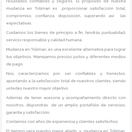
resultados confiables y seguros. El propósito de nuestra
mudanza en Toliman
es proporcionar satisfacción total,
compromiso, confianza, disposición, superando así las
expectativas.
Cuidamos los bienes de principio a fin, tendrás puntualidad,
servicio responsable y calidad humana.
Mudanza en Toliman, es una excelente alternativa para lograr
tus objetivos. Manejamos precios justos y diferentes medios
de pago.
Nos caracterizamos por ser confiables y honestos,
apuntando a la satisfacción total de nuestros clientes, siendo
ustedes nuestro mayor objetivo.
Además de tener asesoría y acompañamiento directo con
nosotros, dispondrás de un amplio portafolio de servicios,
garantía y satisfacción.
Contamos con años de experiencia y clientes satisfechos.
El tiempo será nuestro mejor aliado, y mudanza
en Toliman
,