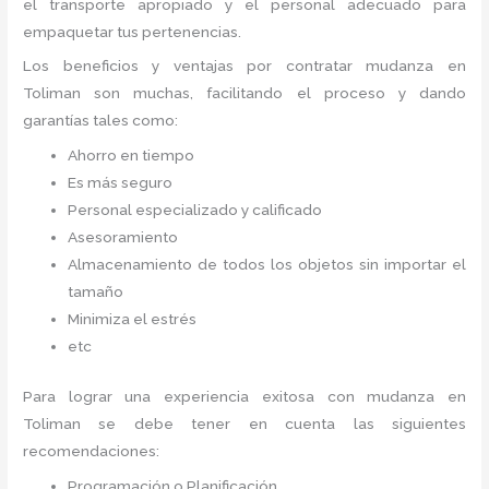
el transporte apropiado y el personal adecuado para
empaquetar tus pertenencias.
Los beneficios y ventajas por contratar mudanza en
Toliman
son muchas, facilitando el proceso y dando
garantías tales como:
Ahorro en tiempo
Es más seguro
Personal especializado y calificado
Asesoramiento
Almacenamiento de todos los objetos sin importar el
tamaño
Minimiza el estrés
etc
Para lograr una experiencia exitosa con mudanza en
Toliman
se debe tener en cuenta las siguientes
recomendaciones:
Programación o Planificación