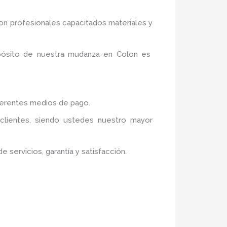
n profesionales capacitados materiales y
opósito de nuestra mudanza en Colon
es
iferentes medios de pago.
 clientes, siendo ustedes nuestro mayor
servicios, garantía y satisfacción.