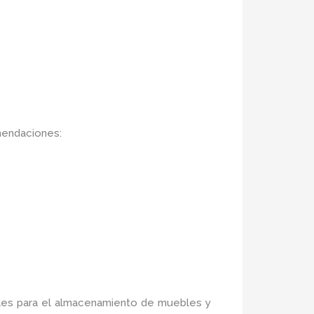
mendaciones:
ales para el almacenamiento de muebles y