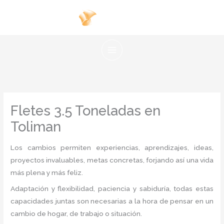
Ir
al
contenido
Fletes 3.5 Toneladas en
Toliman
Los cambios permiten experiencias, aprendizajes, ideas,
proyectos invaluables, metas concretas, forjando así una vida
más plena y más feliz.
Adaptación y flexibilidad, paciencia y sabiduría, todas estas
capacidades juntas son necesarias a la hora de pensar en un
cambio de hogar, de trabajo o situación.