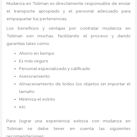
Mudanza
en Toliman
es directamente responsable de enviar
el transporte apropiado y el personal adecuado para
empaquetar tus pertenencias.
Los beneficios y ventajas por contratar mudanza en
Toliman
son muchas, facilitando el proceso y dando
garantías tales como:
Ahorro en tiempo
Es más seguro
Personal especializado y calificado
Asesoramiento
Almacenamiento de todos los objetos sin importar el
tamaño
Minimiza el estrés
etc
Para lograr una experiencia exitosa con mudanza en
Toliman
se debe tener en cuenta las siguientes
recomendaciones: