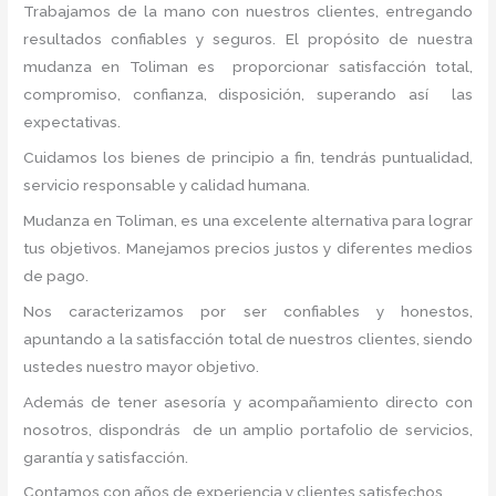
Trabajamos de la mano con nuestros clientes, entregando
resultados confiables y seguros. El propósito de nuestra
mudanza en Toliman
es proporcionar satisfacción total,
compromiso, confianza, disposición, superando así las
expectativas.
Cuidamos los bienes de principio a fin, tendrás puntualidad,
servicio responsable y calidad humana.
Mudanza en Toliman, es una excelente alternativa para lograr
tus objetivos. Manejamos precios justos y diferentes medios
de pago.
Nos caracterizamos por ser confiables y honestos,
apuntando a la satisfacción total de nuestros clientes, siendo
ustedes nuestro mayor objetivo.
Además de tener asesoría y acompañamiento directo con
nosotros, dispondrás de un amplio portafolio de servicios,
garantía y satisfacción.
Contamos con años de experiencia y clientes satisfechos.