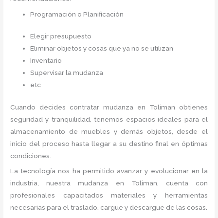
Programación o Planificación
Elegir presupuesto
Eliminar objetos y cosas que ya no se utilizan
Inventario
Supervisar la mudanza
etc
Cuando decides contratar mudanza en Toliman
obtienes
seguridad y tranquilidad, tenemos espacios ideales para el
almacenamiento de muebles y demás objetos, desde el
inicio del proceso hasta llegar a su destino final en óptimas
condiciones.
La tecnología nos ha permitido avanzar y evolucionar en la
industria, nuestra mudanza en Toliman,
cuenta con
profesionales capacitados materiales y herramientas
necesarias para el traslado, cargue y descargue de las cosas.