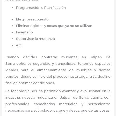
Programación o Planificación
Elegir presupuesto
Eliminar objetos y cosas que ya no se utilizan
Inventario
Supervisar la mudanza
etc
Cuando decides contratar mudanza en Jalpan de
Serra
obtienes seguridad y tranquilidad, tenemos espacios
ideales para el almacenamiento de muebles y demás
objetos, desde el inicio del proceso hasta llegar a su destino
final en óptimas condiciones.
La tecnología nos ha permitido avanzar y evolucionar en la
industria, nuestra mudanza en Jalpan de Serra,
cuenta con
profesionales capacitados materiales y herramientas
necesarias para el traslado, cargue y descargue de las cosas.