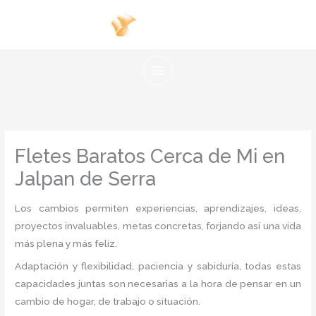
Ir
al
contenido
Fletes Baratos Cerca de Mi en
Jalpan de Serra
Los cambios permiten experiencias, aprendizajes, ideas,
proyectos invaluables, metas concretas, forjando así una vida
más plena y más feliz.
Adaptación y flexibilidad, paciencia y sabiduría, todas estas
capacidades juntas son necesarias a la hora de pensar en un
cambio de hogar, de trabajo o situación.