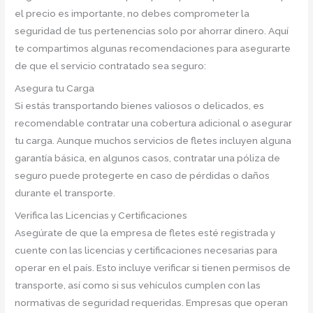
el precio es importante, no debes comprometer la
seguridad de tus pertenencias solo por ahorrar dinero. Aquí
te compartimos algunas recomendaciones para asegurarte
de que el servicio contratado sea seguro:
Asegura tu Carga
Si estás transportando bienes valiosos o delicados, es
recomendable contratar una cobertura adicional o asegurar
tu carga. Aunque muchos servicios de fletes incluyen alguna
garantía básica, en algunos casos, contratar una póliza de
seguro puede protegerte en caso de pérdidas o daños
durante el transporte.
Verifica las Licencias y Certificaciones
Asegúrate de que la empresa de fletes esté registrada y
cuente con las licencias y certificaciones necesarias para
operar en el país. Esto incluye verificar si tienen permisos de
transporte, así como si sus vehículos cumplen con las
normativas de seguridad requeridas. Empresas que operan