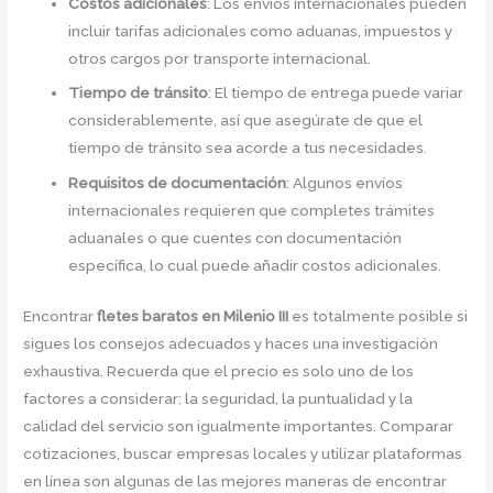
Costos adicionales
: Los envíos internacionales pueden
incluir tarifas adicionales como aduanas, impuestos y
otros cargos por transporte internacional.
Tiempo de tránsito
: El tiempo de entrega puede variar
considerablemente, así que asegúrate de que el
tiempo de tránsito sea acorde a tus necesidades.
Requisitos de documentación
: Algunos envíos
internacionales requieren que completes trámites
aduanales o que cuentes con documentación
específica, lo cual puede añadir costos adicionales.
Encontrar
fletes baratos en Milenio III
es totalmente posible si
sigues los consejos adecuados y haces una investigación
exhaustiva. Recuerda que el precio es solo uno de los
factores a considerar: la seguridad, la puntualidad y la
calidad del servicio son igualmente importantes. Comparar
cotizaciones, buscar empresas locales y utilizar plataformas
en línea son algunas de las mejores maneras de encontrar