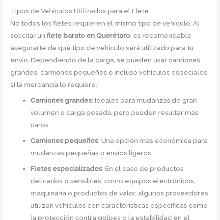
Tipos de Vehículos Utilizados para el Flete
No todos los fletes requieren el mismo tipo de vehículo. Al
solicitar un
flete barato en Querétaro
, es recomendable
asegurarte de qué tipo de vehículo será utilizado para tu
envío. Dependiendo de la carga, se pueden usar camiones
grandes, camiones pequeños o incluso vehículos especiales
si la mercancía lo requiere.
Camiones grandes
: Ideales para mudanzas de gran
volumen o carga pesada, pero pueden resultar más
caros.
Camiones pequeños
: Una opción más económica para
mudanzas pequeñas o envíos ligeros.
Fletes especializados
: En el caso de productos
delicados o sensibles, como equipos electrónicos,
maquinaria o productos de valor, algunos proveedores
utilizan vehículos con características específicas como
la protección contra golpes o la estabilidad en el