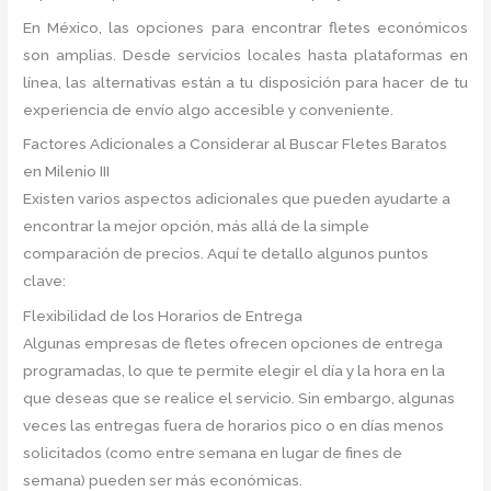
En México, las opciones para encontrar fletes económicos
son amplias. Desde servicios locales hasta plataformas en
línea, las alternativas están a tu disposición para hacer de tu
experiencia de envío algo accesible y conveniente.
Factores Adicionales a Considerar al Buscar Fletes Baratos
en Milenio III
Existen varios aspectos adicionales que pueden ayudarte a
encontrar la mejor opción, más allá de la simple
comparación de precios. Aquí te detallo algunos puntos
clave:
Flexibilidad de los Horarios de Entrega
Algunas empresas de fletes ofrecen opciones de entrega
programadas, lo que te permite elegir el día y la hora en la
que deseas que se realice el servicio. Sin embargo, algunas
veces las entregas fuera de horarios pico o en días menos
solicitados (como entre semana en lugar de fines de
semana) pueden ser más económicas.