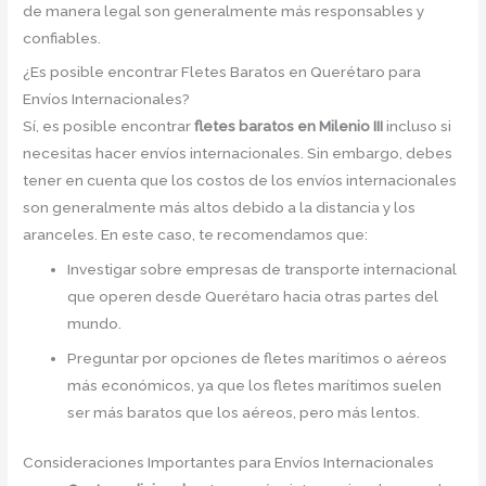
de manera legal son generalmente más responsables y
confiables.
¿Es posible encontrar Fletes Baratos en Querétaro para
Envíos Internacionales?
Sí, es posible encontrar
fletes baratos en Milenio III
incluso si
necesitas hacer envíos internacionales. Sin embargo, debes
tener en cuenta que los costos de los envíos internacionales
son generalmente más altos debido a la distancia y los
aranceles. En este caso, te recomendamos que:
Investigar sobre empresas de transporte internacional
que operen desde Querétaro hacia otras partes del
mundo.
Preguntar por opciones de fletes marítimos o aéreos
más económicos, ya que los fletes marítimos suelen
ser más baratos que los aéreos, pero más lentos.
Consideraciones Importantes para Envíos Internacionales