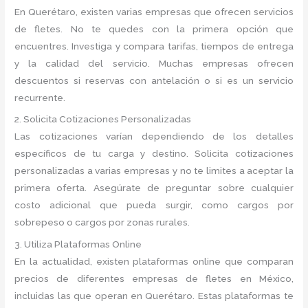
En Querétaro, existen varias empresas que ofrecen servicios
de fletes. No te quedes con la primera opción que
encuentres. Investiga y compara tarifas, tiempos de entrega
y la calidad del servicio. Muchas empresas ofrecen
descuentos si reservas con antelación o si es un servicio
recurrente.
2. Solicita Cotizaciones Personalizadas
Las cotizaciones varían dependiendo de los detalles
específicos de tu carga y destino. Solicita cotizaciones
personalizadas a varias empresas y no te limites a aceptar la
primera oferta. Asegúrate de preguntar sobre cualquier
costo adicional que pueda surgir, como cargos por
sobrepeso o cargos por zonas rurales.
3. Utiliza Plataformas Online
En la actualidad, existen plataformas online que comparan
precios de diferentes empresas de fletes en México,
incluidas las que operan en Querétaro. Estas plataformas te