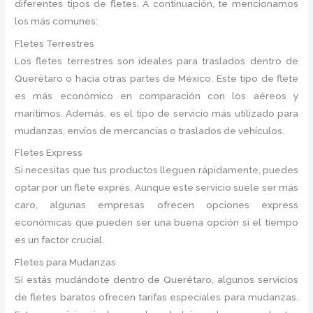
diferentes tipos de fletes. A continuación, te mencionamos
los más comunes:
Fletes Terrestres
Los fletes terrestres son ideales para traslados dentro de
Querétaro o hacia otras partes de México. Este tipo de flete
es más económico en comparación con los aéreos y
marítimos. Además, es el tipo de servicio más utilizado para
mudanzas, envíos de mercancías o traslados de vehículos.
Fletes Express
Si necesitas que tus productos lleguen rápidamente, puedes
optar por un flete exprés. Aunque este servicio suele ser más
caro, algunas empresas ofrecen opciones express
económicas que pueden ser una buena opción si el tiempo
es un factor crucial.
Fletes para Mudanzas
Si estás mudándote dentro de Querétaro, algunos servicios
de fletes baratos ofrecen tarifas especiales para mudanzas.