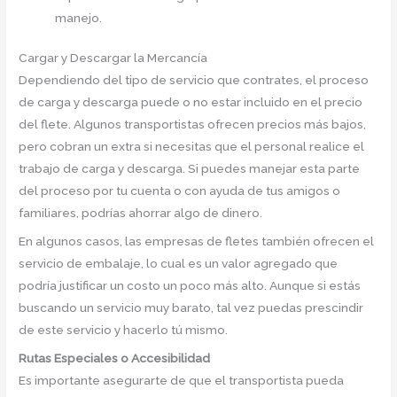
manejo.
Cargar y Descargar la Mercancía
Dependiendo del tipo de servicio que contrates, el proceso
de carga y descarga puede o no estar incluido en el precio
del flete. Algunos transportistas ofrecen precios más bajos,
pero cobran un extra si necesitas que el personal realice el
trabajo de carga y descarga. Si puedes manejar esta parte
del proceso por tu cuenta o con ayuda de tus amigos o
familiares, podrías ahorrar algo de dinero.
En algunos casos, las empresas de fletes también ofrecen el
servicio de embalaje, lo cual es un valor agregado que
podría justificar un costo un poco más alto. Aunque si estás
buscando un servicio muy barato, tal vez puedas prescindir
de este servicio y hacerlo tú mismo.
Rutas Especiales o Accesibilidad
Es importante asegurarte de que el transportista pueda