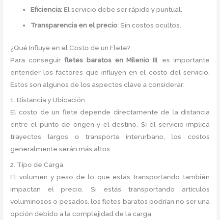
Eficiencia
: El servicio debe ser rápido y puntual.
Transparencia en el precio
: Sin costos ocultos.
¿Qué Influye en el Costo de un Flete?
Para conseguir
fletes baratos en Milenio III
, es importante
entender los factores que influyen en el costo del servicio.
Estos son algunos de los aspectos clave a considerar:
1. Distancia y Ubicación
El costo de un flete depende directamente de la distancia
entre el punto de origen y el destino. Si el servicio implica
trayectos largos o transporte interurbano, los costos
generalmente serán más altos.
2. Tipo de Carga
El volumen y peso de lo que estás transportando también
impactan el precio. Si estás transportando artículos
voluminosos o pesados, los fletes baratos podrían no ser una
opción debido a la complejidad de la carga.