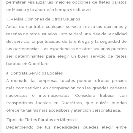
permitirán visualizar las mejores opciones de fletes baratos
en México y te ahorrarán tiempo y esfuerzo.
4. Revisa Opiniones de Otros Usuarios
Antes de contratar cualquier servicio, revisa las opiniones y
reseñas de otros usuarios. Esto te dará una idea de la calidad
del servicio, la puntualidad de la entrega y la seguridad de
tus pertenencias. Las experiencias de otros usuarios pueden
ser determinantes para elegir un buen servicio de fletes
baratos en Querétaro.
5. Contrata Servicios Locales
A menudo, las empresas locales pueden ofrecer precios
más competitivos en comparación con las grandes cadenas
nacionales o internacionales. Considera trabajar con
transportistas locales en Querétaro, que quizás puedan
ofrecerte tarifas más accesibles y atención personalizada.
Tipos de Fletes Baratos en Milenio III
Dependiendo de tus necesidades, puedes elegir entre