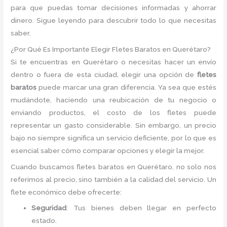
para que puedas tomar decisiones informadas y ahorrar
dinero. Sigue leyendo para descubrir todo lo que necesitas
saber.
¿Por Qué Es Importante Elegir Fletes Baratos en Querétaro?
Si te encuentras en Querétaro o necesitas hacer un envío
dentro o fuera de esta ciudad, elegir una opción de
fletes
baratos
puede marcar una gran diferencia. Ya sea que estés
mudándote, haciendo una reubicación de tu negocio o
enviando productos, el costo de los fletes puede
representar un gasto considerable. Sin embargo, un precio
bajo no siempre significa un servicio deficiente, por lo que es
esencial saber cómo comparar opciones y elegir la mejor.
Cuando buscamos fletes baratos en Querétaro, no solo nos
referimos al precio, sino también a la calidad del servicio. Un
flete económico debe ofrecerte:
Seguridad
: Tus bienes deben llegar en perfecto
estado.