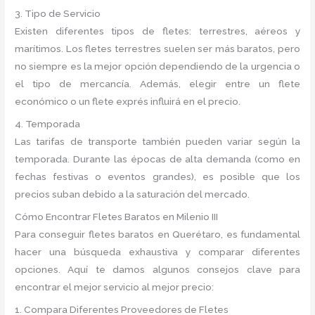
3. Tipo de Servicio
Existen diferentes tipos de fletes: terrestres, aéreos y
marítimos. Los fletes terrestres suelen ser más baratos, pero
no siempre es la mejor opción dependiendo de la urgencia o
el tipo de mercancía. Además, elegir entre un flete
económico o un flete exprés influirá en el precio.
4. Temporada
Las tarifas de transporte también pueden variar según la
temporada. Durante las épocas de alta demanda (como en
fechas festivas o eventos grandes), es posible que los
precios suban debido a la saturación del mercado.
Cómo Encontrar Fletes Baratos en Milenio III
Para conseguir fletes baratos en Querétaro, es fundamental
hacer una búsqueda exhaustiva y comparar diferentes
opciones. Aquí te damos algunos consejos clave para
encontrar el mejor servicio al mejor precio:
1. Compara Diferentes Proveedores de Fletes