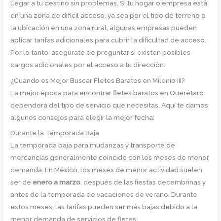
llegar a tu destino sin problemas. Si tu hogar o empresa está
en una zona de difícil acceso, ya sea por el tipo de terreno o
la ubicación en una zona rural, algunas empresas pueden
aplicar tarifas adicionales para cubrir la dificultad de acceso.
Por lo tanto, asegúrate de preguntar si existen posibles
cargos adicionales por el acceso a tu dirección.
¿Cuándo es Mejor Buscar Fletes Baratos en Milenio III?
La mejor época para encontrar fletes baratos en Querétaro
dependerá del tipo de servicio que necesitas. Aquí te damos
algunos consejos para elegir la mejor fecha:
Durante la Temporada Baja
La temporada baja para mudanzas y transporte de
mercancías generalmente coincide con los meses de menor
demanda. En México, los meses de menor actividad suelen
ser de
enero a marzo
, después de las fiestas decembrinas y
antes de la temporada de vacaciones de verano. Durante
estos meses, las tarifas pueden ser más bajas debido a la
menor demanda de servicios de fletes.