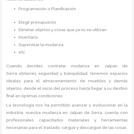
Programación o Planificación
Elegir presupuesto
Eliminar objetos y cosas que ya no se utilizan
Inventario
Supervisar la mudanza
etc
Cuando decides contratar mudanza en Jalpan de
Serra
obtienes seguridad y tranquilidad, tenemos espacios
ideales para el almacenamiento de muebles y demás
objetos, desde el inicio del proceso hasta llegar a su destino
final en óptimas condiciones.
La tecnología nos ha permitido avanzar y evolucionar en la
industria, nuestra mudanza en Jalpan de Serra,
cuenta con
profesionales capacitados materiales y herramientas
necesarias para el traslado, cargue y descargue de las cosas.