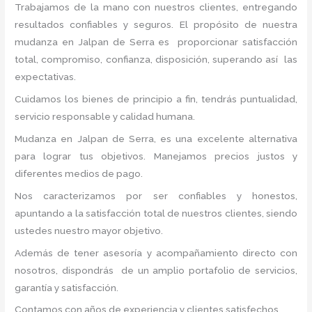
Trabajamos de la mano con nuestros clientes, entregando
resultados confiables y seguros. El propósito de nuestra
mudanza en Jalpan de Serra
es proporcionar satisfacción
total, compromiso, confianza, disposición, superando así las
expectativas.
Cuidamos los bienes de principio a fin, tendrás puntualidad,
servicio responsable y calidad humana.
Mudanza en Jalpan de Serra, es una excelente alternativa
para lograr tus objetivos. Manejamos precios justos y
diferentes medios de pago.
Nos caracterizamos por ser confiables y honestos,
apuntando a la satisfacción total de nuestros clientes, siendo
ustedes nuestro mayor objetivo.
Además de tener asesoría y acompañamiento directo con
nosotros, dispondrás de un amplio portafolio de servicios,
garantía y satisfacción.
Contamos con años de experiencia y clientes satisfechos.