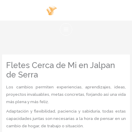
Ir
al
contenido
Fletes Cerca de Mi en Jalpan
de Serra
Los cambios permiten experiencias, aprendizajes, ideas,
proyectos invaluables, metas concretas, forjando así una vida
más plena y más feliz.
Adaptación y flexibilidad, paciencia y sabiduría, todas estas
capacidades juntas son necesarias a la hora de pensar en un
cambio de hogar, de trabajo o situación.