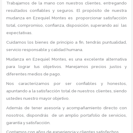
Trabajamos de la mano con nuestros clientes, entregando
resultados confiables y seguros. El propósito de nuestra
mudanza en Ezequiel Montes
es proporcionar satisfacción
total, compromiso, confianza, disposición, superando así las
expectativas.
Cuidamos los bienes de principio a fin, tendrás puntualidad,
servicio responsable y calidad humana.
Mudanza en Ezequiel Montes, es una excelente alternativa
para lograr tus objetivos. Manejamos precios justos y
diferentes medios de pago.
Nos caracterizamos por ser confiables y honestos,
apuntando a la satisfacción total de nuestros clientes, siendo
ustedes nuestro mayor objetivo.
Además de tener asesoría y acompañamiento directo con
nosotros, dispondrás de un amplio portafolio de servicios,
garantía y satisfacción.
Contamos con años de experiencia y clientes satisfechos.