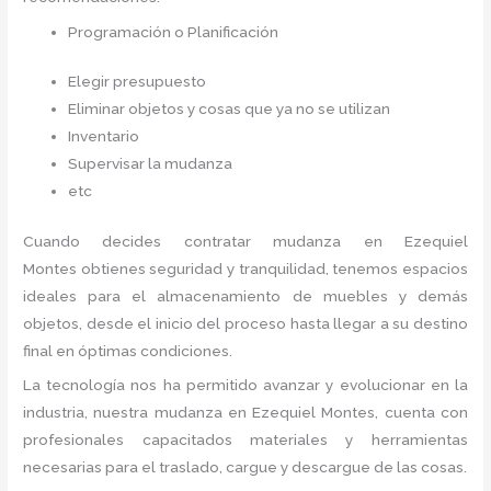
Programación o Planificación
Elegir presupuesto
Eliminar objetos y cosas que ya no se utilizan
Inventario
Supervisar la mudanza
etc
Cuando decides contratar mudanza en Ezequiel
Montes
obtienes seguridad y tranquilidad, tenemos espacios
ideales para el almacenamiento de muebles y demás
objetos, desde el inicio del proceso hasta llegar a su destino
final en óptimas condiciones.
La tecnología nos ha permitido avanzar y evolucionar en la
industria, nuestra mudanza en Ezequiel Montes,
cuenta con
profesionales capacitados materiales y herramientas
necesarias para el traslado, cargue y descargue de las cosas.