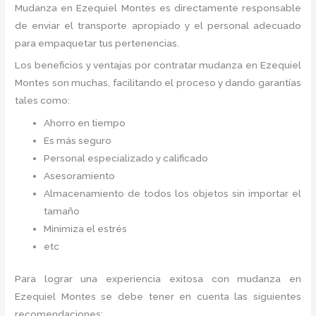
Mudanza
en Ezequiel Montes
es directamente responsable
de enviar el transporte apropiado y el personal adecuado
para empaquetar tus pertenencias.
Los beneficios y ventajas por contratar mudanza en Ezequiel
Montes
son muchas, facilitando el proceso y dando garantías
tales como:
Ahorro en tiempo
Es más seguro
Personal especializado y calificado
Asesoramiento
Almacenamiento de todos los objetos sin importar el
tamaño
Minimiza el estrés
etc
Para lograr una experiencia exitosa con mudanza en
Ezequiel Montes
se debe tener en cuenta las siguientes
recomendaciones: