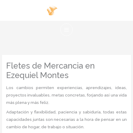
Ir
al
contenido
Fletes de Mercancia en
Ezequiel Montes
Los cambios permiten experiencias, aprendizajes, ideas,
proyectos invaluables, metas concretas, forjando así una vida
más plena y más feliz.
Adaptación y flexibilidad, paciencia y sabiduría, todas estas
capacidades juntas son necesarias a la hora de pensar en un
cambio de hogar, de trabajo o situación.