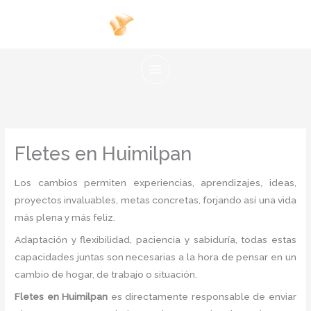
Ir
al
contenido
Fletes en Huimilpan
Los cambios permiten experiencias, aprendizajes, ideas,
proyectos invaluables, metas concretas, forjando así una vida
más plena y más feliz.
Adaptación y flexibilidad, paciencia y sabiduría, todas estas
capacidades juntas son necesarias a la hora de pensar en un
cambio de hogar, de trabajo o situación.
Fletes
en Huimilpan
es directamente responsable de enviar