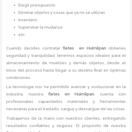
Elegir presupuesto
Eliminar objetos y cosas que ya no se utilizan
Inventario
Supervisar la mudanza
etc
Cuando decides contratar
fletes
en Huimilpan
obtienes
seguridad y tranquilidad, tenemos espacios ideales para el
almacenamiento de muebles y demás objetos, desde el
inicio del proceso hasta llegar a su destino final en óptimas
condiciones.
La tecnología nos ha permitido avanzar y evolucionar en la
industria, nuestra
fletes
en Huimilpan
, cuenta con
profesionales capacitados materiales y herramientas
necesarias para el traslado, cargue y descargue de las cosas.
Trabajamos de la mano con nuestros clientes, entregando
resultados confiables y seguros. El propósito de nuestra