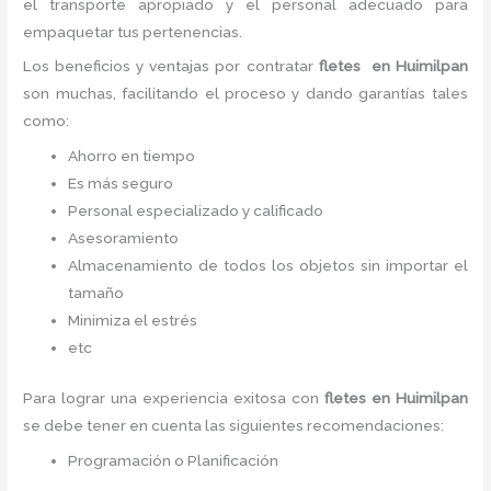
el transporte apropiado y el personal adecuado para
empaquetar tus pertenencias.
Los beneficios y ventajas por contratar
fletes
en Huimilpan
son muchas, facilitando el proceso y dando garantías tales
como:
Ahorro en tiempo
Es más seguro
Personal especializado y calificado
Asesoramiento
Almacenamiento de todos los objetos sin importar el
tamaño
Minimiza el estrés
etc
Para lograr una experiencia exitosa con
fletes
en Huimilpan
se debe tener en cuenta las siguientes recomendaciones:
Programación o Planificación