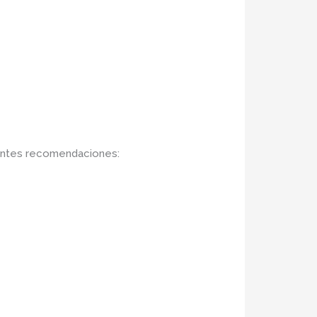
ientes recomendaciones: