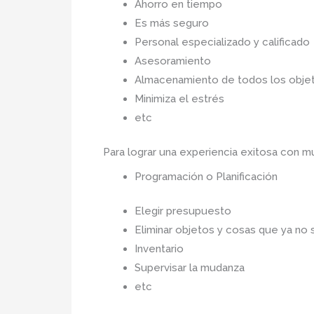
Ahorro en tiempo
Es más seguro
Personal especializado y calificado
Asesoramiento
Almacenamiento de todos los objet
Minimiza el estrés
etc
Para lograr una experiencia exitosa con
Programación o Planificación
Elegir presupuesto
Eliminar objetos y cosas que ya no 
Inventario
Supervisar la mudanza
etc