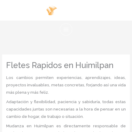
Ir
al
contenido
Fletes Rapidos en Huimilpan
Los cambios permiten experiencias, aprendizajes, ideas,
proyectos invaluables, metas concretas, forjando así una vida
más plena y más feliz.
Adaptación y flexibilidad, paciencia y sabiduría, todas estas
capacidades juntas son necesarias a la hora de pensar en un
cambio de hogar, de trabajo o situación.
Mudanza
en Huimilpan
es directamente responsable de