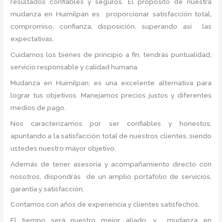
resultados confiables y seguros. El propósito de nuestra
mudanza en Huimilpan
es proporcionar satisfacción total,
compromiso, confianza, disposición, superando así las
expectativas.
Cuidamos los bienes de principio a fin, tendrás puntualidad,
servicio responsable y calidad humana.
Mudanza en Huimilpan, es una excelente alternativa para
lograr tus objetivos. Manejamos precios justos y diferentes
medios de pago.
Nos caracterizamos por ser confiables y honestos,
apuntando a la satisfacción total de nuestros clientes, siendo
ustedes nuestro mayor objetivo.
Además de tener asesoría y acompañamiento directo con
nosotros, dispondrás de un amplio portafolio de servicios,
garantía y satisfacción.
Contamos con años de experiencia y clientes satisfechos.
El tiempo será nuestro mejor aliado, y mudanza
en