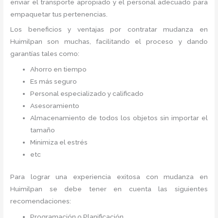
enviar el transporte apropiado y el personal adecuado para
empaquetar tus pertenencias.
Los beneficios y ventajas por contratar mudanza en
Huimilpan
son muchas, facilitando el proceso y dando
garantías tales como:
Ahorro en tiempo
Es más seguro
Personal especializado y calificado
Asesoramiento
Almacenamiento de todos los objetos sin importar el
tamaño
Minimiza el estrés
etc
Para lograr una experiencia exitosa con mudanza en
Huimilpan
se debe tener en cuenta las siguientes
recomendaciones:
Programación o Planificación