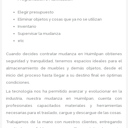
Elegir presupuesto
Eliminar objetos y cosas que ya no se utilizan
Inventario
Supervisar la mudanza
etc
Cuando decides contratar mudanza en Huimilpan
obtienes
seguridad y tranquilidad, tenemos espacios ideales para el
almacenamiento de muebles y demás objetos, desde el
inicio del proceso hasta llegar a su destino final en óptimas
condiciones.
La tecnología nos ha permitido avanzar y evolucionar en la
industria, nuestra mudanza en Huimilpan,
cuenta con
profesionales capacitados materiales y herramientas
necesarias para el traslado, cargue y descargue de las cosas.
Trabajamos de la mano con nuestros clientes, entregando