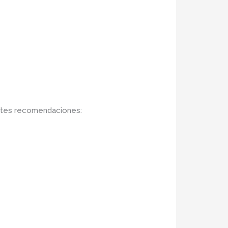
entes recomendaciones: