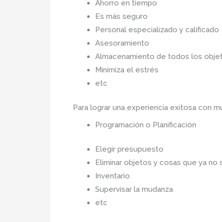
Ahorro en tiempo
Es más seguro
Personal especializado y calificado
Asesoramiento
Almacenamiento de todos los objet
Minimiza el estrés
etc
Para lograr una experiencia exitosa con 
Programación o Planificación
Elegir presupuesto
Eliminar objetos y cosas que ya no 
Inventario
Supervisar la mudanza
etc