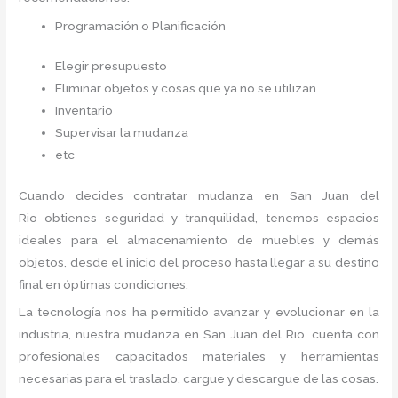
Programación o Planificación
Elegir presupuesto
Eliminar objetos y cosas que ya no se utilizan
Inventario
Supervisar la mudanza
etc
Cuando decides contratar mudanza en San Juan del
Rio
obtienes seguridad y tranquilidad, tenemos espacios
ideales para el almacenamiento de muebles y demás
objetos, desde el inicio del proceso hasta llegar a su destino
final en óptimas condiciones.
La tecnología nos ha permitido avanzar y evolucionar en la
industria, nuestra mudanza en San Juan del Rio,
cuenta con
profesionales capacitados materiales y herramientas
necesarias para el traslado, cargue y descargue de las cosas.