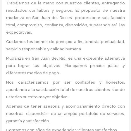
Trabajamos de la mano con nuestros clientes, entregando
resultados confiables y seguros. El propósito de nuestra
mudanza en San Juan del Rio
es proporcionar satisfacción
total, compromiso, confianza, disposición, superando así las
expectativas.
Cuidamos los bienes de principio a fin, tendrás puntualidad,
servicio responsable y calidad humana.
Mudanza en San Juan del Rio, es una excelente alternativa
para lograr tus objetivos. Manejamos precios justos y
diferentes medios de pago.
Nos caracterizamos por ser confiables y honestos,
apuntando a la satisfacción total de nuestros clientes, siendo
ustedes nuestro mayor objetivo.
Además de tener asesoría y acompañamiento directo con
nosotros, dispondrás de un amplio portafolio de servicios,
garantía y satisfacción.
Contamos con años de experiencia y clientes satisfechos.