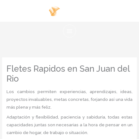
Ir
al
contenido
Fletes Rapidos en San Juan del
Rio
Los cambios permiten experiencias, aprendizajes, ideas,
proyectos invaluables, metas concretas, forjando así una vida
más plena y más feliz.
Adaptación y flexibilidad, paciencia y sabiduría, todas estas
capacidades juntas son necesarias a la hora de pensar en un
cambio de hogar, de trabajo o situación.