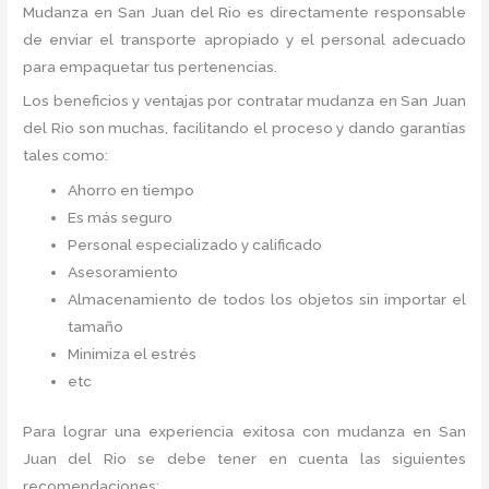
Mudanza
en San Juan del Rio
es directamente responsable
de enviar el transporte apropiado y el personal adecuado
para empaquetar tus pertenencias.
Los beneficios y ventajas por contratar mudanza en San Juan
del Rio
son muchas, facilitando el proceso y dando garantías
tales como:
Ahorro en tiempo
Es más seguro
Personal especializado y calificado
Asesoramiento
Almacenamiento de todos los objetos sin importar el
tamaño
Minimiza el estrés
etc
Para lograr una experiencia exitosa con mudanza en San
Juan del Rio
se debe tener en cuenta las siguientes
recomendaciones: