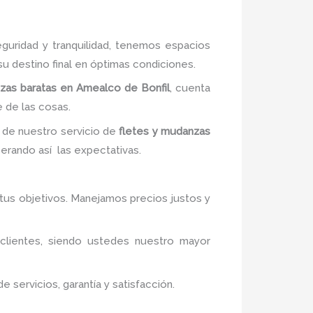
guridad y tranquilidad, tenemos espacios
u destino final en óptimas condiciones.
zas baratas en Amealco de Bonfil
, cuenta
 de las cosas.
 de nuestro servicio de
fletes y mudanzas
perando así las expectativas.
r tus objetivos. Manejamos precios justos y
 clientes, siendo ustedes nuestro mayor
servicios, garantía y satisfacción.