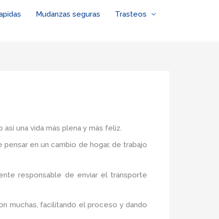
apidas
Mudanzas seguras
Trasteos
 así una vida más plena y más feliz.
de pensar en un cambio de hogar, de trabajo
ente responsable de enviar el transporte
on muchas, facilitando el proceso y dando