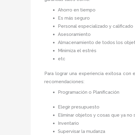
Ahorro en tiempo
Es más seguro
Personal especializado y calificado
Asesoramiento
Almacenamiento de todos los objet
Minimiza el estrés
etc
Para lograr una experiencia exitosa con e
recomendaciones:
Programación o Planificación
Elegir presupuesto
Eliminar objetos y cosas que ya no 
Inventario
Supervisar la mudanza