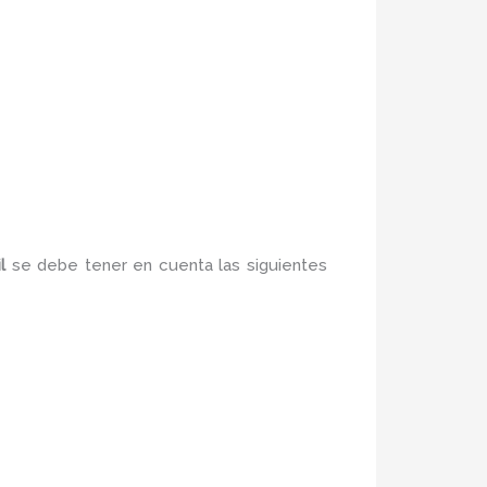
il
se debe tener en cuenta las siguientes