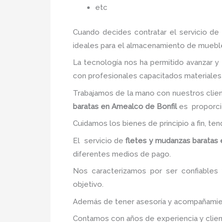
etc
Cuando decides contratar el servicio de
ideales para el almacenamiento de muebles
La tecnología nos ha permitido avanzar y e
con profesionales capacitados materiales 
Trabajamos de la mano con nuestros clien
baratas en Amealco de Bonfil
es proporcio
Cuidamos los bienes de principio a fin, te
El servicio de
fletes y mudanzas baratas 
diferentes medios de pago.
Nos caracterizamos por ser confiables 
objetivo.
Además de tener asesoría y acompañamiento
Contamos con años de experiencia y clien