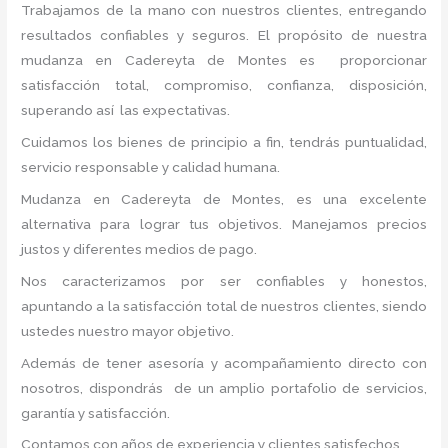
Trabajamos de la mano con nuestros clientes, entregando
resultados confiables y seguros. El propósito de nuestra
mudanza en Cadereyta de Montes
es proporcionar
satisfacción total, compromiso, confianza, disposición,
superando así las expectativas.
Cuidamos los bienes de principio a fin, tendrás puntualidad,
servicio responsable y calidad humana.
Mudanza en Cadereyta de Montes, es una excelente
alternativa para lograr tus objetivos. Manejamos precios
justos y diferentes medios de pago.
Nos caracterizamos por ser confiables y honestos,
apuntando a la satisfacción total de nuestros clientes, siendo
ustedes nuestro mayor objetivo.
Además de tener asesoría y acompañamiento directo con
nosotros, dispondrás de un amplio portafolio de servicios,
garantía y satisfacción.
Contamos con años de experiencia y clientes satisfechos.