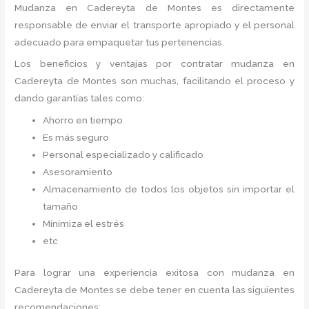
Mudanza
en Cadereyta de Montes
es directamente
responsable de enviar el transporte apropiado y el personal
adecuado para empaquetar tus pertenencias.
Los beneficios y ventajas por contratar mudanza en
Cadereyta de Montes
son muchas, facilitando el proceso y
dando garantías tales como:
Ahorro en tiempo
Es más seguro
Personal especializado y calificado
Asesoramiento
Almacenamiento de todos los objetos sin importar el
tamaño
Minimiza el estrés
etc
Para lograr una experiencia exitosa con mudanza en
Cadereyta de Montes
se debe tener en cuenta las siguientes
recomendaciones: