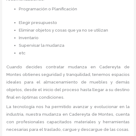
Programación o Planificación
Elegir presupuesto
Eliminar objetos y cosas que ya no se utilizan
Inventario
Supervisar la mudanza
etc
Cuando decides contratar mudanza en Cadereyta de
Montes
obtienes seguridad y tranquilidad, tenemos espacios
ideales para el almacenamiento de muebles y demás
objetos, desde el inicio del proceso hasta llegar a su destino
final en óptimas condiciones.
La tecnología nos ha permitido avanzar y evolucionar en la
industria, nuestra mudanza en Cadereyta de Montes,
cuenta
con profesionales capacitados materiales y herramientas
necesarias para el traslado, cargue y descargue de las cosas.