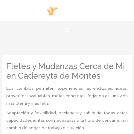
Ir
al
contenido
Fletes y Mudanzas Cerca de Mi
en Cadereyta de Montes
Los cambios permiten experiencias, aprendizajes, ideas,
proyectos invaluables, metas concretas, forjando así una vida
más plena y más feliz.
Adaptación y flexibilidad, paciencia y sabiduría, todas estas
capacidades juntas son necesarias a la hora de pensar en un
cambio de hogar, de trabajo o situación.