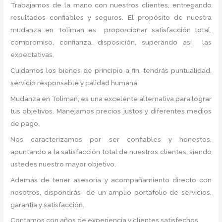
Trabajamos de la mano con nuestros clientes, entregando
resultados confiables y seguros. El propósito de nuestra
mudanza en Toliman
es proporcionar satisfacción total,
compromiso, confianza, disposición, superando así las
expectativas.
Cuidamos los bienes de principio a fin, tendrás puntualidad,
servicio responsable y calidad humana.
Mudanza en Toliman, es una excelente alternativa para lograr
tus objetivos. Manejamos precios justos y diferentes medios
de pago.
Nos caracterizamos por ser confiables y honestos,
apuntando a la satisfacción total de nuestros clientes, siendo
ustedes nuestro mayor objetivo.
Además de tener asesoría y acompañamiento directo con
nosotros, dispondrás de un amplio portafolio de servicios,
garantía y satisfacción.
Contamos con años de experiencia y clientes satisfechos.