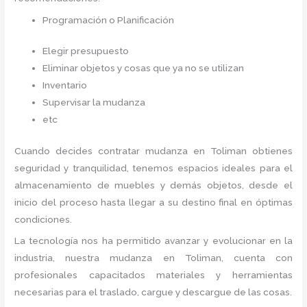
Programación o Planificación
Elegir presupuesto
Eliminar objetos y cosas que ya no se utilizan
Inventario
Supervisar la mudanza
etc
Cuando decides contratar mudanza en Toliman
obtienes
seguridad y tranquilidad, tenemos espacios ideales para el
almacenamiento de muebles y demás objetos, desde el
inicio del proceso hasta llegar a su destino final en óptimas
condiciones.
La tecnología nos ha permitido avanzar y evolucionar en la
industria, nuestra mudanza en Toliman,
cuenta con
profesionales capacitados materiales y herramientas
necesarias para el traslado, cargue y descargue de las cosas.