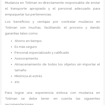
Mudanza
en Toliman
es directamente responsable de enviar
el transporte apropiado y el personal adecuado para
empaquetar tus pertenencias.
Los beneficios y ventajas por contratar mudanza en
Toliman
son muchas, facilitando el proceso y dando
garantías tales como:
Ahorro en tiempo
Es más seguro
Personal especializado y calificado
Asesoramiento
Almacenamiento de todos los objetos sin importar el
tamaño
Minimiza el estrés
etc
Para lograr una experiencia exitosa con mudanza en
Toliman
se debe tener en cuenta las siguientes
recomendaciones: