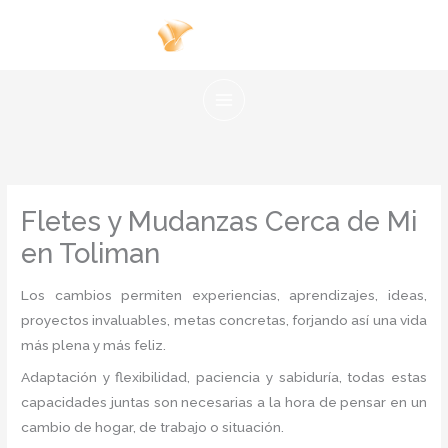
Ir
al
contenido
Fletes y Mudanzas Cerca de Mi
en Toliman
Los cambios permiten experiencias, aprendizajes, ideas,
proyectos invaluables, metas concretas, forjando así una vida
más plena y más feliz.
Adaptación y flexibilidad, paciencia y sabiduría, todas estas
capacidades juntas son necesarias a la hora de pensar en un
cambio de hogar, de trabajo o situación.