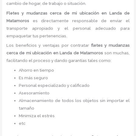
cambio de hogar, de trabajo o situación.
Fletes
y mudanzas cerca de mi ubicación en Landa de
Matamoros
es directamente responsable de enviar el
transporte apropiado y el personal adecuado para
empaquetar tus pertenencias.
Los beneficios y ventajas por contratar
fletes
y mudanzas
cerca de mi ubicación en Landa de Matamoros
son muchas,
facilitando el proceso y dando garantías tales como:
Ahorro en tiempo
Es más seguro
Personal especializado y calificado
Asesoramiento
Almacenamiento de todos los objetos sin importar el
tamaño
Minimiza el estrés
etc