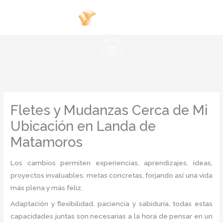
Ir
al
contenido
Fletes y Mudanzas Cerca de Mi
Ubicación en Landa de
Matamoros
Los cambios permiten experiencias, aprendizajes, ideas,
proyectos invaluables, metas concretas, forjando así una vida
más plena y más feliz.
Adaptación y flexibilidad, paciencia y sabiduría, todas estas
capacidades juntas son necesarias a la hora de pensar en un