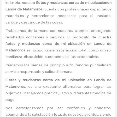
industria, nuestra
fletes
y mudanzas cerca de mi ubicaciónen
Landa de Matamoros
, cuenta con profesionales capacitados
materiales y herramientas necesarias para el traslado,
cargue y descargue de las cosas.
Trabajamos de la mano con nuestros clientes, entregando
resultados confiables y seguros. El propósito de nuestra
fletes
y mudanzas cerca de mi ubicación en Landa de
Matamoros
es proporcionar satisfacción total, compromiso,
confianza, disposición, superando así las expectativas.
Cuidamos los bienes de principio a fin, tendrás puntualidad,
servicio responsable y calidad humana.
Fletes
y mudanzas cerca de mi ubicación en Landa de
Matamoros
, es una excelente alternativa para lograr tus
objetivos. Manejamos precios justos y diferentes medios de
pago.
Nos caracterizamos por ser confiables y honestos,
apuntando a la satisfacción total de nuestros clientes, siendo