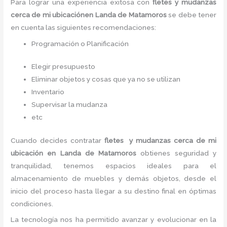
Para lograr una experiencia exitosa con
fletes
y mudanzas
cerca de mi ubicaciónen Landa de Matamoros
se debe tener
en cuenta las siguientes recomendaciones:
Programación o Planificación
Elegir presupuesto
Eliminar objetos y cosas que ya no se utilizan
Inventario
Supervisar la mudanza
etc
Cuando decides contratar
fletes
y mudanzas cerca de mi
ubicación en Landa de Matamoros
obtienes seguridad y
tranquilidad, tenemos espacios ideales para el
almacenamiento de muebles y demás objetos, desde el
inicio del proceso hasta llegar a su destino final en óptimas
condiciones.
La tecnología nos ha permitido avanzar y evolucionar en la