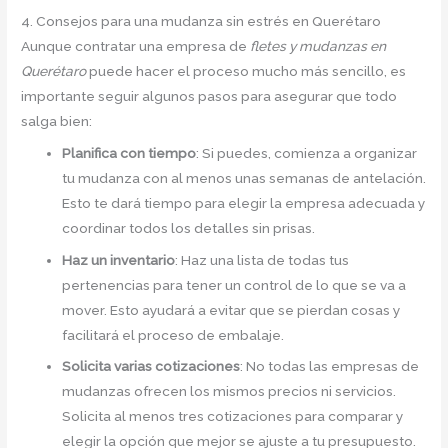
4. Consejos para una mudanza sin estrés en Querétaro
Aunque contratar una empresa de
fletes y mudanzas en
Querétaro
puede hacer el proceso mucho más sencillo, es
importante seguir algunos pasos para asegurar que todo
salga bien:
Planifica con tiempo
: Si puedes, comienza a organizar
tu mudanza con al menos unas semanas de antelación.
Esto te dará tiempo para elegir la empresa adecuada y
coordinar todos los detalles sin prisas.
Haz un inventario
: Haz una lista de todas tus
pertenencias para tener un control de lo que se va a
mover. Esto ayudará a evitar que se pierdan cosas y
facilitará el proceso de embalaje.
Solicita varias cotizaciones
: No todas las empresas de
mudanzas ofrecen los mismos precios ni servicios.
Solicita al menos tres cotizaciones para comparar y
elegir la opción que mejor se ajuste a tu presupuesto.