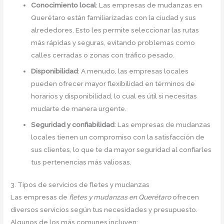
Conocimiento local
: Las empresas de mudanzas en
Querétaro están familiarizadas con la ciudad y sus
alrededores. Esto les permite seleccionar las rutas
más rápidas y seguras, evitando problemas como
calles cerradas o zonas con tráfico pesado.
Disponibilidad
: A menudo, las empresas locales
pueden ofrecer mayor flexibilidad en términos de
horarios y disponibilidad, lo cual es útil si necesitas
mudarte de manera urgente.
Seguridad y confiabilidad
: Las empresas de mudanzas
locales tienen un compromiso con la satisfacción de
sus clientes, lo que te da mayor seguridad al confiarles
tus pertenencias más valiosas.
3. Tipos de servicios de fletes y mudanzas
Las empresas de
fletes y mudanzas en Querétaro
ofrecen
diversos servicios según tus necesidades y presupuesto.
Algunos de los más comunes incluyen: