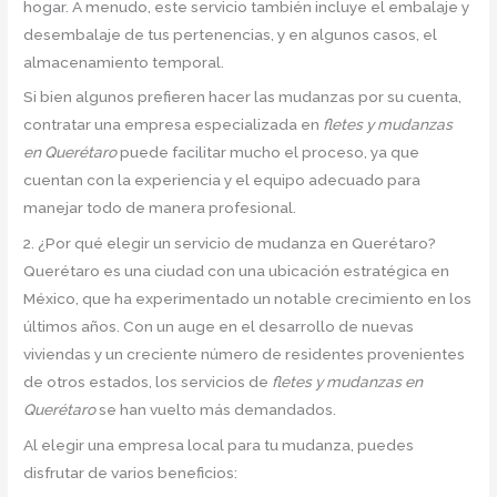
hogar. A menudo, este servicio también incluye el embalaje y
desembalaje de tus pertenencias, y en algunos casos, el
almacenamiento temporal.
Si bien algunos prefieren hacer las mudanzas por su cuenta,
contratar una empresa especializada en
fletes y mudanzas
en Querétaro
puede facilitar mucho el proceso, ya que
cuentan con la experiencia y el equipo adecuado para
manejar todo de manera profesional.
2. ¿Por qué elegir un servicio de mudanza en Querétaro?
Querétaro es una ciudad con una ubicación estratégica en
México, que ha experimentado un notable crecimiento en los
últimos años. Con un auge en el desarrollo de nuevas
viviendas y un creciente número de residentes provenientes
de otros estados, los servicios de
fletes y mudanzas en
Querétaro
se han vuelto más demandados.
Al elegir una empresa local para tu mudanza, puedes
disfrutar de varios beneficios: