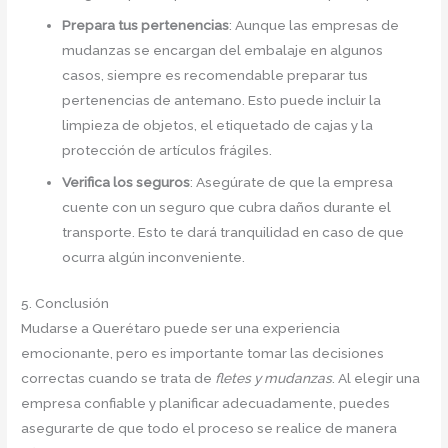
Prepara tus pertenencias
: Aunque las empresas de
mudanzas se encargan del embalaje en algunos
casos, siempre es recomendable preparar tus
pertenencias de antemano. Esto puede incluir la
limpieza de objetos, el etiquetado de cajas y la
protección de artículos frágiles.
Verifica los seguros
: Asegúrate de que la empresa
cuente con un seguro que cubra daños durante el
transporte. Esto te dará tranquilidad en caso de que
ocurra algún inconveniente.
5. Conclusión
Mudarse a Querétaro puede ser una experiencia
emocionante, pero es importante tomar las decisiones
correctas cuando se trata de
fletes y mudanzas
. Al elegir una
empresa confiable y planificar adecuadamente, puedes
asegurarte de que todo el proceso se realice de manera