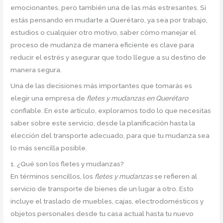
emocionantes, pero también una de las más estresantes. Si
estás pensando en mudarte a Querétaro, ya sea por trabajo,
estudios o cualquier otro motivo, saber cómo manejar el
proceso de mudanza de manera eficiente es clave para
reducir el estrés y asegurar que todo llegue a su destino de
manera segura.
Una de las decisiones más importantes que tomarás es
elegir una empresa de
fletes y mudanzas en Querétaro
confiable. En este artículo, exploramos todo lo que necesitas
saber sobre este servicio, desde la planificación hasta la
elección del transporte adecuado, para que tu mudanza sea
lo más sencilla posible.
1. ¿Qué son los fletes y mudanzas?
En términos sencillos, los
fletes y mudanzas
se refieren al
servicio de transporte de bienes de un lugar a otro. Esto
incluye el traslado de muebles, cajas, electrodomésticos y
objetos personales desde tu casa actual hasta tu nuevo