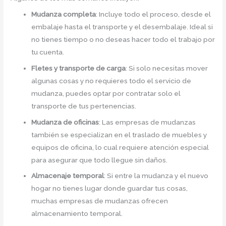
Mudanza completa
: Incluye todo el proceso, desde el
embalaje hasta el transporte y el desembalaje. Ideal si
no tienes tiempo o no deseas hacer todo el trabajo por
tu cuenta.
Fletes y transporte de carga
: Si solo necesitas mover
algunas cosas y no requieres todo el servicio de
mudanza, puedes optar por contratar solo el
transporte de tus pertenencias.
Mudanza de oficinas
: Las empresas de mudanzas
también se especializan en el traslado de muebles y
equipos de oficina, lo cual requiere atención especial
para asegurar que todo llegue sin daños.
Almacenaje temporal
: Si entre la mudanza y el nuevo
hogar no tienes lugar donde guardar tus cosas,
muchas empresas de mudanzas ofrecen
almacenamiento temporal.