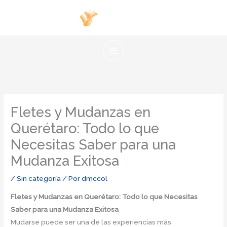
Ir
al
contenido
Fletes y Mudanzas en
Querétaro: Todo lo que
Necesitas Saber para una
Mudanza Exitosa
/
Sin categoría
/ Por
dmccol
Fletes y Mudanzas en Querétaro: Todo lo que Necesitas
Saber para una Mudanza Exitosa
Mudarse puede ser una de las experiencias más