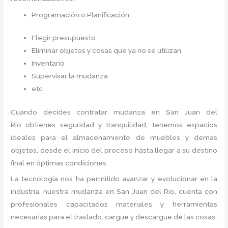
Programación o Planificación
Elegir presupuesto
Eliminar objetos y cosas que ya no se utilizan
Inventario
Supervisar la mudanza
etc
Cuando decides contratar mudanza en San Juan del
Rio
obtienes seguridad y tranquilidad, tenemos espacios
ideales para el almacenamiento de muebles y demás
objetos, desde el inicio del proceso hasta llegar a su destino
final en óptimas condiciones.
La tecnología nos ha permitido avanzar y evolucionar en la
industria, nuestra mudanza en San Juan del Rio,
cuenta con
profesionales capacitados materiales y herramientas
necesarias para el traslado, cargue y descargue de las cosas.