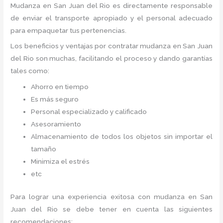
Mudanza
en San Juan del Rio
es directamente responsable
de enviar el transporte apropiado y el personal adecuado
para empaquetar tus pertenencias.
Los beneficios y ventajas por contratar mudanza en San Juan
del Rio
son muchas, facilitando el proceso y dando garantías
tales como:
Ahorro en tiempo
Es más seguro
Personal especializado y calificado
Asesoramiento
Almacenamiento de todos los objetos sin importar el
tamaño
Minimiza el estrés
etc
Para lograr una experiencia exitosa con mudanza en San
Juan del Rio
se debe tener en cuenta las siguientes
recomendaciones: