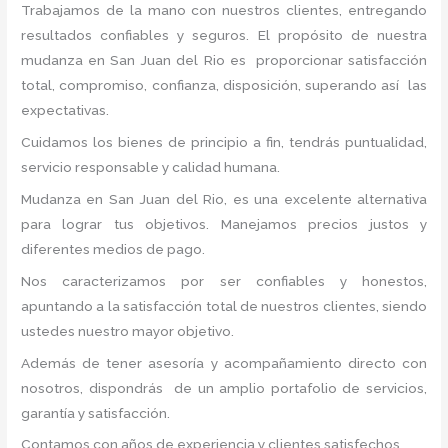
Trabajamos de la mano con nuestros clientes, entregando
resultados confiables y seguros. El propósito de nuestra
mudanza en San Juan del Rio
es proporcionar satisfacción
total, compromiso, confianza, disposición, superando así las
expectativas.
Cuidamos los bienes de principio a fin, tendrás puntualidad,
servicio responsable y calidad humana.
Mudanza en San Juan del Rio, es una excelente alternativa
para lograr tus objetivos. Manejamos precios justos y
diferentes medios de pago.
Nos caracterizamos por ser confiables y honestos,
apuntando a la satisfacción total de nuestros clientes, siendo
ustedes nuestro mayor objetivo.
Además de tener asesoría y acompañamiento directo con
nosotros, dispondrás de un amplio portafolio de servicios,
garantía y satisfacción.
Contamos con años de experiencia y clientes satisfechos.