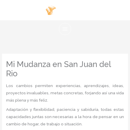
Ir
al
contenido
Mi Mudanza en San Juan del
Rio
Los cambios permiten experiencias, aprendizajes, ideas,
proyectos invaluables, metas concretas, forjando así una vida
más plena y más feliz.
Adaptación y flexibilidad, paciencia y sabiduría, todas estas
capacidades juntas son necesarias a la hora de pensar en un
cambio de hogar, de trabajo o situación.