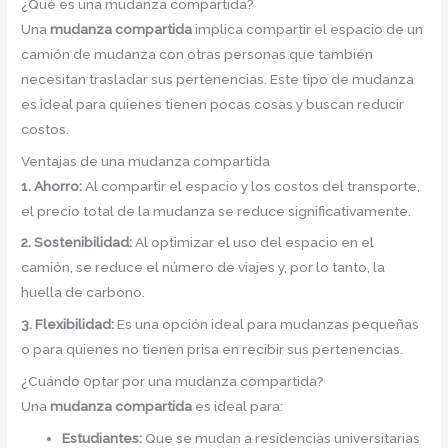
¿Qué es una mudanza compartida?
Una
mudanza compartida
implica compartir el espacio de un
camión de mudanza con otras personas que también
necesitan trasladar sus pertenencias. Este tipo de mudanza
es ideal para quienes tienen pocas cosas y buscan reducir
costos.
Ventajas de una mudanza compartida
1. Ahorro:
Al compartir el espacio y los costos del transporte,
el precio total de la mudanza se reduce significativamente.
2. Sostenibilidad:
Al optimizar el uso del espacio en el
camión, se reduce el número de viajes y, por lo tanto, la
huella de carbono.
3. Flexibilidad:
Es una opción ideal para mudanzas pequeñas
o para quienes no tienen prisa en recibir sus pertenencias.
¿Cuándo 0ptar por una mudanza compartida?
Una
mudanza compartida
es ideal para:
Estudiantes:
Que se mudan a residencias universitarias