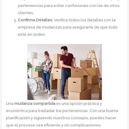
pertenencias para evitar confusiones con las de otros
clientes.
Confirma Detalles:
Verifica todos los detalles con la
empresa de mudanzas para asegurarte de que todo
esté en orden.
Una
mudanza compartida
es una opción práctica y
económica para trasladar tus pertenencias. Con una buena
planificación y siguiendo nuestros consejos, puedes hacer
que el proceso sea eficiente y sin complicaciones.