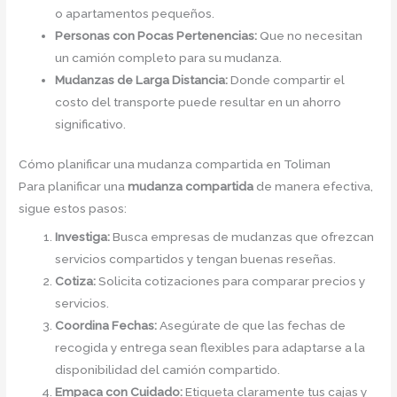
o apartamentos pequeños.
Personas con Pocas Pertenencias:
Que no necesitan
un camión completo para su mudanza.
Mudanzas de Larga Distancia:
Donde compartir el
costo del transporte puede resultar en un ahorro
significativo.
Cómo planificar una mudanza compartida en Toliman
Para planificar una
mudanza compartida
de manera efectiva,
sigue estos pasos:
Investiga:
Busca empresas de mudanzas que ofrezcan
servicios compartidos y tengan buenas reseñas.
Cotiza:
Solicita cotizaciones para comparar precios y
servicios.
Coordina Fechas:
Asegúrate de que las fechas de
recogida y entrega sean flexibles para adaptarse a la
disponibilidad del camión compartido.
Empaca con Cuidado:
Etiqueta claramente tus cajas y