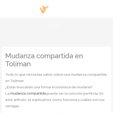
Ir
al
contenido
Mudanza compartida en
Toliman
Todo lo que necesitas saber sobre una mudanza compartida
en Toliman
¿Estás buscando una forma económica de mudarte?
La
mudanza compartida
puede ser la solución perfecta. En
este artículo, te explicamos cómo funciona y cuáles son sus
ventajas.