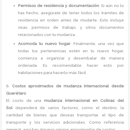
Permisos de residencia y documentación
: Si aún no lo
has hecho, asegúrate de tener todos los trámites de
residencia en orden antes de mudarte. Esto incluye
visas, permisos de trabajo, y otros documentos
relacionados con tu mudanza.
Acomoda tu nuevo hogar
: Finalmente, una vez que
todas tus pertenencias estén en tu nuevo hogar,
comienza a organizar y desembalar de manera
ordenada. Es recomendable hacer esto por
habitaciones para hacerlo más fácil.
6.
Costos aproximados de mudanza internacional desde
Querétaro
El costo de una
mudanza internacional en Colinas del
Sol
dependerá de varios factores, como el destino, la
cantidad de bienes que deseas transportar, el tipo de
transporte y los servicios adicionales. Como referencia
general, aquí hay algunos rangos aproximados de costos: