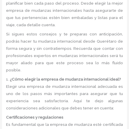
planificar bien cada paso del proceso. Desde elegir la mejor
empresa de mudanzas internacionales hasta asegurarte de
que tus pertenencias estén bien embaladas y listas para el
viaje, cada detalle cuenta.
Si sigues estos consejos y te preparas con anticipación,
podrás hacer tu mudanza internacional desde Querétaro de
forma segura y sin contratiempos. Recuerda que contar con
profesionales expertos en mudanzas internacionales será tu
mayor aliado para que este proceso sea lo más fluido
posible.
1.
¿Cómo elegir la empresa de mudanza internacional ideal?
Elegir una empresa de mudanza internacional adecuada es
uno de los pasos más importantes para asegurar que tu
experiencia sea satisfactoria. Aquí te dejo algunas
consideraciones adicionales que debes tener en cuenta:
Certificaciones y regulaciones
Es fundamental que la empresa de mudanza esté certificada