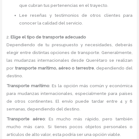
que cubran tus pertenencias en el trayecto.
Lee reseñas y testimonios de otros clientes para
conocer la calidad del servicio.
2.
Elige el tipo de transporte adecuado
Dependiendo de tu presupuesto y necesidades, deberás
elegir entre distintas opciones de transporte. Generalmente,
las mudanzas internacionales desde Querétaro se realizan
por
transporte marítimo, aéreo o terrestre
, dependiendo del
destino.
Transporte marítimo
: Es la opción más común y económica
para mudanzas internacionales, especialmente para países
de otros continentes. El envío puede tardar entre 4 y 8
semanas, dependiendo del destino.
Transporte aéreo
: Es mucho más rápido, pero también
mucho más caro. Si tienes pocos objetos personales o
artículos de alto valor, esta podría ser una opción viable.