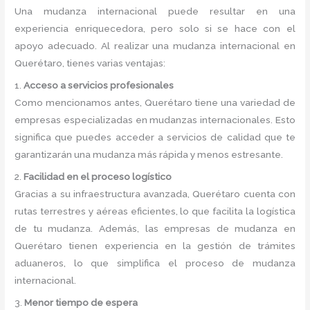
Una mudanza internacional puede resultar en una
experiencia enriquecedora, pero solo si se hace con el
apoyo adecuado. Al realizar una mudanza internacional en
Querétaro, tienes varias ventajas:
1.
Acceso a servicios profesionales
Como mencionamos antes, Querétaro tiene una variedad de
empresas especializadas en mudanzas internacionales. Esto
significa que puedes acceder a servicios de calidad que te
garantizarán una mudanza más rápida y menos estresante.
2.
Facilidad en el proceso logístico
Gracias a su infraestructura avanzada, Querétaro cuenta con
rutas terrestres y aéreas eficientes, lo que facilita la logística
de tu mudanza. Además, las empresas de mudanza en
Querétaro tienen experiencia en la gestión de trámites
aduaneros, lo que simplifica el proceso de mudanza
internacional.
3.
Menor tiempo de espera