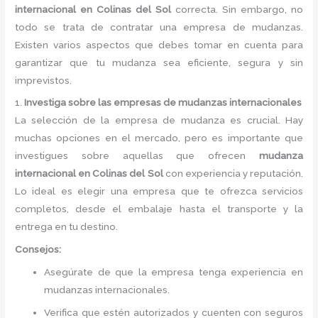
internacional en Colinas del Sol
correcta. Sin embargo, no
todo se trata de contratar una empresa de mudanzas.
Existen varios aspectos que debes tomar en cuenta para
garantizar que tu mudanza sea eficiente, segura y sin
imprevistos.
1.
Investiga sobre las empresas de mudanzas internacionales
La selección de la empresa de mudanza es crucial. Hay
muchas opciones en el mercado, pero es importante que
investigues sobre aquellas que ofrecen
mudanza
internacional en Colinas del Sol
con experiencia y reputación.
Lo ideal es elegir una empresa que te ofrezca servicios
completos, desde el embalaje hasta el transporte y la
entrega en tu destino.
Consejos:
Asegúrate de que la empresa tenga experiencia en
mudanzas internacionales.
Verifica que estén autorizados y cuenten con seguros