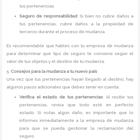
tus pertenencias.
Seguro de responsabilidad
: Si bien no cubre daños a
tus pertenencias, cubre daños a la propiedad de
terceros durante el proceso de mudanza.
Es recomendable que hables con tu empresa de mudanza
para determinar qué tipo de seguro te conviene según el
valor de tus objetos y el destino de tu mudanza.
5.
Consejos para la mudanza a tu nuevo país
Una vez que tus pertenencias hayan llegado al destino, hay
algunos pasos adicionales que debes tener en cuenta:
Verifica el estado de tus pertenencias
: Al recibir tus
pertenencias, revisa que todo esté en perfecto
estado. Si notas algún daño, es importante que lo
informes inmediatamente a la empresa de mudanza
para que se pueda gestionar la reclamación del
seguro.