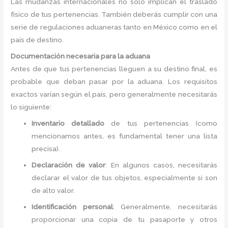
Las mudanzas internacionales no solo implican el traslado
físico de tus pertenencias. También deberás cumplir con una
serie de regulaciones aduaneras tanto en México como en el
país de destino.
Documentación necesaria para la aduana
Antes de que tus pertenencias lleguen a su destino final, es
probable que deban pasar por la aduana. Los requisitos
exactos varían según el país, pero generalmente necesitarás
lo siguiente:
Inventario detallado
de tus pertenencias (como
mencionamos antes, es fundamental tener una lista
precisa).
Declaración de valor
: En algunos casos, necesitarás
declarar el valor de tus objetos, especialmente si son
de alto valor.
Identificación personal
: Generalmente, necesitarás
proporcionar una copia de tu pasaporte y otros