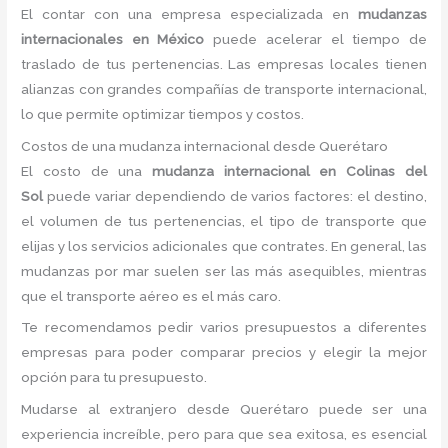
El contar con una empresa especializada en
mudanzas
internacionales en México
puede acelerar el tiempo de
traslado de tus pertenencias. Las empresas locales tienen
alianzas con grandes compañías de transporte internacional,
lo que permite optimizar tiempos y costos.
Costos de una mudanza internacional desde Querétaro
El costo de una
mudanza internacional en Colinas del
Sol
puede variar dependiendo de varios factores: el destino,
el volumen de tus pertenencias, el tipo de transporte que
elijas y los servicios adicionales que contrates. En general, las
mudanzas por mar suelen ser las más asequibles, mientras
que el transporte aéreo es el más caro.
Te recomendamos pedir varios presupuestos a diferentes
empresas para poder comparar precios y elegir la mejor
opción para tu presupuesto.
Mudarse al extranjero desde Querétaro puede ser una
experiencia increíble, pero para que sea exitosa, es esencial