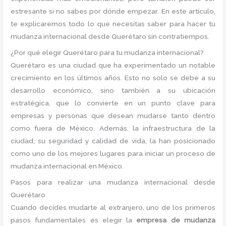
estresante si no sabes por dónde empezar. En este artículo,
te explicaremos todo lo que necesitas saber para hacer tu
mudanza internacional desde Querétaro sin contratiempos.
¿Por qué elegir Querétaro para tu mudanza internacional?
Querétaro es una ciudad que ha experimentado un notable
crecimiento en los últimos años. Esto no solo se debe a su
desarrollo económico, sino también a su ubicación
estratégica, que lo convierte en un punto clave para
empresas y personas que desean mudarse tanto dentro
como fuera de México. Además, la infraestructura de la
ciudad, su seguridad y calidad de vida, la han posicionado
como uno de los mejores lugares para iniciar un proceso de
mudanza internacional en México.
Pasos para realizar una mudanza internacional desde
Querétaro
Cuando decides mudarte al extranjero, uno de los primeros
pasos fundamentales es elegir la
empresa de mudanza