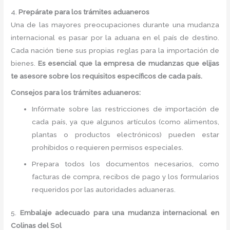
4.
Prepárate para los trámites aduaneros
Una de las mayores preocupaciones durante una mudanza
internacional es pasar por la aduana en el país de destino.
Cada nación tiene sus propias reglas para la importación de
bienes.
Es esencial que la empresa de mudanzas que elijas
te asesore sobre los requisitos específicos de cada país.
Consejos para los trámites aduaneros:
Infórmate sobre las restricciones de importación de
cada país, ya que algunos artículos (como alimentos,
plantas o productos electrónicos) pueden estar
prohibidos o requieren permisos especiales.
Prepara todos los documentos necesarios, como
facturas de compra, recibos de pago y los formularios
requeridos por las autoridades aduaneras.
5.
Embalaje adecuado para una mudanza internacional en
Colinas del Sol