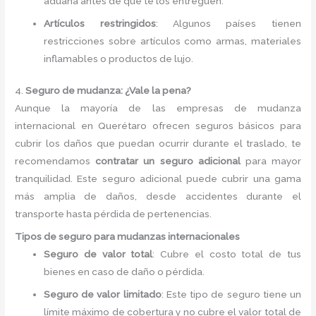
aduana antes de que te los entreguen.
Artículos restringidos
: Algunos países tienen
restricciones sobre artículos como armas, materiales
inflamables o productos de lujo.
4.
Seguro de mudanza: ¿Vale la pena?
Aunque la mayoría de las empresas de mudanza
internacional en Querétaro ofrecen seguros básicos para
cubrir los daños que puedan ocurrir durante el traslado, te
recomendamos
contratar un seguro adicional
para mayor
tranquilidad. Este seguro adicional puede cubrir una gama
más amplia de daños, desde accidentes durante el
transporte hasta pérdida de pertenencias.
Tipos de seguro para mudanzas internacionales
Seguro de valor total
: Cubre el costo total de tus
bienes en caso de daño o pérdida.
Seguro de valor limitado
: Este tipo de seguro tiene un
límite máximo de cobertura y no cubre el valor total de