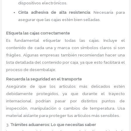
dispositivos electrónicos.
Cinta adhesiva de alta resistencia
: Necesaria para
asegurar que las cajas estén bien selladas.
Etiqueta las cajas correctamente
Es fundamental etiquetar todas las cajas. Incluye el
contenido de cada una y marca con símbolos claros si son
frágiles. Algunas empresas también recomiendan hacer una
lista detallada del contenido por caja, ya que esto facilitará el
proceso de desembalaje.
Recuerda la seguridad en el transporte
Asegúrate de que los artículos más delicados estén
debidamente protegidos, ya que durante el trayecto
internacional podrían pasar por distintos puntos de
inspección, manipulación o cambios de temperatura. Usa
material aislante para proteger tus artículos más sensibles.
3.
Trámites aduaneros: Lo que necesitas saber