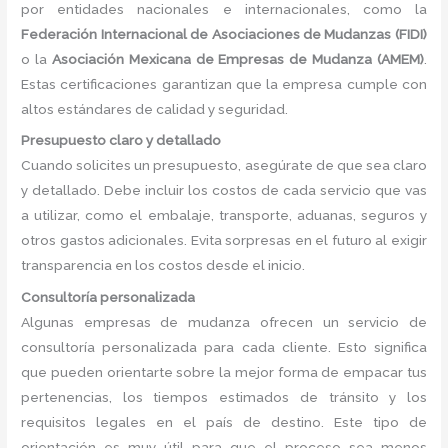
por entidades nacionales e internacionales, como la
Federación Internacional de Asociaciones de Mudanzas (FIDI)
o la
Asociación Mexicana de Empresas de Mudanza (AMEM)
.
Estas certificaciones garantizan que la empresa cumple con
altos estándares de calidad y seguridad.
Presupuesto claro y detallado
Cuando solicites un presupuesto, asegúrate de que sea claro
y detallado. Debe incluir los costos de cada servicio que vas
a utilizar, como el embalaje, transporte, aduanas, seguros y
otros gastos adicionales. Evita sorpresas en el futuro al exigir
transparencia en los costos desde el inicio.
Consultoría personalizada
Algunas empresas de mudanza ofrecen un servicio de
consultoría personalizada para cada cliente. Esto significa
que pueden orientarte sobre la mejor forma de empacar tus
pertenencias, los tiempos estimados de tránsito y los
requisitos legales en el país de destino. Este tipo de
orientación es muy útil para que el proceso sea menos