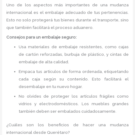
Uno de los aspectos más importantes de una mudanza
internacional es el embalaje adecuado de tus pertenencias.
Esto no solo protegerá tus bienes durante el transporte, sino
que también facilitará el proceso aduanero.
Consejos para un embalaje seguro:
Usa materiales de embalaje resistentes, como cajas
de cartón reforzadas, burbuja de plástico, y cintas de
embalaje de alta calidad.
Empaca tus artículos de forma ordenada, etiquetando
cada caja según su contenido. Esto facilitará el
desembalaje en tu nuevo hogar.
No olvides de proteger los artículos frágiles como
vidrios y electrodomésticos. Los muebles grandes
también deben ser embalados cuidadosamente.
¿Cuáles son los beneficios de hacer una mudanza
internacional desde Querétaro?