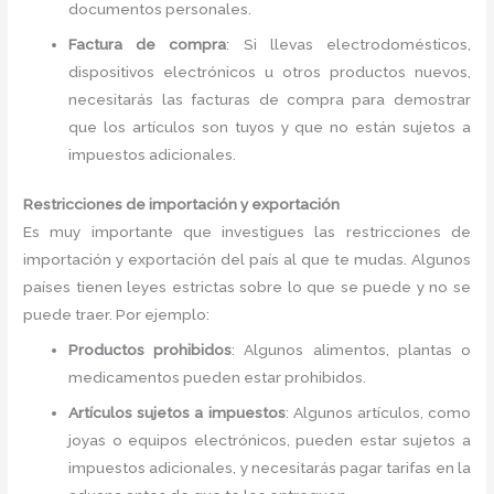
documentos personales.
Factura de compra
: Si llevas electrodomésticos,
dispositivos electrónicos u otros productos nuevos,
necesitarás las facturas de compra para demostrar
que los artículos son tuyos y que no están sujetos a
impuestos adicionales.
Restricciones de importación y exportación
Es muy importante que investigues las restricciones de
importación y exportación del país al que te mudas. Algunos
países tienen leyes estrictas sobre lo que se puede y no se
puede traer. Por ejemplo:
Productos prohibidos
: Algunos alimentos, plantas o
medicamentos pueden estar prohibidos.
Artículos sujetos a impuestos
: Algunos artículos, como
joyas o equipos electrónicos, pueden estar sujetos a
impuestos adicionales, y necesitarás pagar tarifas en la