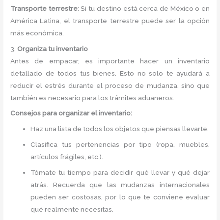
Transporte terrestre
: Si tu destino está cerca de México o en
América Latina, el transporte terrestre puede ser la opción
más económica.
3.
Organiza tu inventario
Antes de empacar, es importante hacer un inventario
detallado de todos tus bienes. Esto no solo te ayudará a
reducir el estrés durante el proceso de mudanza, sino que
también es necesario para los trámites aduaneros.
Consejos para organizar el inventario:
Haz una lista de todos los objetos que piensas llevarte.
Clasifica tus pertenencias por tipo (ropa, muebles,
artículos frágiles, etc.).
Tómate tu tiempo para decidir qué llevar y qué dejar
atrás. Recuerda que las mudanzas internacionales
pueden ser costosas, por lo que te conviene evaluar
qué realmente necesitas.