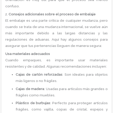
confuso.
2.
Consejos adicionales sobre el proceso de embalaje
El embalaje es una parte crítica de cualquier mudanza, pero
cuando se trata de una mudanza internacional, se vuelve aún
más importante debido a las largas distancias y las
regulaciones de aduanas. Aquí hay algunos consejos para
asegurar que tus pertenencias lleguen de manera segura:
Usa materiales adecuados
Cuando empaques, es importante usar materiales
resistentes y de calidad. Algunas recomendaciones incluyen:
Cajas de cartón reforzadas
: Son ideales para objetos
más ligeros o no frágiles.
Cajas de madera
: Usadas para artículos más grandes o
frágiles como muebles.
Plástico de burbujas
: Perfecto para proteger artículos
frágiles, como vajilla, copas de cristal, espejos y