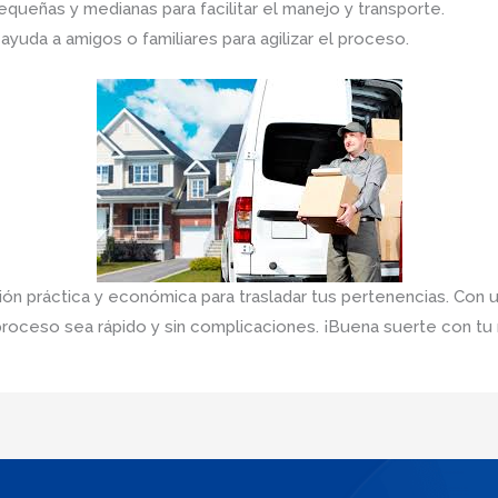
pequeñas y medianas para facilitar el manejo y transporte.
ayuda a amigos o familiares para agilizar el proceso.
n práctica y económica para trasladar tus pertenencias. Con u
roceso sea rápido y sin complicaciones. ¡Buena suerte con tu