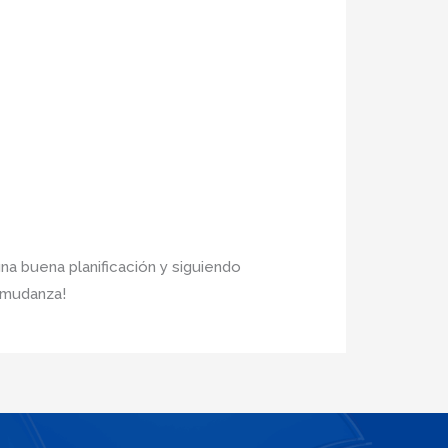
na buena planificación y siguiendo
 mudanza!