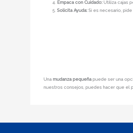
Empaca con Cuidado:
Utiliza cajas 
Solicita Ayuda:
Si es necesario, pide 
Una
mudanza pequeña
puede ser una opció
nuestros consejos, puedes hacer que el p