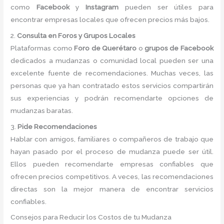
como
Facebook
y
Instagram
pueden ser útiles para
encontrar empresas locales que ofrecen precios más bajos.
2.
Consulta en Foros y Grupos Locales
Plataformas como
Foro de Querétaro
o
grupos de Facebook
dedicados a mudanzas o comunidad local pueden ser una
excelente fuente de recomendaciones. Muchas veces, las
personas que ya han contratado estos servicios compartirán
sus experiencias y podrán recomendarte opciones de
mudanzas baratas.
3.
Pide Recomendaciones
Hablar con amigos, familiares o compañeros de trabajo que
hayan pasado por el proceso de mudanza puede ser útil.
Ellos pueden recomendarte empresas confiables que
ofrecen precios competitivos. A veces, las recomendaciones
directas son la mejor manera de encontrar servicios
confiables.
Consejos para Reducir los Costos de tu Mudanza