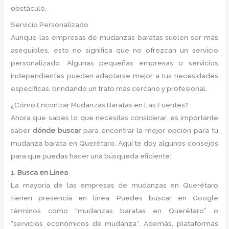
obstáculo.
Servicio Personalizado
Aunque las empresas de mudanzas baratas suelen ser más
asequibles, esto no significa que no ofrezcan un servicio
personalizado. Algunas pequeñas empresas o servicios
independientes pueden adaptarse mejor a tus necesidades
específicas, brindando un trato más cercano y profesional.
¿Cómo Encontrar Mudanzas Baratas en Las Fuentes?
Ahora que sabes lo que necesitas considerar, es importante
saber
dónde buscar
para encontrar la mejor opción para tu
mudanza barata en Querétaro. Aquí te doy algunos consejos
para que puedas hacer una búsqueda eficiente:
1.
Busca en Línea
La mayoría de las empresas de mudanzas en Querétaro
tienen presencia en línea. Puedes buscar en Google
términos como “mudanzas baratas en Querétaro” o
“servicios económicos de mudanza”. Además, plataformas