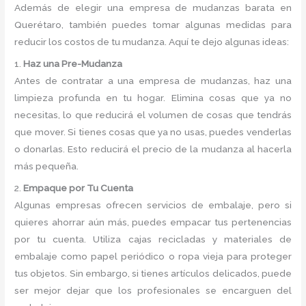
Además de elegir una empresa de mudanzas barata en
Querétaro, también puedes tomar algunas medidas para
reducir los costos de tu mudanza. Aquí te dejo algunas ideas:
1.
Haz una Pre-Mudanza
Antes de contratar a una empresa de mudanzas, haz una
limpieza profunda en tu hogar. Elimina cosas que ya no
necesitas, lo que reducirá el volumen de cosas que tendrás
que mover. Si tienes cosas que ya no usas, puedes venderlas
o donarlas. Esto reducirá el precio de la mudanza al hacerla
más pequeña.
2.
Empaque por Tu Cuenta
Algunas empresas ofrecen servicios de embalaje, pero si
quieres ahorrar aún más, puedes empacar tus pertenencias
por tu cuenta. Utiliza cajas recicladas y materiales de
embalaje como papel periódico o ropa vieja para proteger
tus objetos. Sin embargo, si tienes artículos delicados, puede
ser mejor dejar que los profesionales se encarguen del