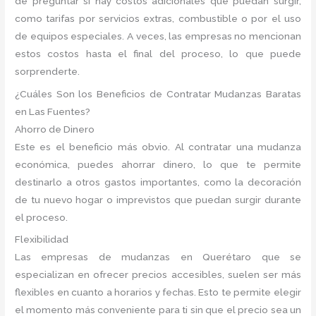
de preguntar si hay costos adicionales que puedan surgir,
como tarifas por servicios extras, combustible o por el uso
de equipos especiales. A veces, las empresas no mencionan
estos costos hasta el final del proceso, lo que puede
sorprenderte.
¿Cuáles Son los Beneficios de Contratar Mudanzas Baratas
en Las Fuentes?
Ahorro de Dinero
Este es el beneficio más obvio. Al contratar una mudanza
económica, puedes ahorrar dinero, lo que te permite
destinarlo a otros gastos importantes, como la decoración
de tu nuevo hogar o imprevistos que puedan surgir durante
el proceso.
Flexibilidad
Las empresas de mudanzas en Querétaro que se
especializan en ofrecer precios accesibles, suelen ser más
flexibles en cuanto a horarios y fechas. Esto te permite elegir
el momento más conveniente para ti sin que el precio sea un