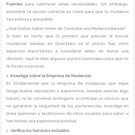
Fuentes
para satisfacer estas necesidades. Sin embargo,
encontrar la opción correcta es clave para que tu mudanza
sea exitosa y asequible.
¿Qué Debes Saber Antes de Contratar una Mudanza Barata?
Si bien es cierto que lo primero que piensas al buscar
mudanzas baratas en Querétaro es el precio, hay otros
aspectos importantes a considerar antes de tomar una
decisión. Aquí te dejo algunos puntos esenciales para que no
te lleves sorpresas:
1.
Investiga sobre la Empresa de Mudanzas
Es fundamental que la empresa de mudanzas que elijas
tenga buena reputación y experiencia. Aunque quieras algo
barato, no te conviene arriesgarte a contratar un servicio que
no garantice la seguridad de tus pertenencias. Investiga en
línea opiniones y testimonios de otros usuarios para saber si
han tenido una experiencia positiva.
2.
Verifica los Servicios Incluidos