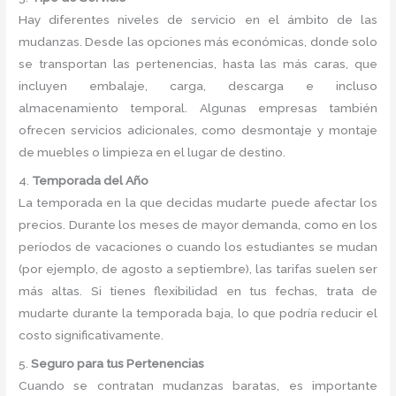
Hay diferentes niveles de servicio en el ámbito de las
mudanzas. Desde las opciones más económicas, donde solo
se transportan las pertenencias, hasta las más caras, que
incluyen embalaje, carga, descarga e incluso
almacenamiento temporal. Algunas empresas también
ofrecen servicios adicionales, como desmontaje y montaje
de muebles o limpieza en el lugar de destino.
4.
Temporada del Año
La temporada en la que decidas mudarte puede afectar los
precios. Durante los meses de mayor demanda, como en los
períodos de vacaciones o cuando los estudiantes se mudan
(por ejemplo, de agosto a septiembre), las tarifas suelen ser
más altas. Si tienes flexibilidad en tus fechas, trata de
mudarte durante la temporada baja, lo que podría reducir el
costo significativamente.
5.
Seguro para tus Pertenencias
Cuando se contratan mudanzas baratas, es importante