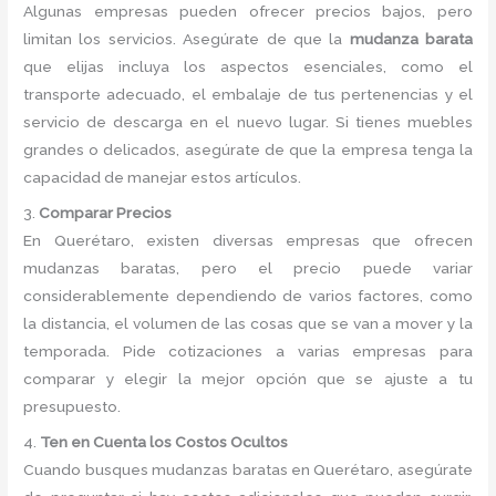
Algunas empresas pueden ofrecer precios bajos, pero
limitan los servicios. Asegúrate de que la
mudanza barata
que elijas incluya los aspectos esenciales, como el
transporte adecuado, el embalaje de tus pertenencias y el
servicio de descarga en el nuevo lugar. Si tienes muebles
grandes o delicados, asegúrate de que la empresa tenga la
capacidad de manejar estos artículos.
3.
Comparar Precios
En Querétaro, existen diversas empresas que ofrecen
mudanzas baratas, pero el precio puede variar
considerablemente dependiendo de varios factores, como
la distancia, el volumen de las cosas que se van a mover y la
temporada. Pide cotizaciones a varias empresas para
comparar y elegir la mejor opción que se ajuste a tu
presupuesto.
4.
Ten en Cuenta los Costos Ocultos
Cuando busques mudanzas baratas en Querétaro, asegúrate