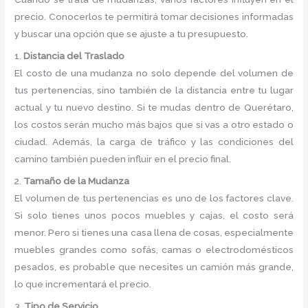
precio. Conocerlos te permitirá tomar decisiones informadas
y buscar una opción que se ajuste a tu presupuesto.
1.
Distancia del Traslado
El costo de una mudanza no solo depende del volumen de
tus pertenencias, sino también de la distancia entre tu lugar
actual y tu nuevo destino. Si te mudas dentro de Querétaro,
los costos serán mucho más bajos que si vas a otro estado o
ciudad. Además, la carga de tráfico y las condiciones del
camino también pueden influir en el precio final.
2.
Tamaño de la Mudanza
El volumen de tus pertenencias es uno de los factores clave.
Si solo tienes unos pocos muebles y cajas, el costo será
menor. Pero si tienes una casa llena de cosas, especialmente
muebles grandes como sofás, camas o electrodomésticos
pesados, es probable que necesites un camión más grande,
lo que incrementará el precio.
3.
Tipo de Servicio