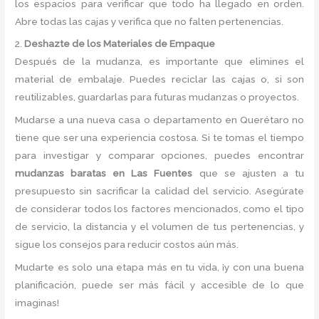
los espacios para verificar que todo ha llegado en orden.
Abre todas las cajas y verifica que no falten pertenencias.
2.
Deshazte de los Materiales de Empaque
Después de la mudanza, es importante que elimines el
material de embalaje. Puedes reciclar las cajas o, si son
reutilizables, guardarlas para futuras mudanzas o proyectos.
Mudarse a una nueva casa o departamento en Querétaro no
tiene que ser una experiencia costosa. Si te tomas el tiempo
para investigar y comparar opciones, puedes encontrar
mudanzas baratas en Las Fuentes
que se ajusten a tu
presupuesto sin sacrificar la calidad del servicio. Asegúrate
de considerar todos los factores mencionados, como el tipo
de servicio, la distancia y el volumen de tus pertenencias, y
sigue los consejos para reducir costos aún más.
Mudarte es solo una etapa más en tu vida, ¡y con una buena
planificación, puede ser más fácil y accesible de lo que
imaginas!