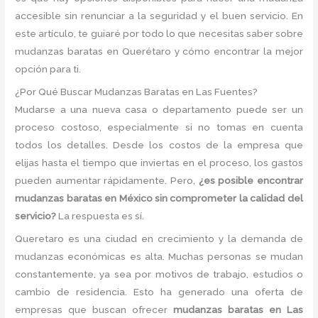
accesible sin renunciar a la seguridad y el buen servicio. En
este artículo, te guiaré por todo lo que necesitas saber sobre
mudanzas baratas en Querétaro y cómo encontrar la mejor
opción para ti.
¿Por Qué Buscar Mudanzas Baratas en Las Fuentes?
Mudarse a una nueva casa o departamento puede ser un
proceso costoso, especialmente si no tomas en cuenta
todos los detalles. Desde los costos de la empresa que
elijas hasta el tiempo que inviertas en el proceso, los gastos
pueden aumentar rápidamente. Pero,
¿es posible encontrar
mudanzas baratas en México sin comprometer la calidad del
servicio?
La respuesta es sí.
Queretaro es una ciudad en crecimiento y la demanda de
mudanzas económicas es alta. Muchas personas se mudan
constantemente, ya sea por motivos de trabajo, estudios o
cambio de residencia. Esto ha generado una oferta de
empresas que buscan ofrecer
mudanzas baratas en Las