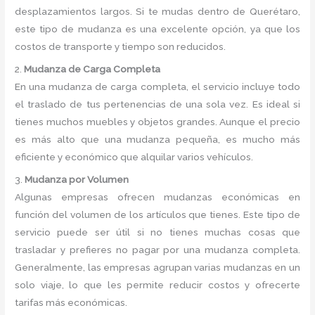
desplazamientos largos. Si te mudas dentro de Querétaro,
este tipo de mudanza es una excelente opción, ya que los
costos de transporte y tiempo son reducidos.
2.
Mudanza de Carga Completa
En una mudanza de carga completa, el servicio incluye todo
el traslado de tus pertenencias de una sola vez. Es ideal si
tienes muchos muebles y objetos grandes. Aunque el precio
es más alto que una mudanza pequeña, es mucho más
eficiente y económico que alquilar varios vehículos.
3.
Mudanza por Volumen
Algunas empresas ofrecen mudanzas económicas en
función del volumen de los artículos que tienes. Este tipo de
servicio puede ser útil si no tienes muchas cosas que
trasladar y prefieres no pagar por una mudanza completa.
Generalmente, las empresas agrupan varias mudanzas en un
solo viaje, lo que les permite reducir costos y ofrecerte
tarifas más económicas.