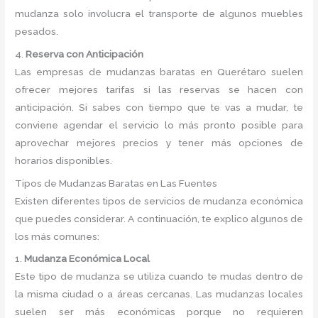
mudanza solo involucra el transporte de algunos muebles
pesados.
4.
Reserva con Anticipación
Las empresas de mudanzas baratas en Querétaro suelen
ofrecer mejores tarifas si las reservas se hacen con
anticipación. Si sabes con tiempo que te vas a mudar, te
conviene agendar el servicio lo más pronto posible para
aprovechar mejores precios y tener más opciones de
horarios disponibles.
Tipos de Mudanzas Baratas en Las Fuentes
Existen diferentes tipos de servicios de mudanza económica
que puedes considerar. A continuación, te explico algunos de
los más comunes:
1.
Mudanza Económica Local
Este tipo de mudanza se utiliza cuando te mudas dentro de
la misma ciudad o a áreas cercanas. Las mudanzas locales
suelen ser más económicas porque no requieren