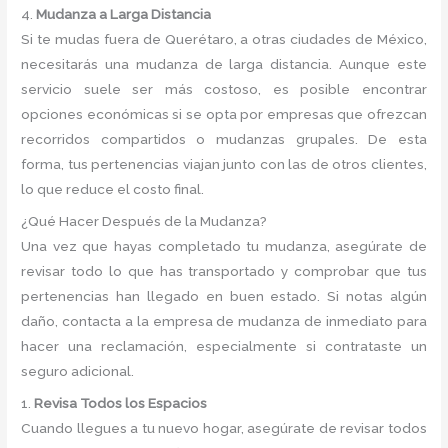
4.
Mudanza a Larga Distancia
Si te mudas fuera de Querétaro, a otras ciudades de México,
necesitarás una mudanza de larga distancia. Aunque este
servicio suele ser más costoso, es posible encontrar
opciones económicas si se opta por empresas que ofrezcan
recorridos compartidos o mudanzas grupales. De esta
forma, tus pertenencias viajan junto con las de otros clientes,
lo que reduce el costo final.
¿Qué Hacer Después de la Mudanza?
Una vez que hayas completado tu mudanza, asegúrate de
revisar todo lo que has transportado y comprobar que tus
pertenencias han llegado en buen estado. Si notas algún
daño, contacta a la empresa de mudanza de inmediato para
hacer una reclamación, especialmente si contrataste un
seguro adicional.
1.
Revisa Todos los Espacios
Cuando llegues a tu nuevo hogar, asegúrate de revisar todos