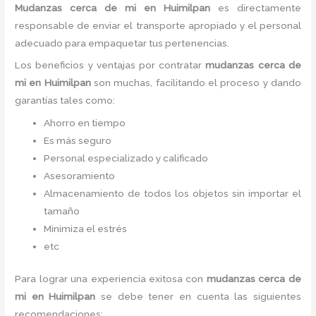
Mudanzas cerca de mi en Huimilpan
es directamente
responsable de enviar el transporte apropiado y el personal
adecuado para empaquetar tus pertenencias.
Los beneficios y ventajas por contratar
mudanzas cerca de
mi en Huimilpan
son muchas, facilitando el proceso y dando
garantías tales como:
Ahorro en tiempo
Es más seguro
Personal especializado y calificado
Asesoramiento
Almacenamiento de todos los objetos sin importar el
tamaño
Minimiza el estrés
etc
Para lograr una experiencia exitosa con
mudanzas cerca de
mi
en Huimilpan
se debe tener en cuenta las siguientes
recomendaciones: