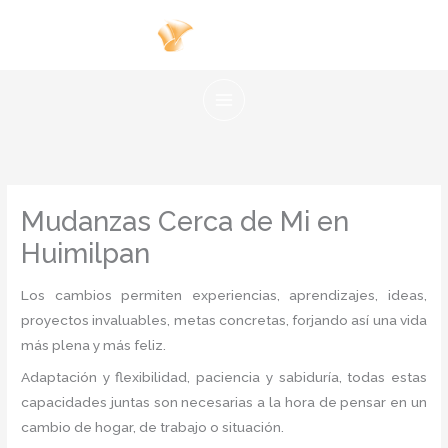
Ir
al
contenido
Mudanzas Cerca de Mi en
Huimilpan
Los cambios permiten experiencias, aprendizajes, ideas,
proyectos invaluables, metas concretas, forjando así una vida
más plena y más feliz.
Adaptación y flexibilidad, paciencia y sabiduría, todas estas
capacidades juntas son necesarias a la hora de pensar en un
cambio de hogar, de trabajo o situación.