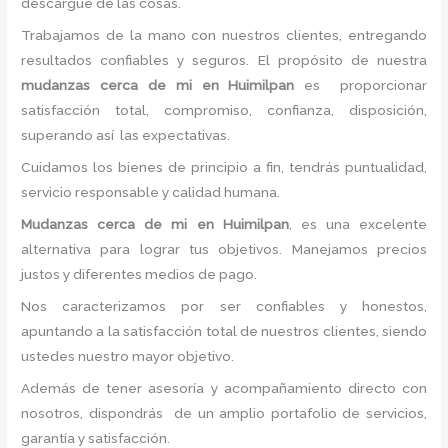
descargue de las cosas.
Trabajamos de la mano con nuestros clientes, entregando
resultados confiables y seguros. El propósito de nuestra
mudanzas cerca de mi
en Huimilpan
es proporcionar
satisfacción total, compromiso, confianza, disposición,
superando así las expectativas.
Cuidamos los bienes de principio a fin, tendrás puntualidad,
servicio responsable y calidad humana.
Mudanzas cerca de mi en Huimilpan
, es una excelente
alternativa para lograr tus objetivos. Manejamos precios
justos y diferentes medios de pago.
Nos caracterizamos por ser confiables y honestos,
apuntando a la satisfacción total de nuestros clientes, siendo
ustedes nuestro mayor objetivo.
Además de tener asesoría y acompañamiento directo con
nosotros, dispondrás de un amplio portafolio de servicios,
garantía y satisfacción.