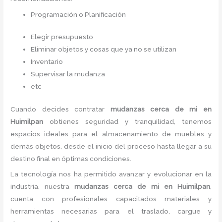
Programación o Planificación
Elegir presupuesto
Eliminar objetos y cosas que ya no se utilizan
Inventario
Supervisar la mudanza
etc
Cuando decides contratar
mudanzas cerca de mi
en
Huimilpan
obtienes seguridad y tranquilidad, tenemos
espacios ideales para el almacenamiento de muebles y
demás objetos, desde el inicio del proceso hasta llegar a su
destino final en óptimas condiciones.
La tecnología nos ha permitido avanzar y evolucionar en la
industria, nuestra
mudanzas cerca de mi
en Huimilpan
,
cuenta con profesionales capacitados materiales y
herramientas necesarias para el traslado, cargue y