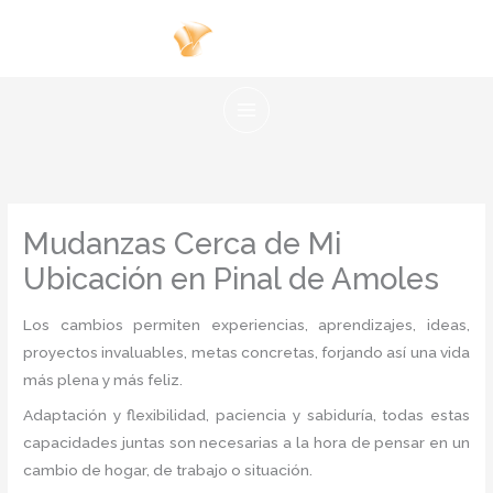
Ir
al
contenido
Mudanzas Cerca de Mi
Ubicación en Pinal de Amoles
Los cambios permiten experiencias, aprendizajes, ideas,
proyectos invaluables, metas concretas, forjando así una vida
más plena y más feliz.
Adaptación y flexibilidad, paciencia y sabiduría, todas estas
capacidades juntas son necesarias a la hora de pensar en un
cambio de hogar, de trabajo o situación.