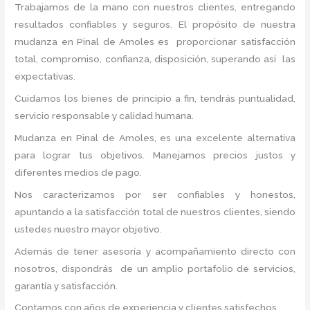
Trabajamos de la mano con nuestros clientes, entregando
resultados confiables y seguros. El propósito de nuestra
mudanza en Pinal de Amoles
es proporcionar satisfacción
total, compromiso, confianza, disposición, superando así las
expectativas.
Cuidamos los bienes de principio a fin, tendrás puntualidad,
servicio responsable y calidad humana.
Mudanza en Pinal de Amoles, es una excelente alternativa
para lograr tus objetivos. Manejamos precios justos y
diferentes medios de pago.
Nos caracterizamos por ser confiables y honestos,
apuntando a la satisfacción total de nuestros clientes, siendo
ustedes nuestro mayor objetivo.
Además de tener asesoría y acompañamiento directo con
nosotros, dispondrás de un amplio portafolio de servicios,
garantía y satisfacción.
Contamos con años de experiencia y clientes satisfechos.