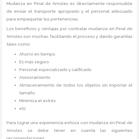
Mudanza
en Pinal de Amoles
es directamente responsable
de enviar el transporte apropiado y el personal adecuado
para empaquetar tus pertenencias.
Los beneficios y ventajas por contratar mudanza en Pinal de
Amoles
son muchas, facilitando el proceso y dando garantías
tales como:
Ahorro en tiempo
Es más seguro
Personal especializado y calificado
Asesoramiento
Almacenamiento de todos los objetos sin importar el
tamaño
Minimiza el estrés
etc
Para lograr una experiencia exitosa con mudanza en Pinal de
Amoles
se debe tener en cuenta las siguientes
recomendaciones: