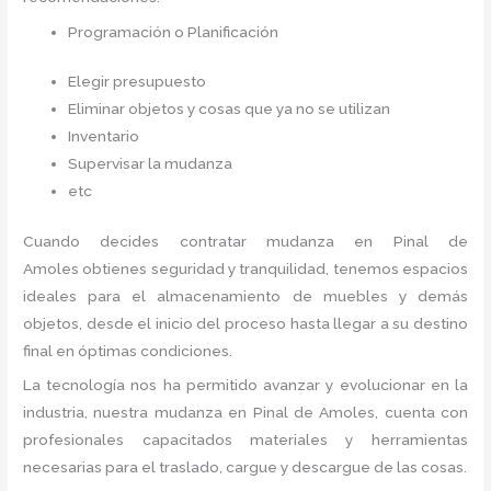
Programación o Planificación
Elegir presupuesto
Eliminar objetos y cosas que ya no se utilizan
Inventario
Supervisar la mudanza
etc
Cuando decides contratar mudanza en Pinal de
Amoles
obtienes seguridad y tranquilidad, tenemos espacios
ideales para el almacenamiento de muebles y demás
objetos, desde el inicio del proceso hasta llegar a su destino
final en óptimas condiciones.
La tecnología nos ha permitido avanzar y evolucionar en la
industria, nuestra mudanza en Pinal de Amoles,
cuenta con
profesionales capacitados materiales y herramientas
necesarias para el traslado, cargue y descargue de las cosas.