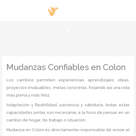
Ir
al
contenido
Mudanzas Confiables en Colon
Los cambios permiten experiencias, aprendizajes, ideas,
proyectos invaluables, metas concretas, forjando así una vida
más plena y más feliz.
Adaptación y flexibilidad, paciencia y sabiduría, todas estas
capacidades juntas son necesarias a la hora de pensar en un
cambio de hogar, de trabajo o situación.
Mudanza
en Colon
es directamente responsable de enviar el