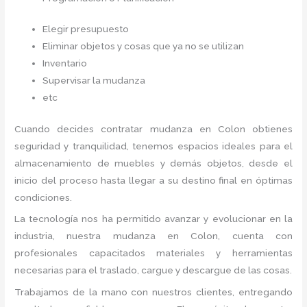
Elegir presupuesto
Eliminar objetos y cosas que ya no se utilizan
Inventario
Supervisar la mudanza
etc
Cuando decides contratar mudanza en Colon
obtienes
seguridad y tranquilidad, tenemos espacios ideales para el
almacenamiento de muebles y demás objetos, desde el
inicio del proceso hasta llegar a su destino final en óptimas
condiciones.
La tecnología nos ha permitido avanzar y evolucionar en la
industria, nuestra mudanza en Colon,
cuenta con
profesionales capacitados materiales y herramientas
necesarias para el traslado, cargue y descargue de las cosas.
Trabajamos de la mano con nuestros clientes, entregando