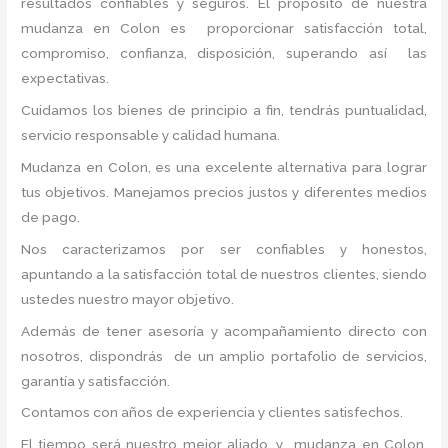
resultados confiables y seguros. El propósito de nuestra
mudanza en Colon
es proporcionar satisfacción total,
compromiso, confianza, disposición, superando así las
expectativas.
Cuidamos los bienes de principio a fin, tendrás puntualidad,
servicio responsable y calidad humana.
Mudanza en Colon, es una excelente alternativa para lograr
tus objetivos. Manejamos precios justos y diferentes medios
de pago.
Nos caracterizamos por ser confiables y honestos,
apuntando a la satisfacción total de nuestros clientes, siendo
ustedes nuestro mayor objetivo.
Además de tener asesoría y acompañamiento directo con
nosotros, dispondrás de un amplio portafolio de servicios,
garantía y satisfacción.
Contamos con años de experiencia y clientes satisfechos.
El tiempo será nuestro mejor aliado, y mudanza
en Colon
,