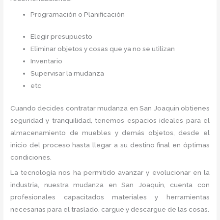
Programación o Planificación
Elegir presupuesto
Eliminar objetos y cosas que ya no se utilizan
Inventario
Supervisar la mudanza
etc
Cuando decides contratar mudanza en San Joaquin
obtienes
seguridad y tranquilidad, tenemos espacios ideales para el
almacenamiento de muebles y demás objetos, desde el
inicio del proceso hasta llegar a su destino final en óptimas
condiciones.
La tecnología nos ha permitido avanzar y evolucionar en la
industria, nuestra mudanza en San Joaquin,
cuenta con
profesionales capacitados materiales y herramientas
necesarias para el traslado, cargue y descargue de las cosas.