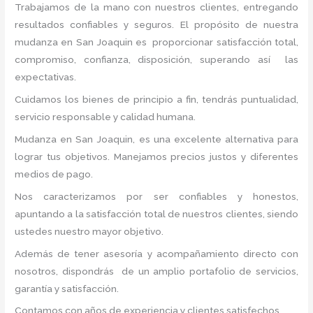
Trabajamos de la mano con nuestros clientes, entregando
resultados confiables y seguros. El propósito de nuestra
mudanza en San Joaquin
es proporcionar satisfacción total,
compromiso, confianza, disposición, superando así las
expectativas.
Cuidamos los bienes de principio a fin, tendrás puntualidad,
servicio responsable y calidad humana.
Mudanza en San Joaquin, es una excelente alternativa para
lograr tus objetivos. Manejamos precios justos y diferentes
medios de pago.
Nos caracterizamos por ser confiables y honestos,
apuntando a la satisfacción total de nuestros clientes, siendo
ustedes nuestro mayor objetivo.
Además de tener asesoría y acompañamiento directo con
nosotros, dispondrás de un amplio portafolio de servicios,
garantía y satisfacción.
Contamos con años de experiencia y clientes satisfechos.