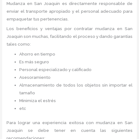
Mudanza
en San Joaquin
es directamente responsable de
enviar el transporte apropiado y el personal adecuado para
empaquetar tus pertenencias.
Los beneficios y ventajas por contratar mudanza en San
Joaquin
son muchas, facilitando el proceso y dando garantías
tales como:
Ahorro en tiempo
Es más seguro
Personal especializado y calificado
Asesoramiento
Almacenamiento de todos los objetos sin importar el
tamaño
Minimiza el estrés
etc
Para lograr una experiencia exitosa con mudanza en San
Joaquin
se debe tener en cuenta las siguientes
recomendaciones: