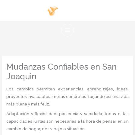
Ir
al
contenido
Mudanzas Confiables en San
Joaquin
Los cambios permiten experiencias, aprendizajes, ideas,
proyectos invaluables, metas concretas, forjando así una vida
más plena y más feliz.
Adaptación y flexibilidad, paciencia y sabiduría, todas estas
capacidades juntas son necesarias a la hora de pensar en un
cambio de hogar, de trabajo o situación.