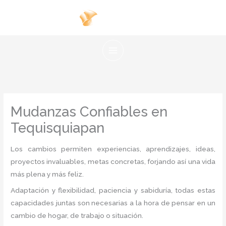
Ir
al
contenido
Mudanzas Confiables en
Tequisquiapan
Los cambios permiten experiencias, aprendizajes, ideas,
proyectos invaluables, metas concretas, forjando así una vida
más plena y más feliz.
Adaptación y flexibilidad, paciencia y sabiduría, todas estas
capacidades juntas son necesarias a la hora de pensar en un
cambio de hogar, de trabajo o situación.