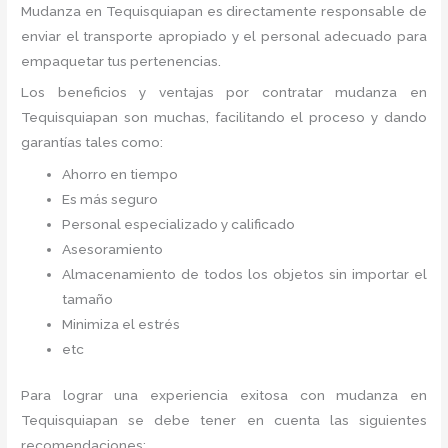
Mudanza
en Tequisquiapan
es directamente responsable de
enviar el transporte apropiado y el personal adecuado para
empaquetar tus pertenencias.
Los beneficios y ventajas por contratar mudanza en
Tequisquiapan
son muchas, facilitando el proceso y dando
garantías tales como:
Ahorro en tiempo
Es más seguro
Personal especializado y calificado
Asesoramiento
Almacenamiento de todos los objetos sin importar el
tamaño
Minimiza el estrés
etc
Para lograr una experiencia exitosa con mudanza en
Tequisquiapan
se debe tener en cuenta las siguientes
recomendaciones: