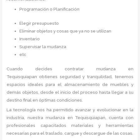
Programación o Planificación
Elegir presupuesto
Eliminar objetos y cosas que ya no se utilizan
Inventario
Supervisar la mudanza
etc
Cuando decides contratar mudanza en
Tequisquiapan
obtienes seguridad y tranquilidad, tenemos
espacios ideales para el almacenamiento de muebles y
demás objetos, desde el inicio del proceso hasta llegar a su
destino final en óptimas condiciones.
La tecnología nos ha permitido avanzar y evolucionar en la
industria, nuestra mudanza en Tequisquiapan,
cuenta con
profesionales capacitados materiales y herramientas
necesarias para el traslado, cargue y descargue de las cosas.