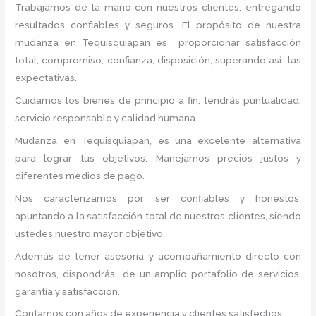
Trabajamos de la mano con nuestros clientes, entregando
resultados confiables y seguros. El propósito de nuestra
mudanza en Tequisquiapan
es proporcionar satisfacción
total, compromiso, confianza, disposición, superando así las
expectativas.
Cuidamos los bienes de principio a fin, tendrás puntualidad,
servicio responsable y calidad humana.
Mudanza en Tequisquiapan, es una excelente alternativa
para lograr tus objetivos. Manejamos precios justos y
diferentes medios de pago.
Nos caracterizamos por ser confiables y honestos,
apuntando a la satisfacción total de nuestros clientes, siendo
ustedes nuestro mayor objetivo.
Además de tener asesoría y acompañamiento directo con
nosotros, dispondrás de un amplio portafolio de servicios,
garantía y satisfacción.
Contamos con años de experiencia y clientes satisfechos.