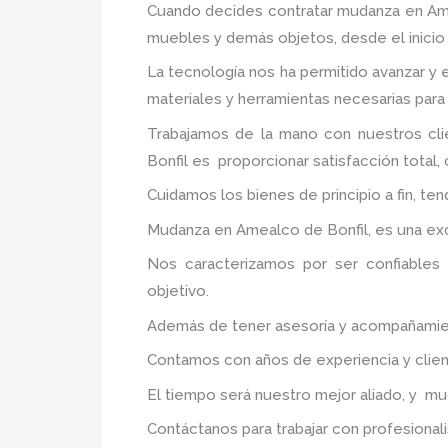
Cuando decides contratar mudanza en Am
muebles y demás objetos, desde el inicio 
La tecnología nos ha permitido avanzar y 
materiales y herramientas necesarias para
Trabajamos de la mano con nuestros cli
Bonfil
es proporcionar satisfacción total, 
Cuidamos los bienes de principio a fin, te
Mudanza en Amealco de Bonfil, es una exc
Nos caracterizamos por ser confiables 
objetivo.
Además de tener asesoría y acompañamiento
Contamos con años de experiencia y clien
El tiempo será nuestro mejor aliado, y m
Contáctanos para trabajar con profesionali