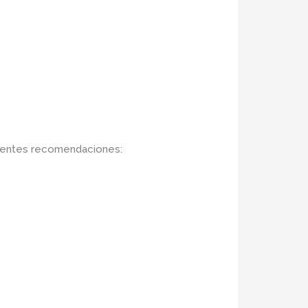
uientes recomendaciones: