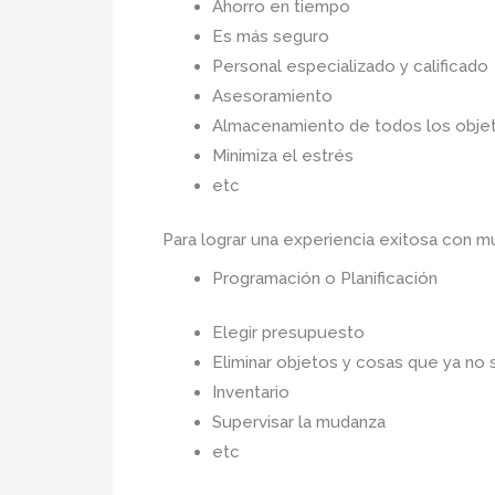
Ahorro en tiempo
Es más seguro
Personal especializado y calificado
Asesoramiento
Almacenamiento de todos los objet
Minimiza el estrés
etc
Para lograr una experiencia exitosa con 
Programación o Planificación
Elegir presupuesto
Eliminar objetos y cosas que ya no 
Inventario
Supervisar la mudanza
etc