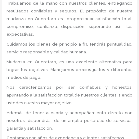
Trabajamos de la mano con nuestros clientes, entregando
resultados confiables y seguros. El propósito de nuestra
mudanza en Queretaro
es proporcionar satisfacción total,
compromiso, confianza, disposición, superando así las
expectativas.
Cuidamos los bienes de principio a fin, tendrás puntualidad,
servicio responsable y calidad humana.
Mudanza en Queretaro, es una excelente alternativa para
lograr tus objetivos. Manejamos precios justos y diferentes
medios de pago.
Nos caracterizamos por ser confiables y honestos,
apuntando a la satisfacción total de nuestros clientes, siendo
ustedes nuestro mayor objetivo.
Además de tener asesoría y acompañamiento directo con
nosotros, dispondrás de un amplio portafolio de servicios,
garantía y satisfacción.
Contamos con años de experiencia y clientes satisfechos.