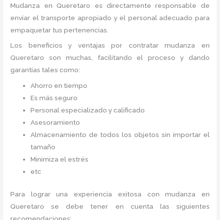
Mudanza
en Queretaro
es directamente responsable de
enviar el transporte apropiado y el personal adecuado para
empaquetar tus pertenencias.
Los beneficios y ventajas por contratar mudanza en
Queretaro
son muchas, facilitando el proceso y dando
garantías tales como:
Ahorro en tiempo
Es más seguro
Personal especializado y calificado
Asesoramiento
Almacenamiento de todos los objetos sin importar el
tamaño
Minimiza el estrés
etc
Para lograr una experiencia exitosa con mudanza en
Queretaro
se debe tener en cuenta las siguientes
recomendaciones: