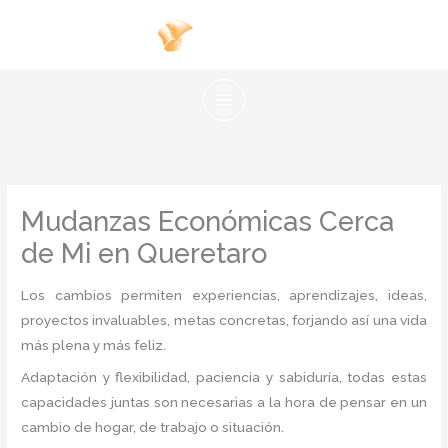
Ir
al
contenido
Mudanzas Económicas Cerca
de Mi en Queretaro
Los cambios permiten experiencias, aprendizajes, ideas,
proyectos invaluables, metas concretas, forjando así una vida
más plena y más feliz.
Adaptación y flexibilidad, paciencia y sabiduría, todas estas
capacidades juntas son necesarias a la hora de pensar en un
cambio de hogar, de trabajo o situación.