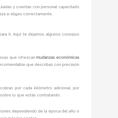
ladas y cuentan con personal capacitado
iza si eliges correctamente.
ara ti. Aquí te dejamos algunos consejos
resas que ofrezcan
mudanzas económicas
 recomendable que describas con precisión
 cobran por cada kilómetro adicional, por
 sobre lo que estás contratando.
iones dependiendo de la época del año o