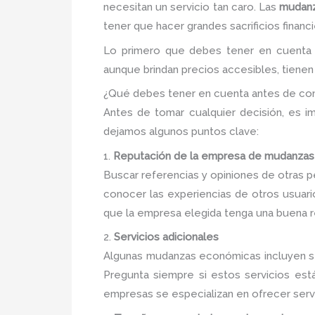
necesitan un servicio tan caro. Las
mudanz
tener que hacer grandes sacrificios financi
Lo primero que debes tener en cuenta e
aunque brindan precios accesibles, tienen 
¿Qué debes tener en cuenta antes de co
Antes de tomar cualquier decisión, es im
dejamos algunos puntos clave:
1.
Reputación de la empresa de mudanzas
Buscar referencias y opiniones de otras pe
conocer las experiencias de otros usuari
que la empresa elegida tenga una buena r
2.
Servicios adicionales
Algunas mudanzas económicas incluyen s
Pregunta siempre si estos servicios est
empresas se especializan en ofrecer serv