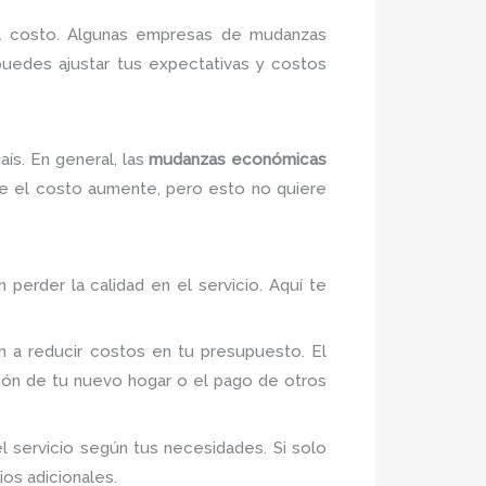
el costo. Algunas empresas de mudanzas
uedes ajustar tus expectativas y costos
ís. En general, las
mudanzas económicas
ue el costo aumente, pero esto no quiere
perder la calidad en el servicio. Aquí te
n a reducir costos en tu presupuesto. El
ión de tu nuevo hogar o el pago de otros
 servicio según tus necesidades. Si solo
ios adicionales.