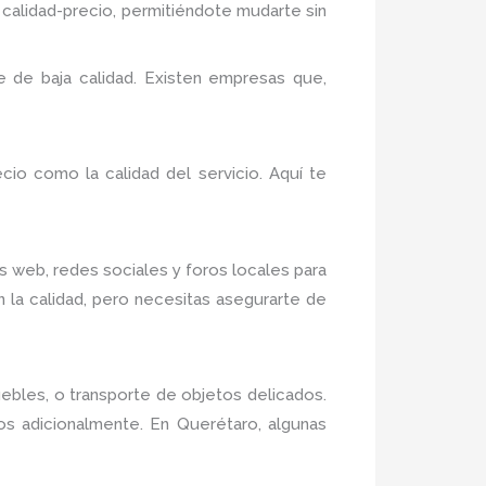
calidad-precio, permitiéndote mudarte sin
 de baja calidad. Existen empresas que,
cio como la calidad del servicio. Aquí te
os web, redes sociales y foros locales para
n la calidad, pero necesitas asegurarte de
les, o transporte de objetos delicados.
os adicionalmente. En Querétaro, algunas