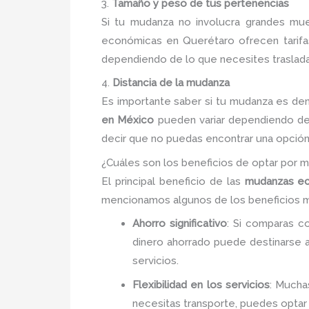
3.
Tamaño y peso de tus pertenencias
Si tu mudanza no involucra grandes mu
económicas en Querétaro ofrecen tarifa
dependiendo de lo que necesites traslada
4.
Distancia de la mudanza
Es importante saber si tu mudanza es dent
en México
pueden variar dependiendo de 
decir que no puedas encontrar una opción
¿Cuáles son los beneficios de optar por
El principal beneficio de las
mudanzas e
mencionamos algunos de los beneficios 
Ahorro significativo
: Si comparas c
dinero ahorrado puede destinarse 
servicios.
Flexibilidad en los servicios
: Mucha
necesitas transporte, puedes optar 