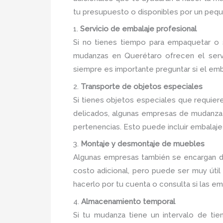
tu presupuesto o disponibles por un pequ
1.
Servicio de embalaje profesional
Si no tienes tiempo para empaquetar o 
mudanzas en Querétaro ofrecen el servic
siempre es importante preguntar si el emba
2.
Transporte de objetos especiales
Si tienes objetos especiales que requier
delicados, algunas empresas de mudanza 
pertenencias. Esto puede incluir embalaje
3.
Montaje y desmontaje de muebles
Algunas empresas también se encargan de
costo adicional, pero puede ser muy útil
hacerlo por tu cuenta o consulta si las em
4.
Almacenamiento temporal
Si tu mudanza tiene un intervalo de t